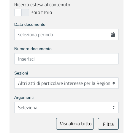
Ricerca estesa al contenuto
Data documento
Numero documento
Sezioni
Argomenti
Visualizza tutto
Filtra