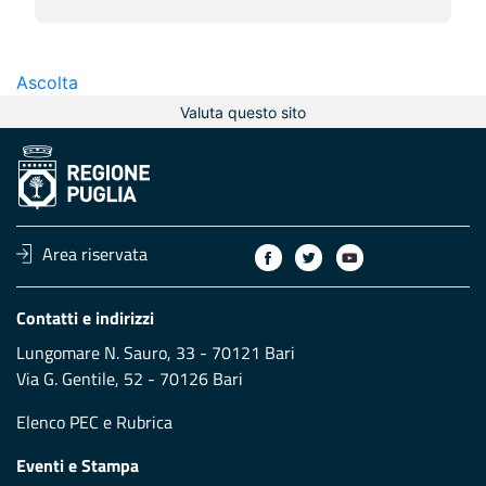
Ascolta
Valuta questo sito
Area riservata
Contatti e indirizzi
Lungomare N. Sauro, 33 - 70121 Bari
Via G. Gentile, 52 - 70126 Bari
Elenco PEC
e
Rubrica
Eventi e Stampa