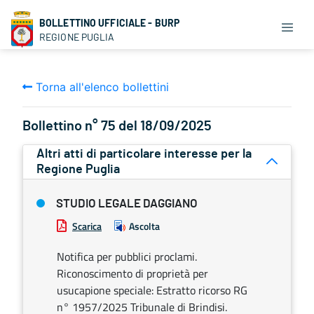
BOLLETTINO UFFICIALE - BURP
REGIONE PUGLIA
Torna all'elenco bollettini
Bollettino n° 75 del 18/09/2025
Altri atti di particolare interesse per la
Regione Puglia
STUDIO LEGALE DAGGIANO
Scarica
Ascolta
Notifica per pubblici proclami.
Riconoscimento di proprietà per
usucapione speciale: Estratto ricorso RG
n° 1957/2025 Tribunale di Brindisi.