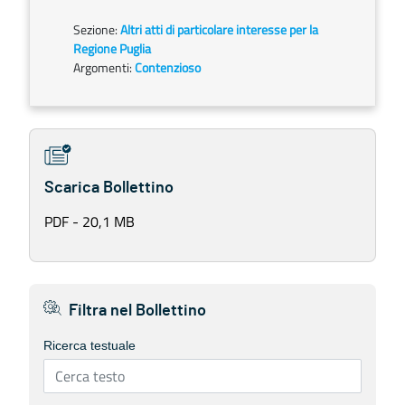
Sezione:
Altri atti di particolare interesse per la
Regione Puglia
Argomenti:
Contenzioso
Scarica Bollettino
PDF - 20,1 MB
Filtra nel Bollettino
Ricerca testuale