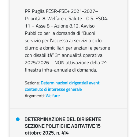
PR Puglia FESR-FSE+ 2021-2027–
Priorità: 8. Welfare e Salute –O.S. ESO4.
11 – Asse 8 - Azione 8.12. Avviso
Pubblico per la domanda di “Buoni
servizio per l’accesso ai servizi a ciclo
diurno e domiciliari per anziani e persone
con disabilità” 3^ annualità operativa
2025/2026 – NON attivazione della 2^
finestra infra-annuale di domanda.
Sezione:
Determinazioni dirigenziali aventi
contenuto di interesse generale
Argomenti:
Welfare
DETERMINAZIONE DEL DIRIGENTE
SEZIONE POLITICHE ABITATIVE 15
ottobre 2025, n. 414