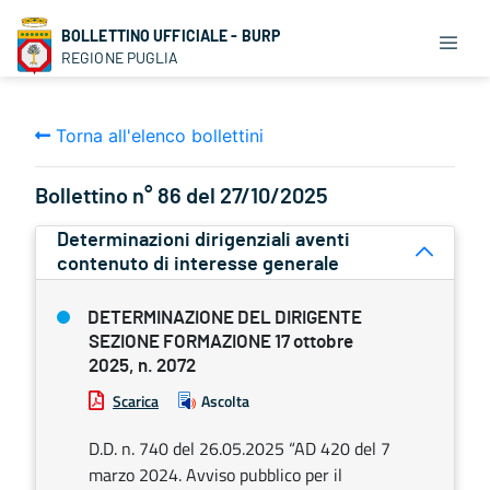
BOLLETTINO UFFICIALE - BURP
REGIONE PUGLIA
Torna all'elenco bollettini
Bollettino n° 86 del 27/10/2025
Determinazioni dirigenziali aventi
contenuto di interesse generale
DETERMINAZIONE DEL DIRIGENTE
SEZIONE FORMAZIONE 17 ottobre
2025, n. 2072
Scarica
Ascolta
D.D. n. 740 del 26.05.2025 “AD 420 del 7
marzo 2024. Avviso pubblico per il