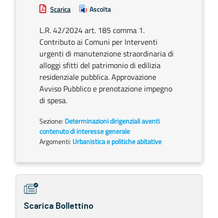
Scarica
Ascolta
L.R. 42/2024 art. 185 comma 1.
Contributo ai Comuni per Interventi
urgenti di manutenzione straordinaria di
alloggi sfitti del patrimonio di edilizia
residenziale pubblica. Approvazione
Avviso Pubblico e prenotazione impegno
di spesa.
Sezione:
Determinazioni dirigenziali aventi
contenuto di interesse generale
Argomenti:
Urbanistica e politiche abitative
Scarica Bollettino