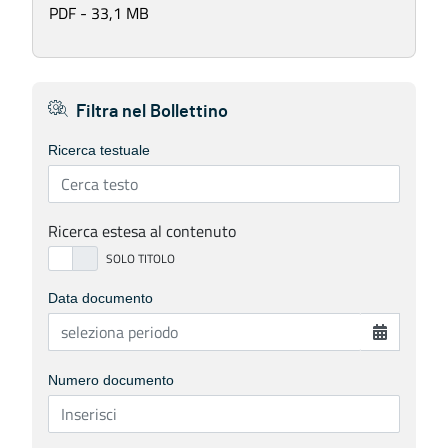
PDF - 33,1 MB
Filtra nel Bollettino
Ricerca testuale
Ricerca estesa al contenuto
Data documento
Numero documento