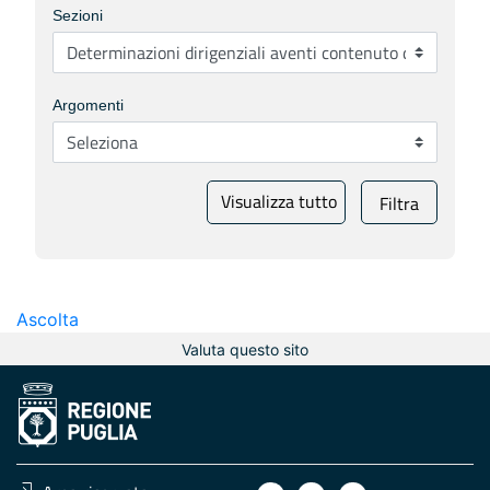
Sezioni
Argomenti
Visualizza tutto
Filtra
Ascolta
Valuta questo sito