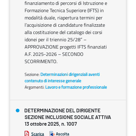
finanziamento di percorsi di Istruzione e
Formazione Tecnica Superiore (IFTS) in
modalità duale, riapertura termini per
l’acquisizione di candidature finalizzate
alla costituzione del catalogo dei corsi
idonei per il triennio 25/28” –
APPROVAZIONE progetti IFTS finanziati
A.F. 2025-2026 – SECONDO
SCORRIMENTO.
Sezione:
Determinazioni dirigenziali aventi
contenuto di interesse generale
Argomenti:
Lavoro e formazione professionale
DETERMINAZIONE DEL DIRIGENTE
SEZIONE INCLUSIONE SOCIALE ATTIVA
13 ottobre 2025, n. 1007
Scarica
Ascolta