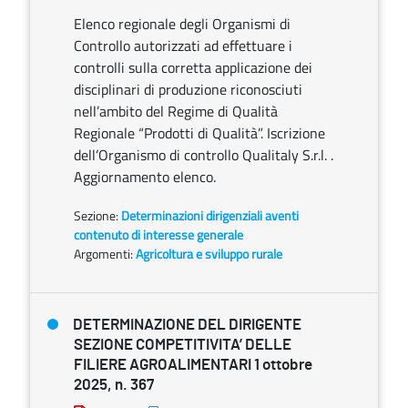
Elenco regionale degli Organismi di
Controllo autorizzati ad effettuare i
controlli sulla corretta applicazione dei
disciplinari di produzione riconosciuti
nell’ambito del Regime di Qualità
Regionale “Prodotti di Qualità”. Iscrizione
dell’Organismo di controllo Qualitaly S.r.l. .
Aggiornamento elenco.
Sezione:
Determinazioni dirigenziali aventi
contenuto di interesse generale
Argomenti:
Agricoltura e sviluppo rurale
DETERMINAZIONE DEL DIRIGENTE
SEZIONE COMPETITIVITA’ DELLE
FILIERE AGROALIMENTARI 1 ottobre
2025, n. 367