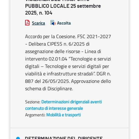
PUBBLICO LOCALE 25 settembre
2025, n. 104
Scarica
Ascolta
Accordo per la Coesione. FSC 2021-2027
- Delibera CIPESS n. 6/2025 di
assegnazione delle risorse - Linea di
intervento 02.01.04 “Tecnologie e servizi
digitali – Tecnologie e servizi digitali per
viabilità e infrastrutture stradali”. DGR n.
887 del 26/05/2025. Approvazione dello
schema di Disciplinare.
Sezione:
Determinazioni dirigenziali aventi
contenuto di interesse generale
Argomenti:
Mobilità e trasporti
DETERMINAZIONE DEL DIRIGENTE