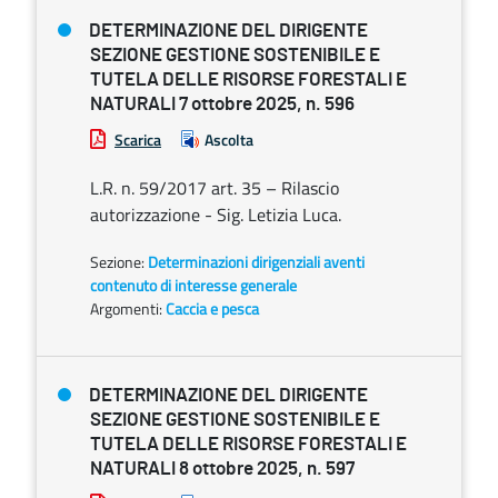
DETERMINAZIONE DEL DIRIGENTE
SEZIONE GESTIONE SOSTENIBILE E
TUTELA DELLE RISORSE FORESTALI E
NATURALI 7 ottobre 2025, n. 596
Scarica
Ascolta
L.R. n. 59/2017 art. 35 – Rilascio
autorizzazione - Sig. Letizia Luca.
Sezione:
Determinazioni dirigenziali aventi
contenuto di interesse generale
Argomenti:
Caccia e pesca
DETERMINAZIONE DEL DIRIGENTE
SEZIONE GESTIONE SOSTENIBILE E
TUTELA DELLE RISORSE FORESTALI E
NATURALI 8 ottobre 2025, n. 597