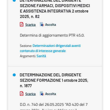
DETERMINAZIONE DEL DIRIGENTE
SEZIONE FARMACI, DISPOSITIVI MEDICI
E ASSISTENZA INTEGRATIVA 2 ottobre
2025, n. 82
Scarica
Ascolta
Determina di aggiornamento PTR 45.0.
Sezione:
Determinazioni dirigenziali aventi
contenuto di interesse generale
Argomenti:
Sanità
DETERMINAZIONE DEL DIRIGENTE
SEZIONE FORMAZIONE 1 ottobre 2025,
n. 1877
Scarica
Ascolta
D.D. n. 740 del 26.05.2025 “AD 420 del 7