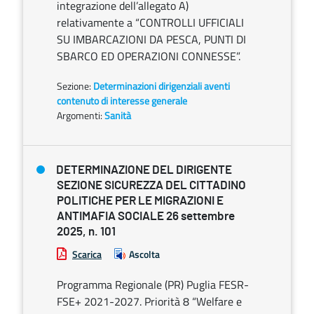
integrazione dell’allegato A)
relativamente a “CONTROLLI UFFICIALI
SU IMBARCAZIONI DA PESCA, PUNTI DI
SBARCO ED OPERAZIONI CONNESSE”.
Sezione:
Determinazioni dirigenziali aventi
contenuto di interesse generale
Argomenti:
Sanità
DETERMINAZIONE DEL DIRIGENTE
SEZIONE SICUREZZA DEL CITTADINO
POLITICHE PER LE MIGRAZIONI E
ANTIMAFIA SOCIALE 26 settembre
2025, n. 101
Scarica
Ascolta
Programma Regionale (PR) Puglia FESR-
FSE+ 2021-2027. Priorità 8 “Welfare e