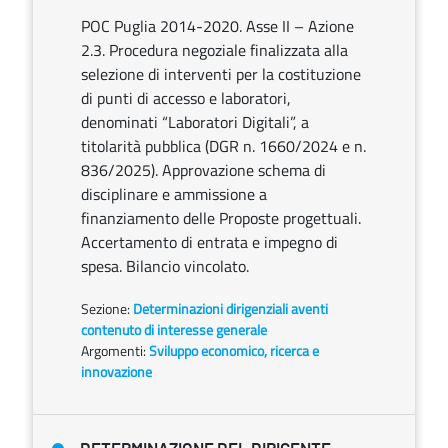
POC Puglia 2014-2020. Asse II – Azione
2.3. Procedura negoziale finalizzata alla
selezione di interventi per la costituzione
di punti di accesso e laboratori,
denominati “Laboratori Digitali”, a
titolarità pubblica (DGR n. 1660/2024 e n.
836/2025). Approvazione schema di
disciplinare e ammissione a
finanziamento delle Proposte progettuali.
Accertamento di entrata e impegno di
spesa. Bilancio vincolato.
Sezione:
Determinazioni dirigenziali aventi
contenuto di interesse generale
Argomenti:
Sviluppo economico, ricerca e
innovazione