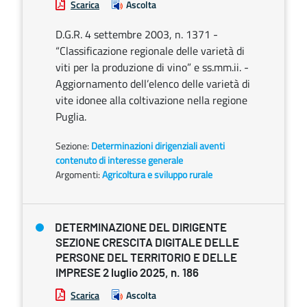
Scarica
Ascolta
D.G.R. 4 settembre 2003, n. 1371 -
“Classificazione regionale delle varietà di
viti per la produzione di vino” e ss.mm.ii. -
Aggiornamento dell’elenco delle varietà di
vite idonee alla coltivazione nella regione
Puglia.
Sezione:
Determinazioni dirigenziali aventi
contenuto di interesse generale
Argomenti:
Agricoltura e sviluppo rurale
DETERMINAZIONE DEL DIRIGENTE
SEZIONE CRESCITA DIGITALE DELLE
PERSONE DEL TERRITORIO E DELLE
IMPRESE 2 luglio 2025, n. 186
Scarica
Ascolta