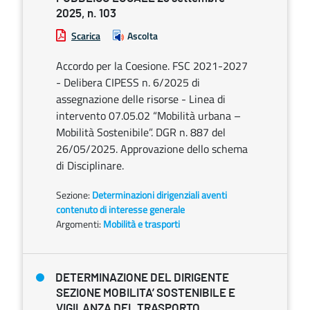
2025, n. 103
Scarica
Ascolta
Accordo per la Coesione. FSC 2021-2027
- Delibera CIPESS n. 6/2025 di
assegnazione delle risorse - Linea di
intervento 07.05.02 “Mobilità urbana –
Mobilità Sostenibile”. DGR n. 887 del
26/05/2025. Approvazione dello schema
di Disciplinare.
Sezione:
Determinazioni dirigenziali aventi
contenuto di interesse generale
Argomenti:
Mobilità e trasporti
DETERMINAZIONE DEL DIRIGENTE
SEZIONE MOBILITA’ SOSTENIBILE E
VIGILANZA DEL TRASPORTO