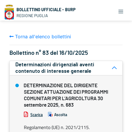
BOLLETTINO UFFICIALE - BURP
REGIONE PUGLIA
Torna all'elenco bollettini
Bollettino n° 83 del 16/10/2025
Determinazioni dirigenziali aventi
contenuto di interesse generale
DETERMINAZIONE DEL DIRIGENTE
SEZIONE ATTUAZIONE DEI PROGRAMMI
COMUNITARI PER L’AGRICOLTURA 30
settembre 2025, n. 683
Scarica
Ascolta
Regolamento (UE) n. 2021/2115.