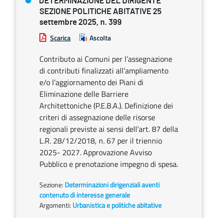
DETERMINAZIONE DEL DIRIGENTE
SEZIONE POLITICHE ABITATIVE 25
settembre 2025, n. 399
Scarica
Ascolta
Contributo ai Comuni per l’assegnazione
di contributi finalizzati all’ampliamento
e/o l’aggiornamento dei Piani di
Eliminazione delle Barriere
Architettoniche (P.E.B.A.). Definizione dei
criteri di assegnazione delle risorse
regionali previste ai sensi dell’art. 87 della
L.R. 28/12/2018, n. 67 per il triennio
2025- 2027. Approvazione Avviso
Pubblico e prenotazione impegno di spesa.
Sezione:
Determinazioni dirigenziali aventi
contenuto di interesse generale
Argomenti:
Urbanistica e politiche abitative