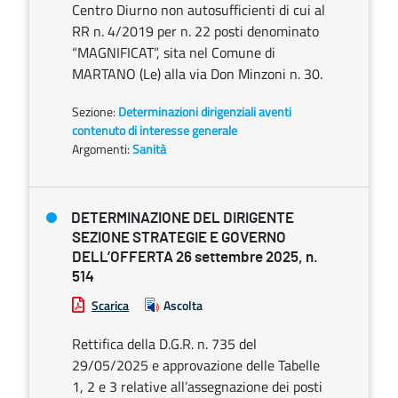
Centro Diurno non autosufficienti di cui al
RR n. 4/2019 per n. 22 posti denominato
“MAGNIFICAT”, sita nel Comune di
MARTANO (Le) alla via Don Minzoni n. 30.
Sezione:
Determinazioni dirigenziali aventi
contenuto di interesse generale
Argomenti:
Sanità
DETERMINAZIONE DEL DIRIGENTE
SEZIONE STRATEGIE E GOVERNO
DELL’OFFERTA 26 settembre 2025, n.
514
Scarica
Ascolta
Rettifica della D.G.R. n. 735 del
29/05/2025 e approvazione delle Tabelle
1, 2 e 3 relative all’assegnazione dei posti