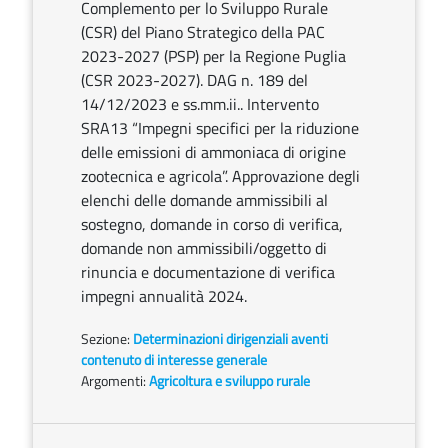
Complemento per lo Sviluppo Rurale
(CSR) del Piano Strategico della PAC
2023-2027 (PSP) per la Regione Puglia
(CSR 2023-2027). DAG n. 189 del
14/12/2023 e ss.mm.ii.. Intervento
SRA13 “Impegni specifici per la riduzione
delle emissioni di ammoniaca di origine
zootecnica e agricola”. Approvazione degli
elenchi delle domande ammissibili al
sostegno, domande in corso di verifica,
domande non ammissibili/oggetto di
rinuncia e documentazione di verifica
impegni annualità 2024.
Sezione:
Determinazioni dirigenziali aventi
contenuto di interesse generale
Argomenti:
Agricoltura e sviluppo rurale