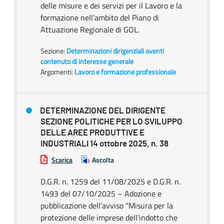
delle misure e dei servizi per il Lavoro e la
formazione nell’ambito del Piano di
Attuazione Regionale di GOL.
Sezione:
Determinazioni dirigenziali aventi
contenuto di interesse generale
Argomenti:
Lavoro e formazione professionale
DETERMINAZIONE DEL DIRIGENTE
SEZIONE POLITICHE PER LO SVILUPPO
DELLE AREE PRODUTTIVE E
INDUSTRIALI 14 ottobre 2025, n. 38
Scarica
Ascolta
D.G.R. n. 1259 del 11/08/2025 e D.G.R. n.
1493 del 07/10/2025 – Adozione e
pubblicazione dell’avviso “Misura per la
protezione delle imprese dell’indotto che