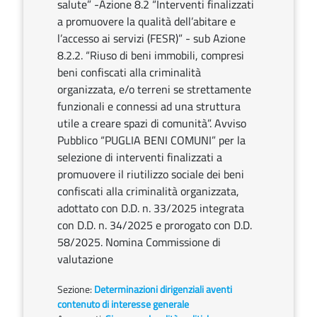
salute” -Azione 8.2 “Interventi finalizzati
a promuovere la qualità dell’abitare e
l’accesso ai servizi (FESR)” - sub Azione
8.2.2. “Riuso di beni immobili, compresi
beni confiscati alla criminalità
organizzata, e/o terreni se strettamente
funzionali e connessi ad una struttura
utile a creare spazi di comunità”. Avviso
Pubblico “PUGLIA BENI COMUNI” per la
selezione di interventi finalizzati a
promuovere il riutilizzo sociale dei beni
confiscati alla criminalità organizzata,
adottato con D.D. n. 33/2025 integrata
con D.D. n. 34/2025 e prorogato con D.D.
58/2025. Nomina Commissione di
valutazione
Sezione:
Determinazioni dirigenziali aventi
contenuto di interesse generale