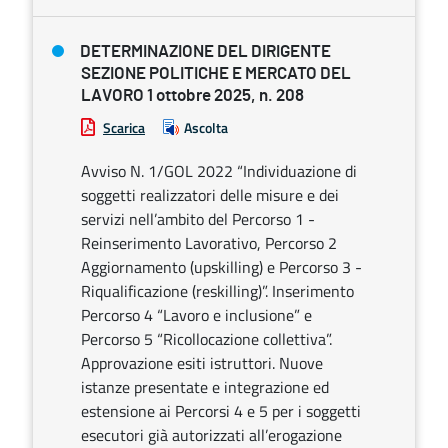
DETERMINAZIONE DEL DIRIGENTE
SEZIONE POLITICHE E MERCATO DEL
LAVORO 1 ottobre 2025, n. 208
Scarica
Ascolta
Avviso N. 1/GOL 2022 “Individuazione di
soggetti realizzatori delle misure e dei
servizi nell’ambito del Percorso 1 -
Reinserimento Lavorativo, Percorso 2
Aggiornamento (upskilling) e Percorso 3 -
Riqualificazione (reskilling)”. Inserimento
Percorso 4 “Lavoro e inclusione” e
Percorso 5 “Ricollocazione collettiva”.
Approvazione esiti istruttori. Nuove
istanze presentate e integrazione ed
estensione ai Percorsi 4 e 5 per i soggetti
esecutori già autorizzati all’erogazione