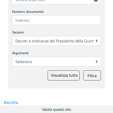
Numero documento
Sezioni
Argomenti
Visualizza tutto
Filtra
Ascolta
Valuta questo sito