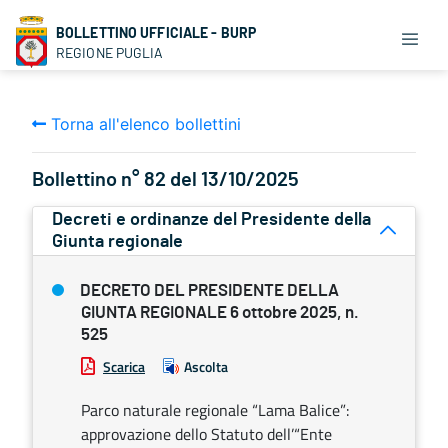
BOLLETTINO UFFICIALE - BURP
REGIONE PUGLIA
Torna all'elenco bollettini
Bollettino n° 82 del 13/10/2025
Decreti e ordinanze del Presidente della
Giunta regionale
DECRETO DEL PRESIDENTE DELLA
GIUNTA REGIONALE 6 ottobre 2025, n.
525
Scarica
Ascolta
Parco naturale regionale “Lama Balice”:
approvazione dello Statuto dell’“Ente