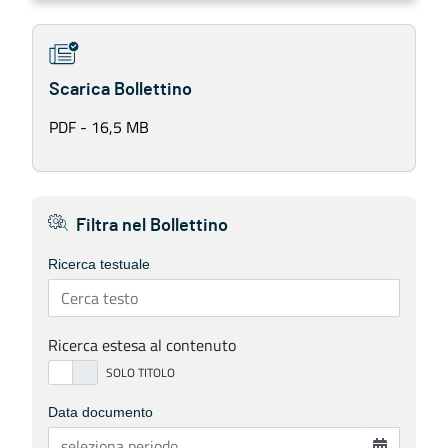
Scarica Bollettino
PDF - 16,5 MB
Filtra nel Bollettino
Ricerca testuale
Ricerca estesa al contenuto
Data documento