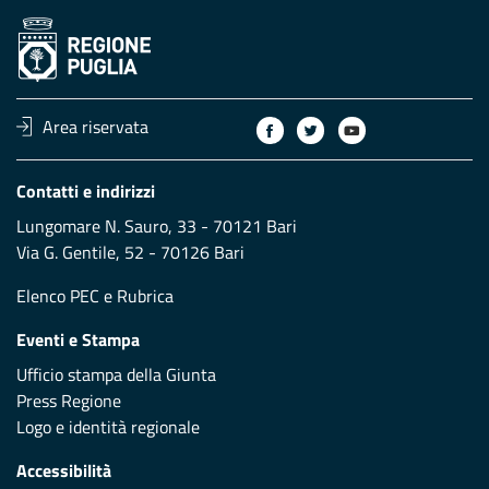
Area riservata
Contatti e indirizzi
Lungomare N. Sauro, 33 - 70121 Bari
Via G. Gentile, 52 - 70126 Bari
Elenco PEC
e
Rubrica
Eventi e Stampa
Ufficio stampa della Giunta
Press Regione
Logo e identità regionale
Accessibilità