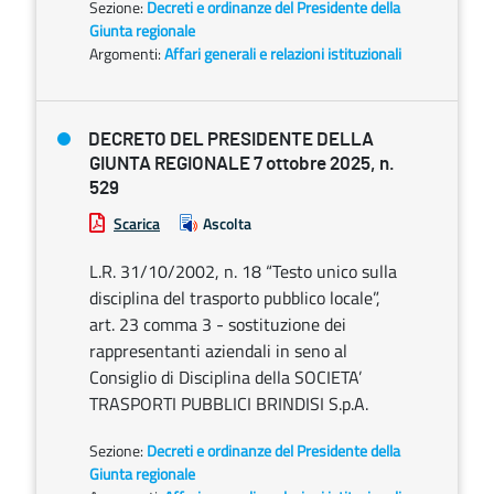
Sezione:
Decreti e ordinanze del Presidente della
Giunta regionale
Argomenti:
Affari generali e relazioni istituzionali
DECRETO DEL PRESIDENTE DELLA
GIUNTA REGIONALE 7 ottobre 2025, n.
529
Scarica
Ascolta
L.R. 31/10/2002, n. 18 “Testo unico sulla
disciplina del trasporto pubblico locale”,
art. 23 comma 3 - sostituzione dei
rappresentanti aziendali in seno al
Consiglio di Disciplina della SOCIETA’
TRASPORTI PUBBLICI BRINDISI S.p.A.
Sezione:
Decreti e ordinanze del Presidente della
Giunta regionale