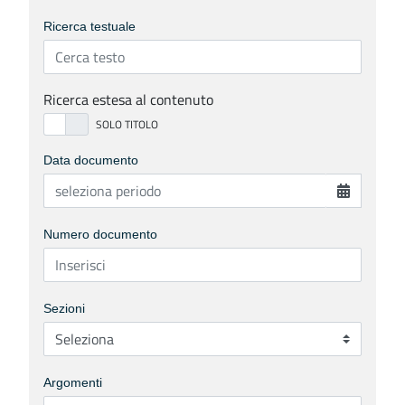
Ricerca testuale
Ricerca estesa al contenuto
Data documento
Numero documento
Sezioni
Argomenti