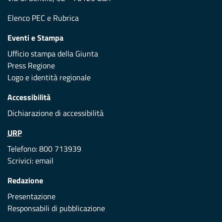
Elenco PEC
e
Rubrica
Eventi e Stampa
Ufficio stampa della Giunta
Press Regione
Logo e identità regionale
Accessibilità
Dichiarazione di accessibilità
URP
Telefono: 800 713939
Scrivici:
email
Redazione
Presentazione
Responsabili di pubblicazione