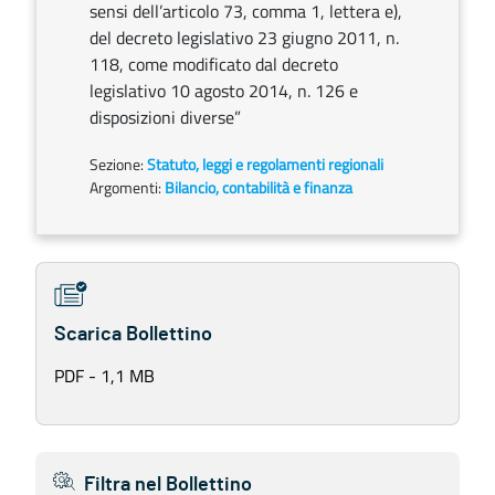
sensi dell’articolo 73, comma 1, lettera e),
del decreto legislativo 23 giugno 2011, n.
118, come modificato dal decreto
legislativo 10 agosto 2014, n. 126 e
disposizioni diverse”
Sezione:
Statuto, leggi e regolamenti regionali
Argomenti:
Bilancio, contabilità e finanza
Scarica Bollettino
PDF - 1,1 MB
Filtra nel Bollettino