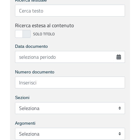
Ricerca testuale
Ricerca estesa al contenuto
Data documento
Numero documento
Sezioni
Argomenti