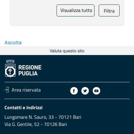
Visualizza tutto
Filtra
Ascolta
Valuta questo sito
Area riservata
Contatti e indirizzi
Lungomare N. Sauro, 33 - 70121 Bari
Via G. Gentile, 52 - 70126 Bari