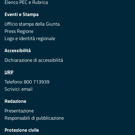
Elenco PEC
e
Rubrica
Eventi e Stampa
Ufficio stampa della Giunta
Press Regione
Logo e identità regionale
Accessibilità
Dichiarazione di accessibilità
URP
Telefono: 800 713939
Scrivici:
email
Redazione
Presentazione
Responsabili di pubblicazione
Protezione civile