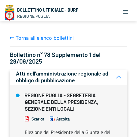
BOLLETTINO UFFICIALE - BURP
REGIONE PUGLIA
Torna all'elenco bollettini
Bollettino n° 78 Supplemento 1 del
29/09/2025
Atti dell'amministrazione regionale ad
obbligo di pubblicazione
REGIONE PUGLIA - SEGRETERIA
GENERALE DELLA PRESIDENZA,
SEZIONE ENTI LOCALI
Scarica
Ascolta
Elezione del Presidente della Giunta e del