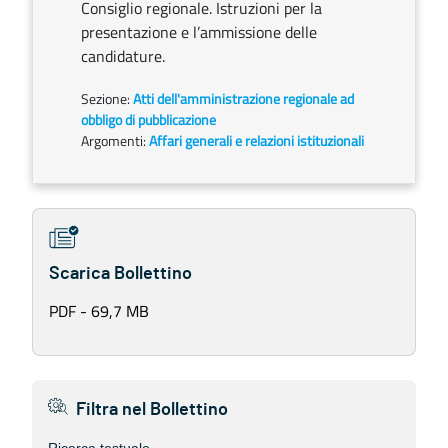
Consiglio regionale. Istruzioni per la
presentazione e l’ammissione delle
candidature.
Sezione:
Atti dell'amministrazione regionale ad
obbligo di pubblicazione
Argomenti:
Affari generali e relazioni istituzionali
Scarica Bollettino
PDF - 69,7 MB
Filtra nel Bollettino