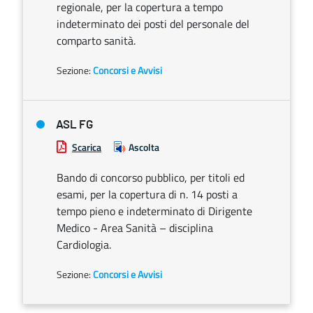
regionale, per la copertura a tempo
indeterminato dei posti del personale del
comparto sanità.
Sezione:
Concorsi e Avvisi
ASL FG
Scarica
Ascolta
Bando di concorso pubblico, per titoli ed
esami, per la copertura di n. 14 posti a
tempo pieno e indeterminato di Dirigente
Medico - Area Sanità – disciplina
Cardiologia.
Sezione:
Concorsi e Avvisi