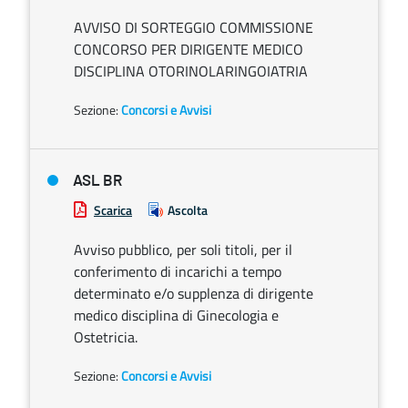
AVVISO DI SORTEGGIO COMMISSIONE
CONCORSO PER DIRIGENTE MEDICO
DISCIPLINA OTORINOLARINGOIATRIA
Sezione:
Concorsi e Avvisi
ASL BR
Scarica
Ascolta
Avviso pubblico, per soli titoli, per il
conferimento di incarichi a tempo
determinato e/o supplenza di dirigente
medico disciplina di Ginecologia e
Ostetricia.
Sezione:
Concorsi e Avvisi