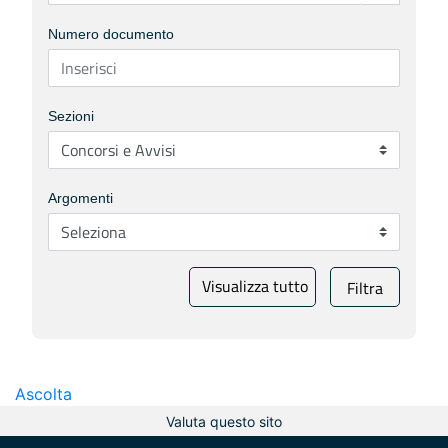
Numero documento
Sezioni
Argomenti
Visualizza tutto
Filtra
Ascolta
Valuta questo sito