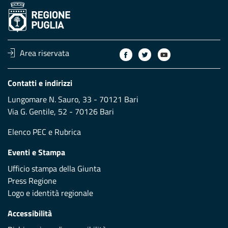
Area riservata
Contatti e indirizzi
Lungomare N. Sauro, 33 - 70121 Bari
Via G. Gentile, 52 - 70126 Bari
Elenco PEC
e
Rubrica
Eventi e Stampa
Ufficio stampa della Giunta
Press Regione
Logo e identità regionale
Accessibilità