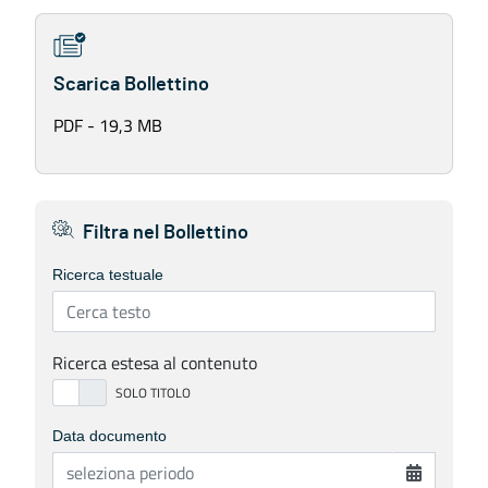
Scarica Bollettino
PDF - 19,3 MB
Filtra nel Bollettino
Ricerca testuale
Ricerca estesa al contenuto
Data documento