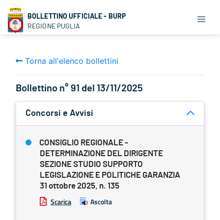
BOLLETTINO UFFICIALE - BURP
REGIONE PUGLIA
Torna all'elenco bollettini
Bollettino n° 91 del 13/11/2025
Concorsi e Avvisi
CONSIGLIO REGIONALE -
DETERMINAZIONE DEL DIRIGENTE
SEZIONE STUDIO SUPPORTO
LEGISLAZIONE E POLITICHE GARANZIA
31 ottobre 2025, n. 135
Scarica
Ascolta