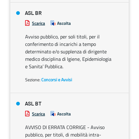
ASL BR
Scarica
Ascolta
Avviso pubblico, per soli titoli, per il
conferimento di incarichi a tempo
determinato e/o supplenza di dirigente
medico disciplina di Igiene, Epidemiologia
e Sanita’ Pubblica.
Sezione:
Concorsi e Avvisi
ASL BT
Scarica
Ascolta
AVVISO DI ERRATA CORRIGE - Avviso
pubblico, per titoli, di mobilità intra-