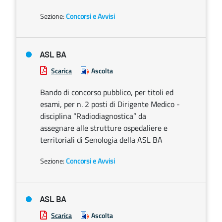
Sezione:
Concorsi e Avvisi
ASL BA
Scarica
Ascolta
Bando di concorso pubblico, per titoli ed
esami, per n. 2 posti di Dirigente Medico -
disciplina “Radiodiagnostica” da
assegnare alle strutture ospedaliere e
territoriali di Senologia della ASL BA
Sezione:
Concorsi e Avvisi
ASL BA
Scarica
Ascolta