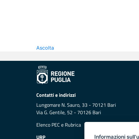
Ascolta
Contatti e indirizzi
Lungomare N. Sauro, 33 - 70121 Bari
Via G. Gentile, 52 - 70126 Bari
Elenco PEC
e
Rubrica
URP
Informazioni sull'