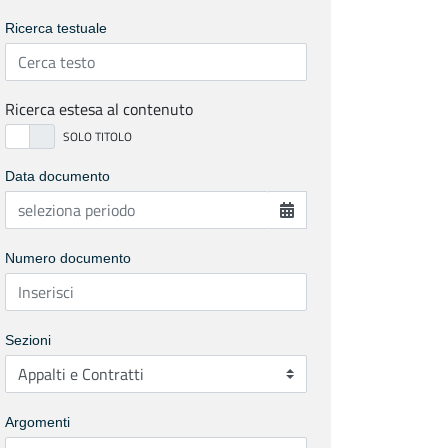
Ricerca testuale
Ricerca estesa al contenuto
Data documento
Numero documento
Sezioni
Argomenti