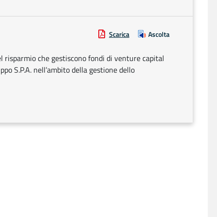
Scarica
Ascolta
el risparmio che gestiscono fondi di venture capital
ppo S.P.A. nell’ambito della gestione dello