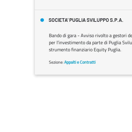
SOCIETA’ PUGLIA SVILUPPO S.P.A.
Bando di gara - Avviso rivolto a gestori d
per l’investimento da parte di Puglia Svilu
strumento finanziario Equity Puglia.
Sezione:
Appalti e Contratti