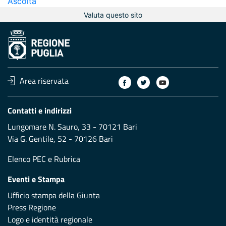
Ascolta
Valuta questo sito
Area riservata
Contatti e indirizzi
Lungomare N. Sauro, 33 - 70121 Bari
Via G. Gentile, 52 - 70126 Bari
Elenco PEC
e
Rubrica
Eventi e Stampa
Ufficio stampa della Giunta
Press Regione
Logo e identità regionale