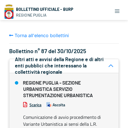
BOLLETTINO UFFICIALE - BURP
REGIONE PUGLIA
Torna all'elenco bollettini
Bollettino n° 87 del 30/10/2025
Altri atti e avvisi della Regione e di altri
enti pubblici che interessano la
collettività regionale
REGIONE PUGLIA - SEZIONE
URBANISTICA SERVIZIO
STRUMENTAZIONE URBANISTICA
Scarica
Ascolta
Comunicazione di avvio procedimento di
Variante Urbanistica ai sensi della L.R.