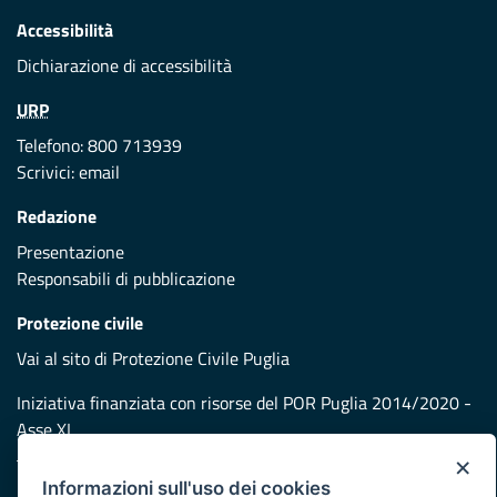
Accessibilità
Dichiarazione di accessibilità
URP
Telefono: 800 713939
Scrivici:
email
Redazione
Presentazione
Responsabili di pubblicazione
Protezione civile
Vai al sito di Protezione Civile Puglia
Iniziativa finanziata con risorse del POR Puglia 2014/2020 -
Asse XI
×
Informazioni sull'uso dei cookies
Note legali