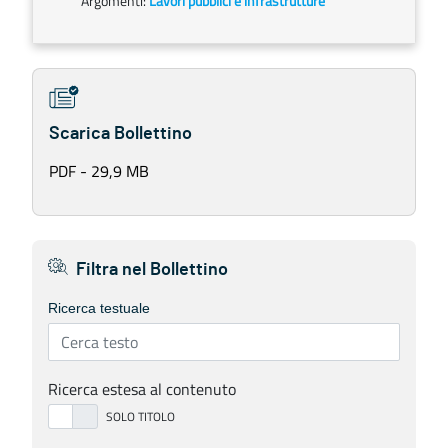
Argomenti:
Lavori pubblici e infrastrutture
Scarica Bollettino
PDF - 29,9 MB
Filtra nel Bollettino
Ricerca testuale
Ricerca estesa al contenuto