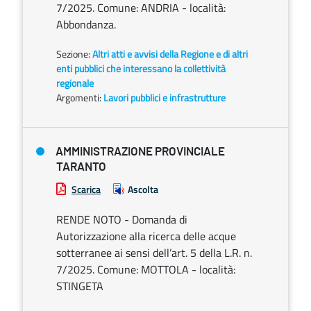
7/2025. Comune: ANDRIA - località:
Abbondanza.
Sezione:
Altri atti e avvisi della Regione e di altri
enti pubblici che interessano la collettività
regionale
Argomenti:
Lavori pubblici e infrastrutture
AMMINISTRAZIONE PROVINCIALE
TARANTO
Scarica
Ascolta
RENDE NOTO - Domanda di
Autorizzazione alla ricerca delle acque
sotterranee ai sensi dell’art. 5 della L.R. n.
7/2025. Comune: MOTTOLA - località:
STINGETA