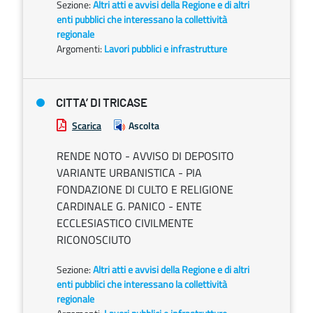
Sezione:
Altri atti e avvisi della Regione e di altri
enti pubblici che interessano la collettività
regionale
Argomenti:
Lavori pubblici e infrastrutture
CITTA’ DI TRICASE
Scarica
Ascolta
RENDE NOTO - AVVISO DI DEPOSITO
VARIANTE URBANISTICA - PIA
FONDAZIONE DI CULTO E RELIGIONE
CARDINALE G. PANICO - ENTE
ECCLESIASTICO CIVILMENTE
RICONOSCIUTO
Sezione:
Altri atti e avvisi della Regione e di altri
enti pubblici che interessano la collettività
regionale