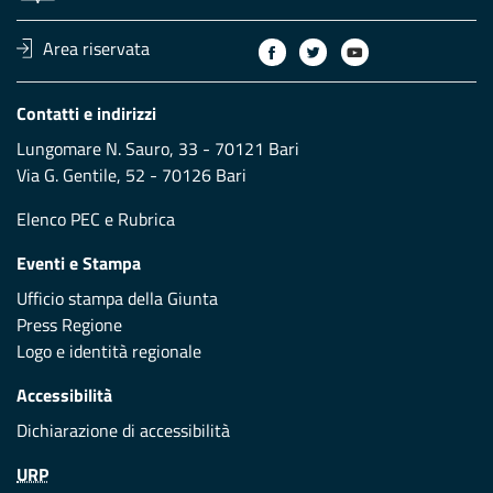
Area riservata
Contatti e indirizzi
Lungomare N. Sauro, 33 - 70121 Bari
Via G. Gentile, 52 - 70126 Bari
Elenco PEC
e
Rubrica
Eventi e Stampa
Ufficio stampa della Giunta
Press Regione
Logo e identità regionale
Accessibilità
Dichiarazione di accessibilità
URP