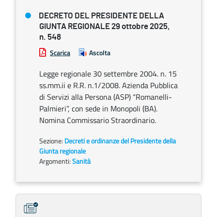
DECRETO DEL PRESIDENTE DELLA
GIUNTA REGIONALE 29 ottobre 2025,
n. 548
Scarica
Ascolta
Legge regionale 30 settembre 2004. n. 15
ss.mm.ii e R.R. n.1/2008. Azienda Pubblica
di Servizi alla Persona (ASP) “Romanelli-
Palmieri”, con sede in Monopoli (BA).
Nomina Commissario Straordinario.
Sezione:
Decreti e ordinanze del Presidente della
Giunta regionale
Argomenti:
Sanità