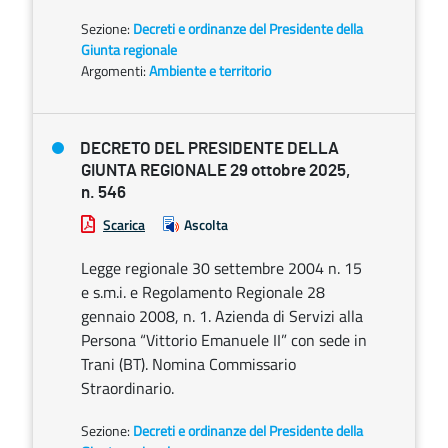
Sezione:
Decreti e ordinanze del Presidente della
Giunta regionale
Argomenti:
Ambiente e territorio
DECRETO DEL PRESIDENTE DELLA
GIUNTA REGIONALE 29 ottobre 2025,
n. 546
Scarica
Ascolta
Legge regionale 30 settembre 2004 n. 15
e s.m.i. e Regolamento Regionale 28
gennaio 2008, n. 1. Azienda di Servizi alla
Persona “Vittorio Emanuele II” con sede in
Trani (BT). Nomina Commissario
Straordinario.
Sezione:
Decreti e ordinanze del Presidente della