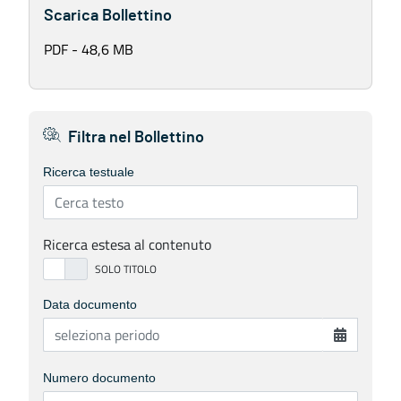
Scarica Bollettino
PDF - 48,6 MB
Filtra nel Bollettino
Ricerca testuale
Ricerca estesa al contenuto
Data documento
Numero documento