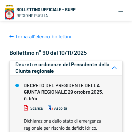
BOLLETTINO UFFICIALE - BURP
REGIONE PUGLIA
Torna all'elenco bollettini
Bollettino n° 90 del 10/11/2025
Decreti e ordinanze del Presidente della
Giunta regionale
DECRETO DEL PRESIDENTE DELLA
GIUNTA REGIONALE 29 ottobre 2025,
n. 545
Scarica
Ascolta
Dichiarazione dello stato di emergenza
regionale per rischio da deficit idrico.