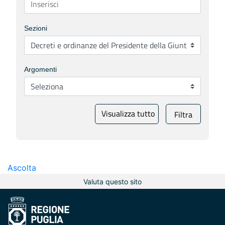
Sezioni
Argomenti
Visualizza tutto
Filtra
Ascolta
Valuta questo sito