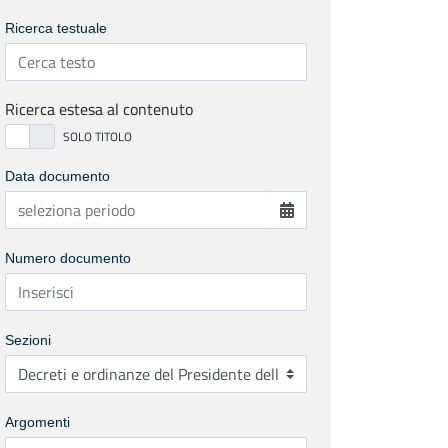
Ricerca testuale
Ricerca estesa al contenuto
Data documento
Numero documento
Sezioni
Argomenti