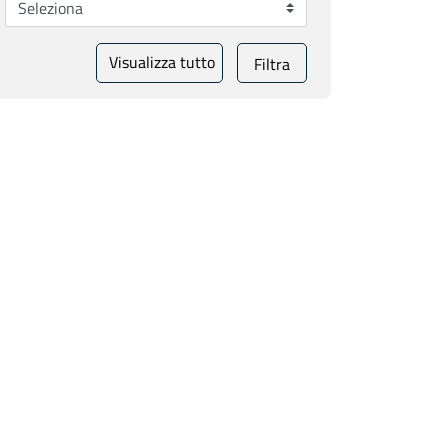
Visualizza tutto
Filtra