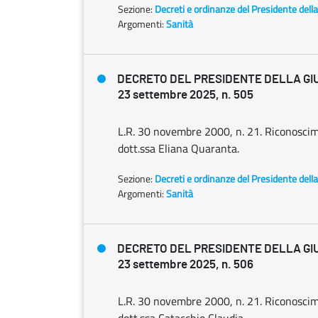
Sezione:
Decreti e ordinanze del Presidente dell
Argomenti:
Sanità
DECRETO DEL PRESIDENTE DELLA GI
23 settembre 2025, n. 505
L.R. 30 novembre 2000, n. 21. Riconoscimen
dott.ssa Eliana Quaranta.
Sezione:
Decreti e ordinanze del Presidente dell
Argomenti:
Sanità
DECRETO DEL PRESIDENTE DELLA GI
23 settembre 2025, n. 506
L.R. 30 novembre 2000, n. 21. Riconoscimen