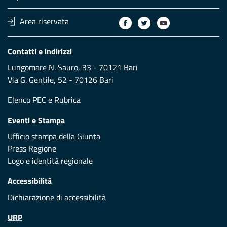
Area riservata
Contatti e indirizzi
Lungomare N. Sauro, 33 - 70121 Bari
Via G. Gentile, 52 - 70126 Bari
Elenco PEC
e
Rubrica
Eventi e Stampa
Ufficio stampa della Giunta
Press Regione
Logo e identità regionale
Accessibilità
Dichiarazione di accessibilità
URP