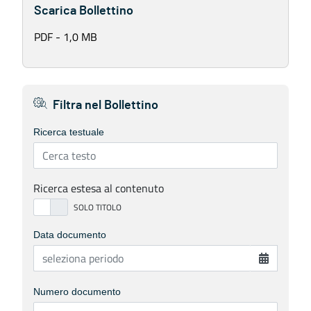
Scarica Bollettino
PDF - 1,0 MB
Filtra nel Bollettino
Ricerca testuale
Ricerca estesa al contenuto
Data documento
Numero documento