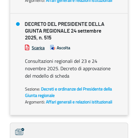
Argomenti:
Affari generali e relazioni istituzionali
DECRETO DEL PRESIDENTE DELLA
GIUNTA REGIONALE 24 settembre
2025, n. 515
Scarica
Ascolta
Consultazioni regionali del 23 e 24
novembre 2025. Decreto di approvazione
del modello di scheda
Sezione:
Decreti e ordinanze del Presidente della
Giunta regionale
Argomenti:
Affari generali e relazioni istituzionali