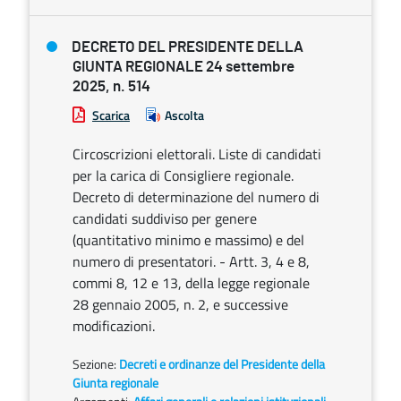
DECRETO DEL PRESIDENTE DELLA
GIUNTA REGIONALE 24 settembre
2025, n. 514
Scarica
Ascolta
Circoscrizioni elettorali. Liste di candidati
per la carica di Consigliere regionale.
Decreto di determinazione del numero di
candidati suddiviso per genere
(quantitativo minimo e massimo) e del
numero di presentatori. - Artt. 3, 4 e 8,
commi 8, 12 e 13, della legge regionale
28 gennaio 2005, n. 2, e successive
modificazioni.
Sezione:
Decreti e ordinanze del Presidente della
Giunta regionale