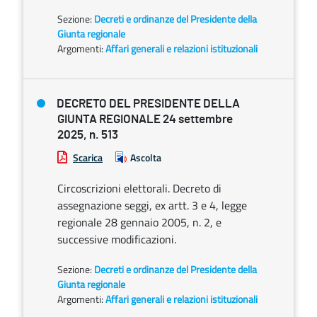
Sezione:
Decreti e ordinanze del Presidente della
Giunta regionale
Argomenti:
Affari generali e relazioni istituzionali
DECRETO DEL PRESIDENTE DELLA
GIUNTA REGIONALE 24 settembre
2025, n. 513
Scarica
Ascolta
Circoscrizioni elettorali. Decreto di
assegnazione seggi, ex artt. 3 e 4, legge
regionale 28 gennaio 2005, n. 2, e
successive modificazioni.
Sezione:
Decreti e ordinanze del Presidente della
Giunta regionale
Argomenti:
Affari generali e relazioni istituzionali