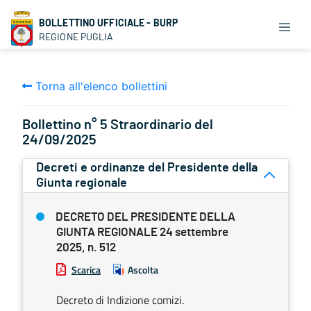
BOLLETTINO UFFICIALE - BURP
REGIONE PUGLIA
Torna all'elenco bollettini
Bollettino n° 5 Straordinario del
24/09/2025
Decreti e ordinanze del Presidente della
Giunta regionale
DECRETO DEL PRESIDENTE DELLA
GIUNTA REGIONALE 24 settembre
2025, n. 512
Scarica
Ascolta
Decreto di Indizione comizi.