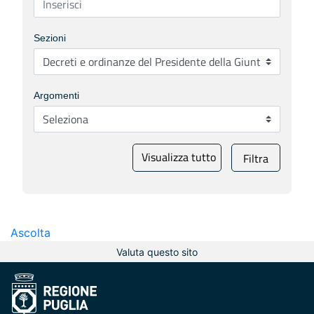
Sezioni
Argomenti
Visualizza tutto
Filtra
Ascolta
Valuta questo sito