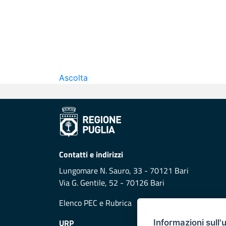
Ascolta
Contatti e indirizzi
Lungomare N. Sauro, 33 - 70121 Bari
Via G. Gentile, 52 - 70126 Bari
Elenco PEC
e
Rubrica
URP
Informazioni sull'