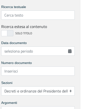
Ricerca testuale
Ricerca estesa al contenuto
Data documento
Numero documento
Sezioni
Argomenti