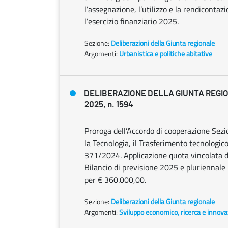
l’assegnazione, l’utilizzo e la rendicontaz
l’esercizio finanziario 2025.
Sezione:
Deliberazioni della Giunta regionale
Argomenti:
Urbanistica e politiche abitative
DELIBERAZIONE DELLA GIUNTA REGIO
2025, n. 1594
Proroga dell’Accordo di cooperazione Sez
la Tecnologia, il Trasferimento tecnologico 
371/2024. Applicazione quota vincolata de
Bilancio di previsione 2025 e pluriennale 
per € 360.000,00.
Sezione:
Deliberazioni della Giunta regionale
Argomenti:
Sviluppo economico, ricerca e innov