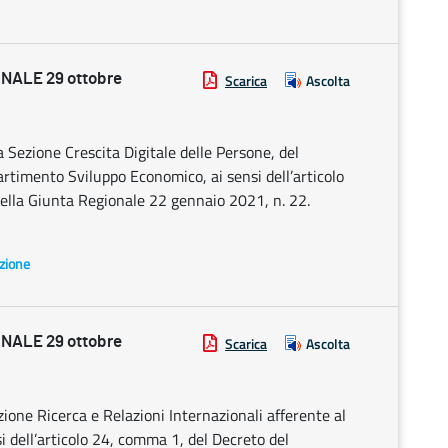
NALE 29 ottobre
Scarica
Ascolta
a Sezione Crescita Digitale delle Persone, del
partimento Sviluppo Economico, ai sensi dell’articolo
ella Giunta Regionale 22 gennaio 2021, n. 22.
azione
NALE 29 ottobre
Scarica
Ascolta
zione Ricerca e Relazioni Internazionali afferente al
 dell’articolo 24, comma 1, del Decreto del