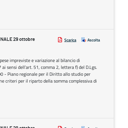
NALE 29 ottobre
Scarica
Ascolta
pese impreviste e variazione al bilancio di
 sensi dell’art. 51, comma 2, lettera f) del D.Lgs.
 - Piano regionale per il Diritto allo studio per
e criteri per il riparto della somma complessiva di