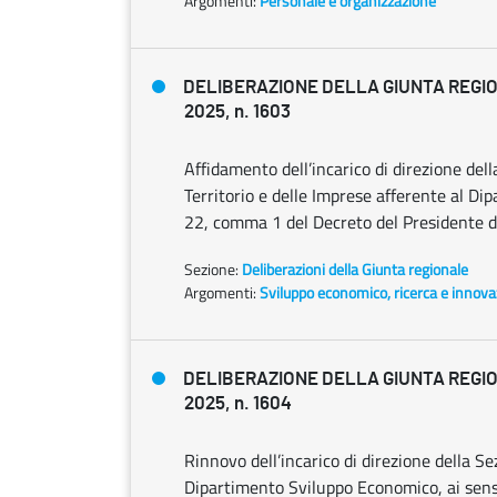
Argomenti:
Personale e organizzazione
DELIBERAZIONE DELLA GIUNTA REGIO
2025, n. 1603
Affidamento dell’incarico di direzione dell
Territorio e delle Imprese afferente al Di
22, comma 1 del Decreto del Presidente d
Sezione:
Deliberazioni della Giunta regionale
Argomenti:
Sviluppo economico, ricerca e innov
DELIBERAZIONE DELLA GIUNTA REGIO
2025, n. 1604
Rinnovo dell’incarico di direzione della Se
Dipartimento Sviluppo Economico, ai sensi