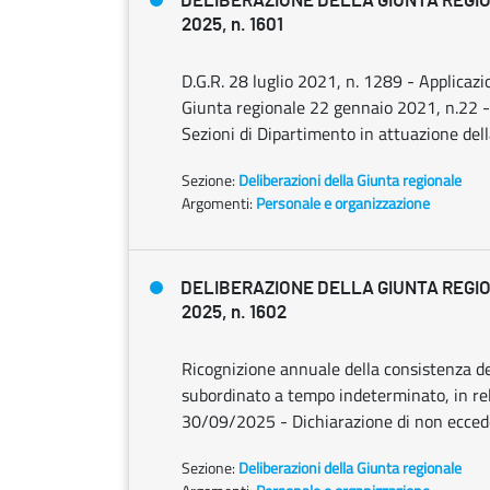
DELIBERAZIONE DELLA GIUNTA REGIO
2025, n. 1601
D.G.R. 28 luglio 2021, n. 1289 - Applicaz
Giunta regionale 22 gennaio 2021, n.22 -
Sezioni di Dipartimento in attuazione del
Sezione:
Deliberazioni della Giunta regionale
Argomenti:
Personale e organizzazione
DELIBERAZIONE DELLA GIUNTA REGIO
2025, n. 1602
Ricognizione annuale della consistenza de
subordinato a tempo indeterminato, in rel
30/09/2025 - Dichiarazione di non ecced
Sezione:
Deliberazioni della Giunta regionale