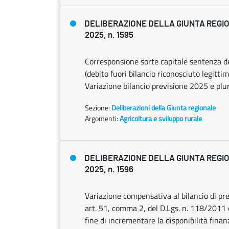
DELIBERAZIONE DELLA GIUNTA REGIO
2025, n. 1595
Corresponsione sorte capitale sentenza de
(debito fuori bilancio riconosciuto legitt
Variazione bilancio previsione 2025 e plu
Sezione:
Deliberazioni della Giunta regionale
Argomenti:
Agricoltura e sviluppo rurale
DELIBERAZIONE DELLA GIUNTA REGIO
2025, n. 1596
Variazione compensativa al bilancio di pr
art. 51, comma 2, del D.Lgs. n. 118/2011 e
fine di incrementare la disponibilità finan