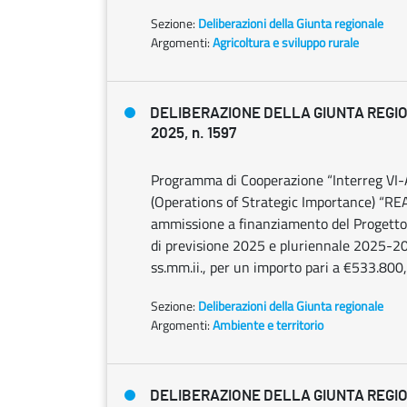
Sezione:
Deliberazioni della Giunta regionale
Argomenti:
Agricoltura e sviluppo rurale
DELIBERAZIONE DELLA GIUNTA REGIO
2025, n. 1597
Programma di Cooperazione “Interreg VI-
(Operations of Strategic Importance) “R
ammissione a finanziamento del Progetto, 
di previsione 2025 e pluriennale 2025-2027
ss.mm.ii., per un importo pari a €533.800
Sezione:
Deliberazioni della Giunta regionale
Argomenti:
Ambiente e territorio
DELIBERAZIONE DELLA GIUNTA REGIO