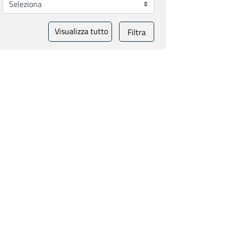
Visualizza tutto
Filtra