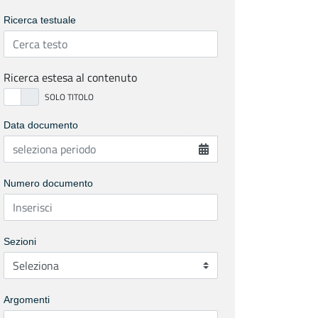
Ricerca testuale
Ricerca estesa al contenuto
Data documento
Numero documento
Sezioni
Argomenti