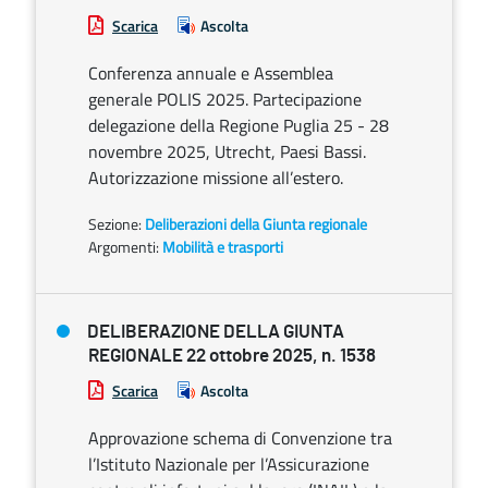
Scarica
Ascolta
Conferenza annuale e Assemblea
generale POLIS 2025. Partecipazione
delegazione della Regione Puglia 25 - 28
novembre 2025, Utrecht, Paesi Bassi.
Autorizzazione missione all’estero.
Sezione:
Deliberazioni della Giunta regionale
Argomenti:
Mobilità e trasporti
DELIBERAZIONE DELLA GIUNTA
REGIONALE 22 ottobre 2025, n. 1538
Scarica
Ascolta
Approvazione schema di Convenzione tra
l’Istituto Nazionale per l’Assicurazione