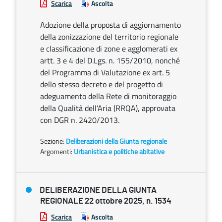
Scarica
Ascolta
Adozione della proposta di aggiornamento
della zonizzazione del territorio regionale
e classificazione di zone e agglomerati ex
artt. 3 e 4 del D.Lgs. n. 155/2010, nonché
del Programma di Valutazione ex art. 5
dello stesso decreto e del progetto di
adeguamento della Rete di monitoraggio
della Qualità dell’Aria (RRQA), approvata
con DGR n. 2420/2013.
Sezione:
Deliberazioni della Giunta regionale
Argomenti:
Urbanistica e politiche abitative
DELIBERAZIONE DELLA GIUNTA
REGIONALE 22 ottobre 2025, n. 1534
Scarica
Ascolta