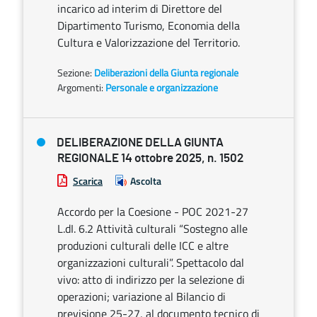
incarico ad interim di Direttore del
Dipartimento Turismo, Economia della
Cultura e Valorizzazione del Territorio.
Sezione:
Deliberazioni della Giunta regionale
Argomenti:
Personale e organizzazione
DELIBERAZIONE DELLA GIUNTA
REGIONALE 14 ottobre 2025, n. 1502
Scarica
Ascolta
Accordo per la Coesione - POC 2021-27
L.dI. 6.2 Attività culturali “Sostegno alle
produzioni culturali delle ICC e altre
organizzazioni culturali”. Spettacolo dal
vivo: atto di indirizzo per la selezione di
operazioni; variazione al Bilancio di
previsione 25-27, al documento tecnico di