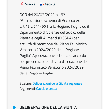
Scarica
Ascolta
DGR del 20/02/2023 n.152
“Approvazione schema di Accordo ex
art.15 L.241/90 tra la Regione Puglia ed il
Dipartimento di Scienze del Suolo, della
Pianta e degli Alimenti (DISSPA) per
attività di redazione del Piano Faunistico
Venatorio 2024/2029 della Regione
Puglia”. Approvazione schema di accordo
per prosecuzione attività di redazione del
Piano Faunistico Venatorio 2024/2029
della Regione Puglia.
Sezione:
Deliberazioni della Giunta regionale
Argomenti:
Caccia e pesca
DELIBERAZIONE DELLA GIUNTA