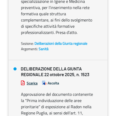
specializzazione in Igiene e Medicina
preventiva, per l’inserimento nella rete
formativa quale struttura
complementare, ai fini dello svolgimento
di specifiche attività formative
professionalizzanti. Presa d’atto.
Sezione:
Deliberazioni della Giunta regionale
Argomenti:
Sanità
DELIBERAZIONE DELLA GIUNTA
REGIONALE 22 ottobre 2025, n. 1523
Scarica
Ascolta
Approvazione del documento contenente
la “Prima individuazione delle aree
prioritarie” di esposizione al Radon nella
Regione Puglia, ai sensi dell’art. 11,