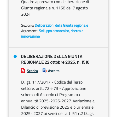
Quadro approvato con deliberazione di
Giunta regionale n. 1158 del 7 agosto
2024
Sezione:
Deliberazioni della Giunta regionale
Argomenti:
Sviluppo economico, ricerca e
innovazione
DELIBERAZIONE DELLA GIUNTA
REGIONALE 22 ottobre 2025, n. 1510
Scarica
Ascolta
D.l.gs. 117/2017 - Codice del Terzo
settore, artt. 72 e 73 - Approvazione
schema di Accordo di Programma
annualità 2025-2026-2027. Variazione al
Bilancio di previsione 2025 e pluriennale
2025- 2027 ai sensi dell’art. 51 c.2 D.Lgs.