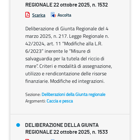
REGIONALE 22 ottobre 2025, n. 1532
Scarica
Ascolta
Deliberazione di Giunta Regionale del 4
marzo 2025, n. 217. Legge Regionale n.
42/2024, art. 11 “Modifiche alla L.R.
6/2023” inerente le “Misure di
salvaguardia per la tutela del riccio di
mare”. Criteri e modalità di assegnazione,
utilizzo e rendicontazione delle risorse
finanziarie. Modifiche ed integrazioni.
Sezione:
Deliberazioni della Giunta regionale
Argomenti:
Caccia e pesca
DELIBERAZIONE DELLA GIUNTA
REGIONALE 22 ottobre 2025, n. 1533