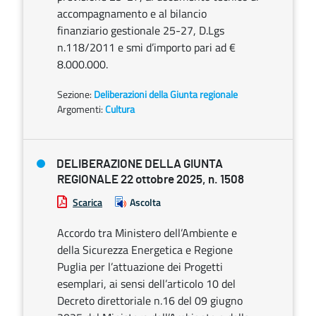
accompagnamento e al bilancio
finanziario gestionale 25-27, D.Lgs
n.118/2011 e smi d’importo pari ad €
8.000.000.
Sezione:
Deliberazioni della Giunta regionale
Argomenti:
Cultura
DELIBERAZIONE DELLA GIUNTA
REGIONALE 22 ottobre 2025, n. 1508
Scarica
Ascolta
Accordo tra Ministero dell’Ambiente e
della Sicurezza Energetica e Regione
Puglia per l’attuazione dei Progetti
esemplari, ai sensi dell’articolo 10 del
Decreto direttoriale n.16 del 09 giugno