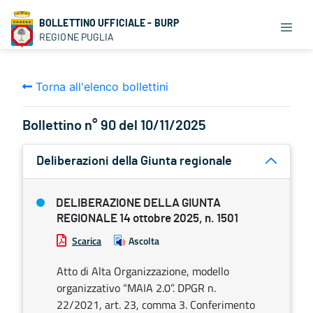
BOLLETTINO UFFICIALE - BURP
REGIONE PUGLIA
Torna all'elenco bollettini
Bollettino n° 90 del 10/11/2025
Deliberazioni della Giunta regionale
DELIBERAZIONE DELLA GIUNTA
REGIONALE 14 ottobre 2025, n. 1501
Scarica
Ascolta
Atto di Alta Organizzazione, modello
organizzativo “MAIA 2.0”. DPGR n.
22/2021, art. 23, comma 3. Conferimento