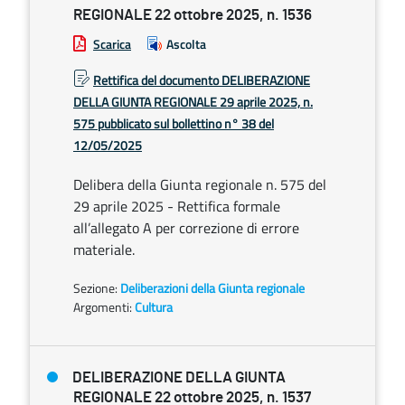
REGIONALE 22 ottobre 2025, n. 1536
Scarica
Ascolta
Rettifica del documento DELIBERAZIONE
DELLA GIUNTA REGIONALE 29 aprile 2025, n.
575 pubblicato sul bollettino n° 38 del
12/05/2025
Delibera della Giunta regionale n. 575 del
29 aprile 2025 - Rettifica formale
all’allegato A per correzione di errore
materiale.
Sezione:
Deliberazioni della Giunta regionale
Argomenti:
Cultura
DELIBERAZIONE DELLA GIUNTA
REGIONALE 22 ottobre 2025, n. 1537