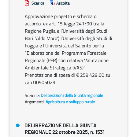
Scarica
Ascolta
Approvazione progetto e schema di
accordo, ex art. 15 legge 241/90 tra la
Regione Puglia e l’Università degli Studi
Bari “Aldo Moro”, l’Università degli Studi di
Foggia e l’Università del Salento per la
“Elaborazione del Programma Forestale
Regionale (PFR) con relativa Valutazione
Ambientale Strategica (VAS)”.
Prenotazione di spesa di € 259.429,00 sul
cap U0905029.
Sezione:
Deliberazioni della Giunta regionale
Argomenti:
Agricoltura e sviluppo rurale
DELIBERAZIONE DELLA GIUNTA
REGIONALE 22 ottobre 2025, n. 1531