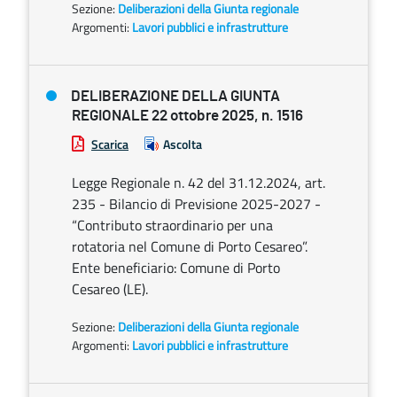
Sezione:
Deliberazioni della Giunta regionale
Argomenti:
Lavori pubblici e infrastrutture
DELIBERAZIONE DELLA GIUNTA
REGIONALE 22 ottobre 2025, n. 1516
Scarica
Ascolta
Legge Regionale n. 42 del 31.12.2024, art.
235 - Bilancio di Previsione 2025-2027 -
“Contributo straordinario per una
rotatoria nel Comune di Porto Cesareo”.
Ente beneficiario: Comune di Porto
Cesareo (LE).
Sezione:
Deliberazioni della Giunta regionale
Argomenti:
Lavori pubblici e infrastrutture