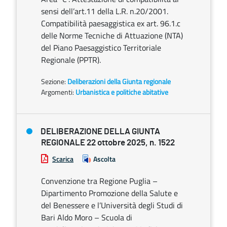
sensi dell’art.11 della L.R. n.20/2001.
Compatibilità paesaggistica ex art. 96.1.c
delle Norme Tecniche di Attuazione (NTA)
del Piano Paesaggistico Territoriale
Regionale (PPTR).
Sezione:
Deliberazioni della Giunta regionale
Argomenti:
Urbanistica e politiche abitative
DELIBERAZIONE DELLA GIUNTA
REGIONALE 22 ottobre 2025, n. 1522
Scarica
Ascolta
Convenzione tra Regione Puglia –
Dipartimento Promozione della Salute e
del Benessere e l’Università degli Studi di
Bari Aldo Moro – Scuola di