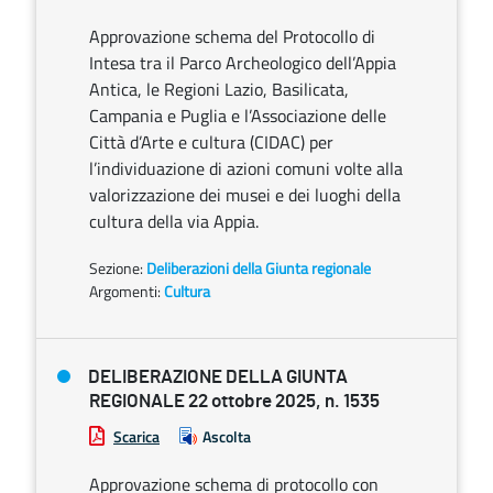
Approvazione schema del Protocollo di
Intesa tra il Parco Archeologico dell’Appia
Antica, le Regioni Lazio, Basilicata,
Campania e Puglia e l’Associazione delle
Città d’Arte e cultura (CIDAC) per
l’individuazione di azioni comuni volte alla
valorizzazione dei musei e dei luoghi della
cultura della via Appia.
Sezione:
Deliberazioni della Giunta regionale
Argomenti:
Cultura
DELIBERAZIONE DELLA GIUNTA
REGIONALE 22 ottobre 2025, n. 1535
Scarica
Ascolta
Approvazione schema di protocollo con