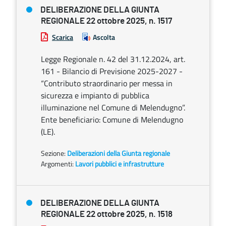
DELIBERAZIONE DELLA GIUNTA
REGIONALE 22 ottobre 2025, n. 1517
Scarica
Ascolta
Legge Regionale n. 42 del 31.12.2024, art.
161 - Bilancio di Previsione 2025-2027 -
“Contributo straordinario per messa in
sicurezza e impianto di pubblica
illuminazione nel Comune di Melendugno”.
Ente beneficiario: Comune di Melendugno
(LE).
Sezione:
Deliberazioni della Giunta regionale
Argomenti:
Lavori pubblici e infrastrutture
DELIBERAZIONE DELLA GIUNTA
REGIONALE 22 ottobre 2025, n. 1518