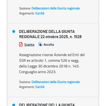
Sezione:
Deliberazioni della Giunta regionale
Argomenti:
Sanità
DELIBERAZIONE DELLA GIUNTA
REGIONALE 22 ottobre 2025, n. 1528
Scarica
Ascolta
Assegnazione risorse Aziende ed Enti del
SSR ex articolo 1, comma 526 e segg.
della Legge 30 dicembre 2018 n. 145.
Conguaglio anno 2023.
Sezione:
Deliberazioni della Giunta regionale
Argomenti:
Sanità
DELIBERAZIONE DELLA GIUNTA