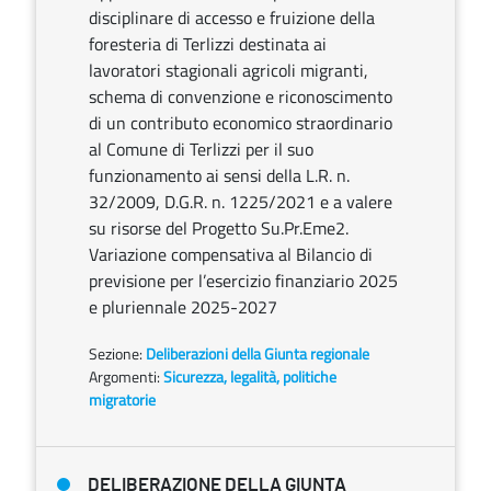
disciplinare di accesso e fruizione della
foresteria di Terlizzi destinata ai
lavoratori stagionali agricoli migranti,
schema di convenzione e riconoscimento
di un contributo economico straordinario
al Comune di Terlizzi per il suo
funzionamento ai sensi della L.R. n.
32/2009, D.G.R. n. 1225/2021 e a valere
su risorse del Progetto Su.Pr.Eme2.
Variazione compensativa al Bilancio di
previsione per l’esercizio finanziario 2025
e pluriennale 2025-2027
Sezione:
Deliberazioni della Giunta regionale
Argomenti:
Sicurezza, legalità, politiche
migratorie
DELIBERAZIONE DELLA GIUNTA