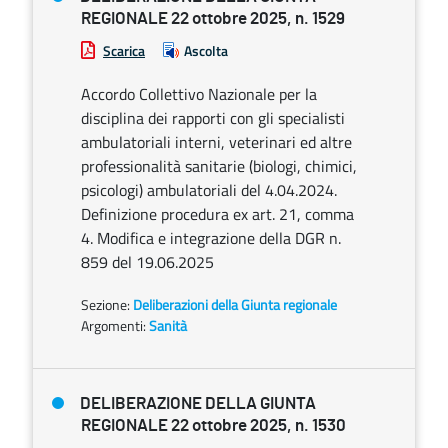
REGIONALE 22 ottobre 2025, n. 1529
Scarica
Ascolta
Accordo Collettivo Nazionale per la
disciplina dei rapporti con gli specialisti
ambulatoriali interni, veterinari ed altre
professionalità sanitarie (biologi, chimici,
psicologi) ambulatoriali del 4.04.2024.
Definizione procedura ex art. 21, comma
4. Modifica e integrazione della DGR n.
859 del 19.06.2025
Sezione:
Deliberazioni della Giunta regionale
Argomenti:
Sanità
DELIBERAZIONE DELLA GIUNTA
REGIONALE 22 ottobre 2025, n. 1530