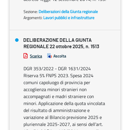
Sezione:
Deliberazioni della Giunta regionale
Argomenti:
Lavori pubblici e infrastrutture
DELIBERAZIONE DELLA GIUNTA
REGIONALE 22 ottobre 2025, n. 1513
Scarica
Ascolta
DGR 353/2022 - DGR 1631/2024
Riserva 5% FNPS 2023. Spesa 2024
comuni capoluogo di provincia per
accoglienza minori stranieri non
accompagnati e madri straniere con
minori. Applicazione della quota vincolata
del risultato di amministrazione e
variazione al Bilancio previsione 2025 e
pluriennale 2025-2027, ai sensi dell’art.