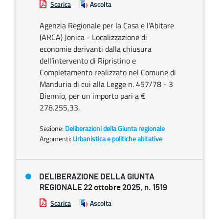
Scarica
Ascolta
Agenzia Regionale per la Casa e l’Abitare
(ARCA) Jonica - Localizzazione di
economie derivanti dalla chiusura
dell’intervento di Ripristino e
Completamento realizzato nel Comune di
Manduria di cui alla Legge n. 457/78 - 3
Biennio, per un importo pari a €
278.255,33.
Sezione:
Deliberazioni della Giunta regionale
Argomenti:
Urbanistica e politiche abitative
DELIBERAZIONE DELLA GIUNTA
REGIONALE 22 ottobre 2025, n. 1519
Scarica
Ascolta