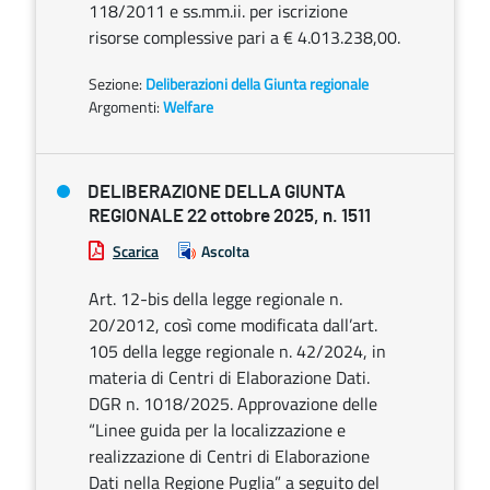
118/2011 e ss.mm.ii. per iscrizione
risorse complessive pari a € 4.013.238,00.
Sezione:
Deliberazioni della Giunta regionale
Argomenti:
Welfare
DELIBERAZIONE DELLA GIUNTA
REGIONALE 22 ottobre 2025, n. 1511
Scarica
Ascolta
Art. 12-bis della legge regionale n.
20/2012, così come modificata dall’art.
105 della legge regionale n. 42/2024, in
materia di Centri di Elaborazione Dati.
DGR n. 1018/2025. Approvazione delle
“Linee guida per la localizzazione e
realizzazione di Centri di Elaborazione
Dati nella Regione Puglia” a seguito del