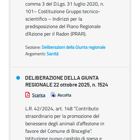
comma 3 del D.Lgs. 31 luglio 2020, n.
101– Costituzione Gruppo tecnico-
scientifico – Indirizzi per la
predisposizione del Piano Regionale
d’Azione per il Radon (PRAR).
Sezione:
Deliberazioni della Giunta regionale
Argomenti:
Sanità
DELIBERAZIONE DELLA GIUNTA
REGIONALE 22 ottobre 2025, n. 1524
Scarica
Ascolta
L.R. 42/2024, art. 148 “Contributo
straordinario per la promozione del
benessere degli animali d’affezione in
favore del Comune di Bisceglie”.
Istituzione nuovo capitolo di spesa e