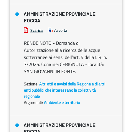
AMMINISTRAZIONE PROVINCIALE
FOGGIA
Scarica
Ascolta
RENDE NOTO - Domanda di
Autorizzazione alla ricerca delle acque
sotterranee ai sensi dell’art. 5 della L.R. n.
7/2025. Comune: CERIGNOLA - località:
SAN GIOVANNI IN FONTE.
Sezione:
Altri atti e avvisi della Regione e di altri
enti pubblici che interessano la collettività
regionale
Argomenti:
Ambiente e territorio
AMMINISTRAZIONE PROVINCIALE
FOGGIA