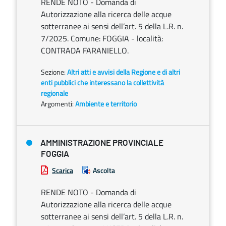
RENDE NOTO - Domanda di
Autorizzazione alla ricerca delle acque
sotterranee ai sensi dell’art. 5 della L.R. n.
7/2025. Comune: FOGGIA - località:
CONTRADA FARANIELLO.
Sezione:
Altri atti e avvisi della Regione e di altri
enti pubblici che interessano la collettività
regionale
Argomenti:
Ambiente e territorio
AMMINISTRAZIONE PROVINCIALE
FOGGIA
Scarica
Ascolta
RENDE NOTO - Domanda di
Autorizzazione alla ricerca delle acque
sotterranee ai sensi dell’art. 5 della L.R. n.