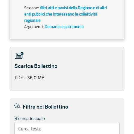
Sezione:
Altri atti e avvisi della Regione e di altri
enti pubblici che interessano la collettività
regionale
Argomenti:
Demanio e patrimonio
Scarica Bollettino
PDF - 36,0 MB
Filtra nel Bollettino
Ricerca testuale