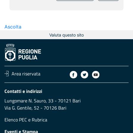
Ascolta
Valuta questo sito
Area riservata
Contatti e indirizzi
Lungomare N. Sauro, 33 - 70121 Bari
Via G. Gentile, 52 - 70126 Bari
Elenco PEC
e
Rubrica
Eventi e Stampa