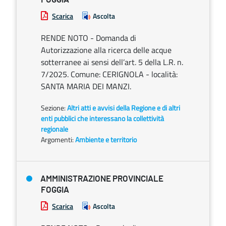
Scarica
Ascolta
RENDE NOTO - Domanda di
Autorizzazione alla ricerca delle acque
sotterranee ai sensi dell’art. 5 della L.R. n.
7/2025. Comune: CERIGNOLA - località:
SANTA MARIA DEI MANZI.
Sezione:
Altri atti e avvisi della Regione e di altri
enti pubblici che interessano la collettività
regionale
Argomenti:
Ambiente e territorio
AMMINISTRAZIONE PROVINCIALE
FOGGIA
Scarica
Ascolta