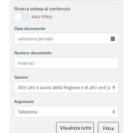
Ricerca estesa al contenuto
Data documento
Numero documento
Sezioni
Argomenti
Visualizza tutto
Filtra