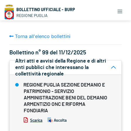
BOLLETTINO UFFICIALE - BURP
REGIONE PUGLIA
Torna all'elenco bollettini
Bollettino n° 99 del 11/12/2025
Altri atti e avvisi della Regione e di altri
enti pubblici che interessano la
collettività regionale
REGIONE PUGLIA SEZIONE DEMANIO E
PATRIMONIO - SERVIZIO
AMMINISTRAZIONE BENI DEL DEMANIO
ARMENTIZIO ONC E RIFORMA
FONDIARIA
Scarica
Ascolta