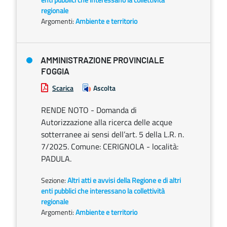
regionale
Argomenti:
Ambiente e territorio
AMMINISTRAZIONE PROVINCIALE
FOGGIA
Scarica
Ascolta
RENDE NOTO - Domanda di
Autorizzazione alla ricerca delle acque
sotterranee ai sensi dell’art. 5 della L.R. n.
7/2025. Comune: CERIGNOLA - località:
PADULA.
Sezione:
Altri atti e avvisi della Regione e di altri
enti pubblici che interessano la collettività
regionale
Argomenti:
Ambiente e territorio