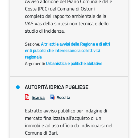
Avviso adozione del Piano Comunale delle
Coste (PCC) del Comune di Ostuni
completo del rapporto ambientale della
VAS vas della sintesi non tecnica e dello
studio di incidenza.
Sezione:
Altri atti e avvisi della Regione e di altri
enti pubblici che interessano la collettività
regionale
Argomenti:
Urbanistica e politiche abitative
AUTORITÀ IDRICA PUGLIESE
Scarica
Ascolta
Estratto avviso pubblico per indagine di
mercato finalizzata all’acquisto di un
immobile ad uso ufficio da individuarsi nel
Comune di Bari.