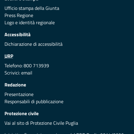
Ufficio stampa della Giunta
Press Regione
Logo e identità regionale
Accessibilità
Dichiarazione di accessibilità
URP
Telefono: 800 713939
Scrivici:
email
Redazione
Presentazione
Responsabili di pubblicazione
Protezione civile
Vai al sito di Protezione Civile Puglia