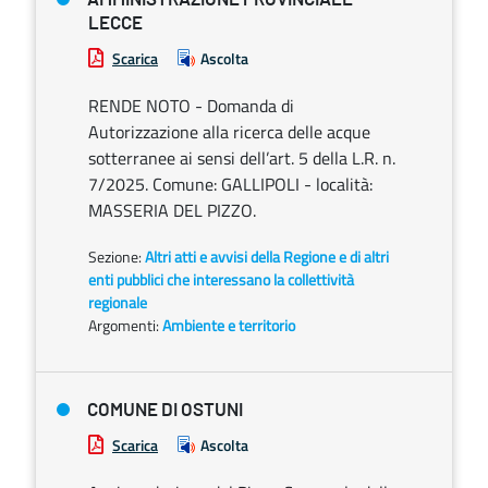
LECCE
Scarica
Ascolta
RENDE NOTO - Domanda di
Autorizzazione alla ricerca delle acque
sotterranee ai sensi dell’art. 5 della L.R. n.
7/2025. Comune: GALLIPOLI - località:
MASSERIA DEL PIZZO.
Sezione:
Altri atti e avvisi della Regione e di altri
enti pubblici che interessano la collettività
regionale
Argomenti:
Ambiente e territorio
COMUNE DI OSTUNI
Scarica
Ascolta