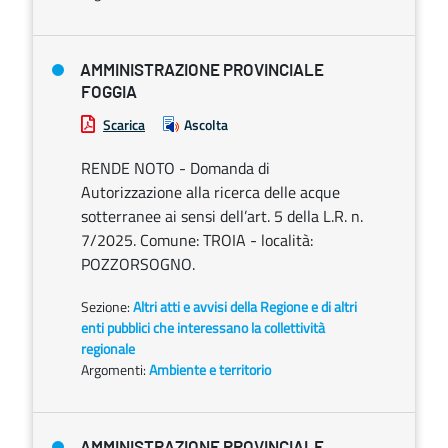
AMMINISTRAZIONE PROVINCIALE
FOGGIA
Scarica
Ascolta
RENDE NOTO - Domanda di
Autorizzazione alla ricerca delle acque
sotterranee ai sensi dell’art. 5 della L.R. n.
7/2025. Comune: TROIA - località:
POZZORSOGNO.
Sezione:
Altri atti e avvisi della Regione e di altri
enti pubblici che interessano la collettività
regionale
Argomenti:
Ambiente e territorio
AMMINISTRAZIONE PROVINCIALE