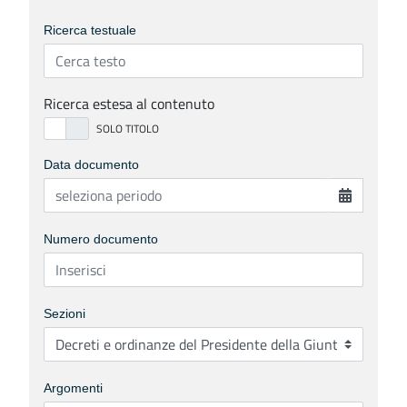
Ricerca testuale
Ricerca estesa al contenuto
Data documento
Numero documento
Sezioni
Argomenti