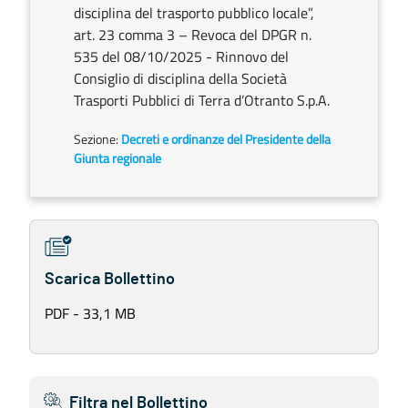
disciplina del trasporto pubblico locale”,
art. 23 comma 3 – Revoca del DPGR n.
535 del 08/10/2025 - Rinnovo del
Consiglio di disciplina della Società
Trasporti Pubblici di Terra d’Otranto S.p.A.
Sezione:
Decreti e ordinanze del Presidente della
Giunta regionale
Scarica Bollettino
PDF - 33,1 MB
Filtra nel Bollettino