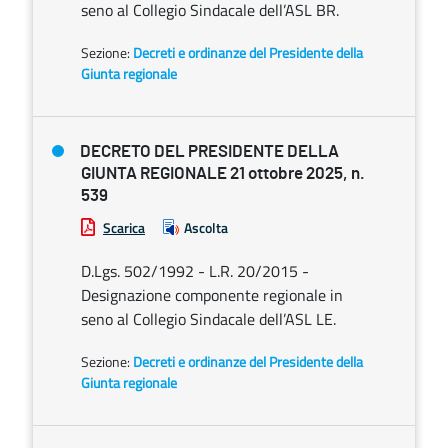
seno al Collegio Sindacale dell’ASL BR.
Sezione:
Decreti e ordinanze del Presidente della
Giunta regionale
DECRETO DEL PRESIDENTE DELLA
GIUNTA REGIONALE 21 ottobre 2025, n.
539
Scarica
Ascolta
D.Lgs. 502/1992 - L.R. 20/2015 -
Designazione componente regionale in
seno al Collegio Sindacale dell’ASL LE.
Sezione:
Decreti e ordinanze del Presidente della
Giunta regionale