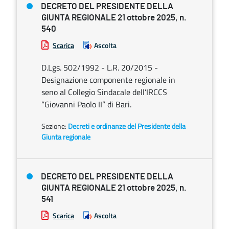
DECRETO DEL PRESIDENTE DELLA
GIUNTA REGIONALE 21 ottobre 2025, n.
540
Scarica
Ascolta
D.Lgs. 502/1992 - L.R. 20/2015 -
Designazione componente regionale in
seno al Collegio Sindacale dell’IRCCS
“Giovanni Paolo II” di Bari.
Sezione:
Decreti e ordinanze del Presidente della
Giunta regionale
DECRETO DEL PRESIDENTE DELLA
GIUNTA REGIONALE 21 ottobre 2025, n.
541
Scarica
Ascolta