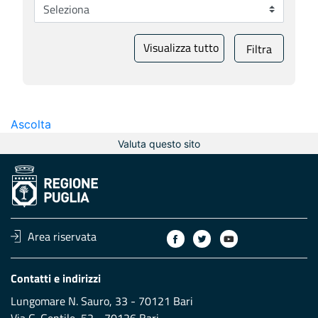
Visualizza tutto
Filtra
Ascolta
Valuta questo sito
Area riservata
Contatti e indirizzi
Lungomare N. Sauro, 33 - 70121 Bari