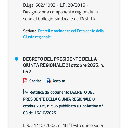
D.Lgs. 502/1992 - L.R. 20/2015 -
Designazione componente regionale in
seno al Collegio Sindacale dell’ASL TA.
Sezione:
Decreti e ordinanze del Presidente della
Giunta regionale
DECRETO DEL PRESIDENTE DELLA
GIUNTA REGIONALE 21 ottobre 2025, n.
542
Scarica
Ascolta
Rettifica del documento DECRETO DEL
PRESIDENTE DELLA GIUNTA REGIONALE 8
ottobre 2025, n. 535 pubblicato sul bollettino n°
83 del 16/10/2025
L.R. 31/10/2002, n. 18 “Testo unico sulla