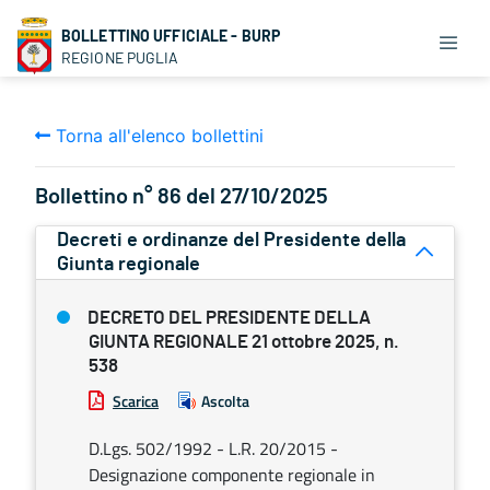
BOLLETTINO UFFICIALE - BURP
REGIONE PUGLIA
Torna all'elenco bollettini
Bollettino n° 86 del 27/10/2025
Decreti e ordinanze del Presidente della
Giunta regionale
DECRETO DEL PRESIDENTE DELLA
GIUNTA REGIONALE 21 ottobre 2025, n.
538
Scarica
Ascolta
D.Lgs. 502/1992 - L.R. 20/2015 -
Designazione componente regionale in