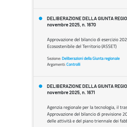
DELIBERAZIONE DELLA GIUNTA REGI
novembre 2025, n. 1670
Approvazione del bilancio di esercizio 202
Ecosostenibile del Territorio (ASSET)
Sezione:
Deliberazioni della Giunta regionale
Argomenti:
Controlli
DELIBERAZIONE DELLA GIUNTA REGI
novembre 2025, n. 1671
Agenzia regionale per la tecnologia, il tr
Approvazione del bilancio di previsione 
delle attività e del piano triennale dei f