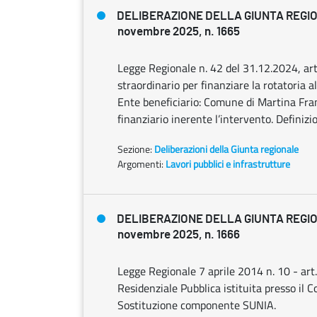
DELIBERAZIONE DELLA GIUNTA REGI
novembre 2025, n. 1665
Legge Regionale n. 42 del 31.12.2024, art
straordinario per finanziare la rotatoria 
Ente beneficiario: Comune di Martina Franc
finanziario inerente l’intervento. Definizi
Sezione:
Deliberazioni della Giunta regionale
Argomenti:
Lavori pubblici e infrastrutture
DELIBERAZIONE DELLA GIUNTA REGI
novembre 2025, n. 1666
Legge Regionale 7 aprile 2014 n. 10 - art.
Residenziale Pubblica istituita presso il 
Sostituzione componente SUNIA.