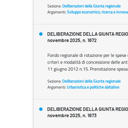
Sezione:
Deliberazioni della Giunta regionale
Argomenti:
Sviluppo economico, ricerca e innov
DELIBERAZIONE DELLA GIUNTA REGI
novembre 2025, n. 1672
Fondo regionale di rotazione per le spese
criteri e modalità di concessione delle ant
11 giugno 2012 n.15. Prenotazione spesa 
Sezione:
Deliberazioni della Giunta regionale
Argomenti:
Urbanistica e politiche abitative
DELIBERAZIONE DELLA GIUNTA REGI
novembre 2025, n. 1673