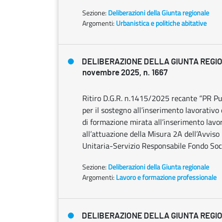
Sezione:
Deliberazioni della Giunta regionale
Argomenti:
Urbanistica e politiche abitative
DELIBERAZIONE DELLA GIUNTA REGI
novembre 2025, n. 1667
Ritiro D.G.R. n.1415/2025 recante “PR P
per il sostegno all’inserimento lavorativo
di formazione mirata all’inserimento lavo
all’attuazione della Misura 2A dell’Avvi
Unitaria-Servizio Responsabile Fondo Soci
Sezione:
Deliberazioni della Giunta regionale
Argomenti:
Lavoro e formazione professionale
DELIBERAZIONE DELLA GIUNTA REGI