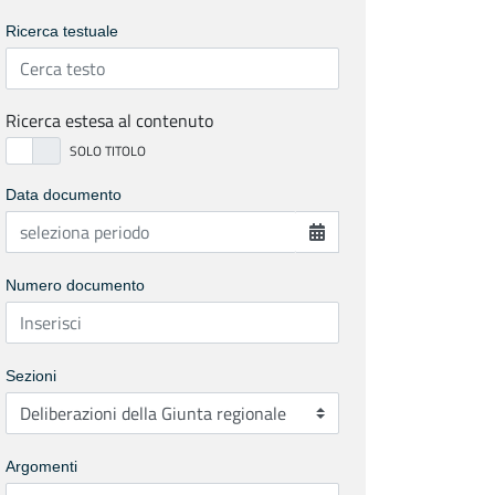
Ricerca testuale
Ricerca estesa al contenuto
Data documento
Numero documento
Sezioni
Argomenti