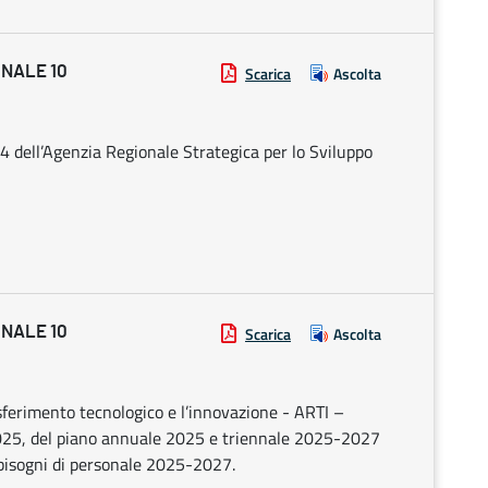
ONALE 10
Scarica
Ascolta
4 dell’Agenzia Regionale Strategica per lo Sviluppo
ONALE 10
Scarica
Ascolta
asferimento tecnologico e l’innovazione - ARTI –
2025, del piano annuale 2025 e triennale 2025-2027
abbisogni di personale 2025-2027.