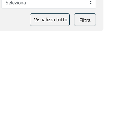
Visualizza tutto
Filtra