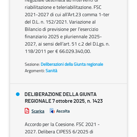
riabilitazione e teleriabilitazione. FSC
2021-2027 di cui all’Art.23 comma 1-ter
del D.L. n. 152/2021. Variazione al
Bilancio di previsione per l’esercizio
finanziario 2025 e pluriennale 2025-
2027, ai sensi dell’art. 51 c.2 del D.Lgs. n.
118/2011 per € 66.029.340,00.
Sezione:
Deliberazioni della Giunta regionale
Argomenti:
Sanità
DELIBERAZIONE DELLA GIUNTA
REGIONALE 7 ottobre 2025, n. 1423
Scarica
Ascolta
Accordo per la Coesione. FSC 2021 -
2027. Delibera CIPESS 6/2025 di