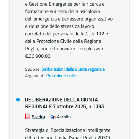
e Gestione Emergenze per la ricerca e
formazione sui temi della psicologia
dell’emergenza e benessere organizzativo
e riduzione dello stress da lavoro
correlato del personale delle CUR 112 e
della Protezione Civile della Regione
Puglia, onere finanziario complessivo
€.36.900,00
Sezione:
Deliberazioni della Giunta regionale
Argomenti:
Protezione civile
DELIBERAZIONE DELLA GIUNTA
REGIONALE 7 ottobre 2025, n. 1393
Scarica
Ascolta
Strategia di Specializzazione Intelligente
della Regione Puglia (SmartPuglia 2030)