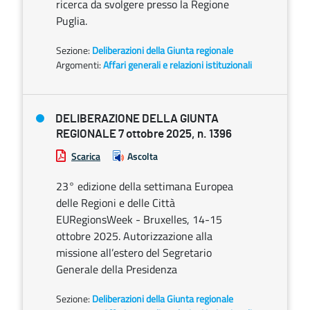
ricerca da svolgere presso la Regione
Puglia.
Sezione:
Deliberazioni della Giunta regionale
Argomenti:
Affari generali e relazioni istituzionali
DELIBERAZIONE DELLA GIUNTA
REGIONALE 7 ottobre 2025, n. 1396
Scarica
Ascolta
23° edizione della settimana Europea
delle Regioni e delle Città
EURegionsWeek - Bruxelles, 14-15
ottobre 2025. Autorizzazione alla
missione all’estero del Segretario
Generale della Presidenza
Sezione:
Deliberazioni della Giunta regionale