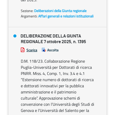
Sezione:
Deliberazioni della Giunta regionale
Argomenti:
Affari generali e relazioni istituzionali
DELIBERAZIONE DELLA GIUNTA
REGIONALE 7 ottobre 2025, n. 1395
Scarica
Ascolta
D.M. 118/23. Collaborazione Regione
Puglia-Università per Dottorati di ricerca
PNRR. Miss. 4, Comp. 1, Inv. 3.4 e 4.1
“Estensione numero di dottorati di ricerca
e dottorati innovativi per la pubblica
amministrazione e il patrimonio
culturale”. Approvazione schemi di
convenzione con l’Università degli Studi di
Genova e l’Università del Salento per la