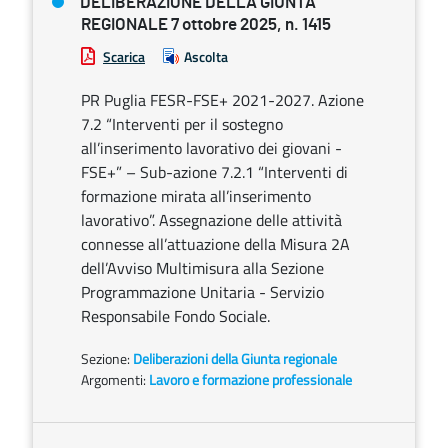
DELIBERAZIONE DELLA GIUNTA
REGIONALE 7 ottobre 2025, n. 1415
Scarica
Ascolta
PR Puglia FESR-FSE+ 2021-2027. Azione
7.2 “Interventi per il sostegno
all’inserimento lavorativo dei giovani -
FSE+” – Sub-azione 7.2.1 “Interventi di
formazione mirata all’inserimento
lavorativo”. Assegnazione delle attività
connesse all’attuazione della Misura 2A
dell’Avviso Multimisura alla Sezione
Programmazione Unitaria - Servizio
Responsabile Fondo Sociale.
Sezione:
Deliberazioni della Giunta regionale
Argomenti:
Lavoro e formazione professionale