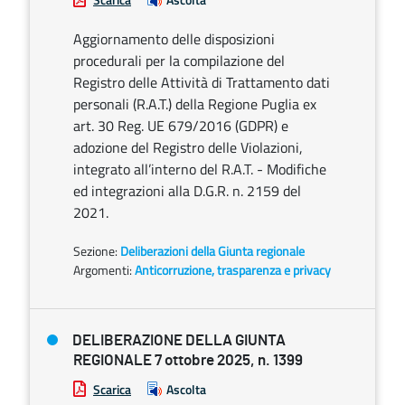
Aggiornamento delle disposizioni
procedurali per la compilazione del
Registro delle Attività di Trattamento dati
personali (R.A.T.) della Regione Puglia ex
art. 30 Reg. UE 679/2016 (GDPR) e
adozione del Registro delle Violazioni,
integrato all’interno del R.A.T. - Modifiche
ed integrazioni alla D.G.R. n. 2159 del
2021.
Sezione:
Deliberazioni della Giunta regionale
Argomenti:
Anticorruzione, trasparenza e privacy
DELIBERAZIONE DELLA GIUNTA
REGIONALE 7 ottobre 2025, n. 1399
Scarica
Ascolta