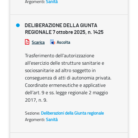
Argomenti:
Sanità
DELIBERAZIONE DELLA GIUNTA
REGIONALE 7 ottobre 2025, n. 1425
Scarica
Ascolta
Trasferimento dell’autorizzazione
all’esercizio delle strutture sanitarie e
sociosanitarie ad altro soggetto in
conseguenza di atti di autonomia privata.
Coordinate ermeneutiche e applicative
dell’art. 9 e ss. legge regionale 2 maggio
2017, n. 9.
Sezione:
Deliberazioni della Giunta regionale
Argomenti:
Sanità