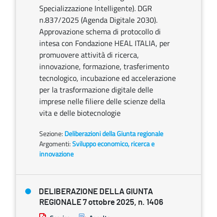
Specializzazione Intelligente). DGR
n.837/2025 (Agenda Digitale 2030).
Approvazione schema di protocollo di
intesa con Fondazione HEAL ITALIA, per
promuovere attività di ricerca,
innovazione, formazione, trasferimento
tecnologico, incubazione ed accelerazione
per la trasformazione digitale delle
imprese nelle filiere delle scienze della
vita e delle biotecnologie
Sezione:
Deliberazioni della Giunta regionale
Argomenti:
Sviluppo economico, ricerca e
innovazione
DELIBERAZIONE DELLA GIUNTA
REGIONALE 7 ottobre 2025, n. 1406