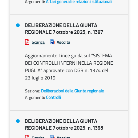
Argomenti:
Affari generali e relazioni istituzionali
DELIBERAZIONE DELLA GIUNTA
REGIONALE 7 ottobre 2025, n. 1397
Scarica
Ascolta
Aggiornamento Linee guida sul “SISTEMA
DEI CONTROLLI INTERNI NELLA REGIONE
PUGLIA” approvate con DGR n. 1374 del
23 luglio 2019
Sezione:
Deliberazioni della Giunta regionale
Argomenti:
Controlli
DELIBERAZIONE DELLA GIUNTA
REGIONALE 7 ottobre 2025, n. 1398
Scarica
Ascolta