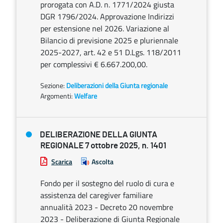
prorogata con A.D. n. 1771/2024 giusta
DGR 1796/2024. Approvazione Indirizzi
per estensione nel 2026. Variazione al
Bilancio di previsione 2025 e pluriennale
2025-2027, art. 42 e 51 D.Lgs. 118/2011
per complessivi € 6.667.200,00.
Sezione:
Deliberazioni della Giunta regionale
Argomenti:
Welfare
DELIBERAZIONE DELLA GIUNTA
REGIONALE 7 ottobre 2025, n. 1401
Scarica
Ascolta
Fondo per il sostegno del ruolo di cura e
assistenza del caregiver familiare
annualità 2023 - Decreto 20 novembre
2023 - Deliberazione di Giunta Regionale