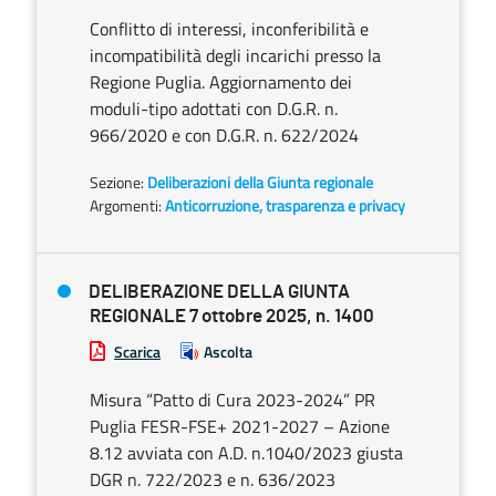
Conflitto di interessi, inconferibilità e
incompatibilità degli incarichi presso la
Regione Puglia. Aggiornamento dei
moduli-tipo adottati con D.G.R. n.
966/2020 e con D.G.R. n. 622/2024
Sezione:
Deliberazioni della Giunta regionale
Argomenti:
Anticorruzione, trasparenza e privacy
DELIBERAZIONE DELLA GIUNTA
REGIONALE 7 ottobre 2025, n. 1400
Scarica
Ascolta
Misura “Patto di Cura 2023-2024” PR
Puglia FESR-FSE+ 2021-2027 – Azione
8.12 avviata con A.D. n.1040/2023 giusta
DGR n. 722/2023 e n. 636/2023