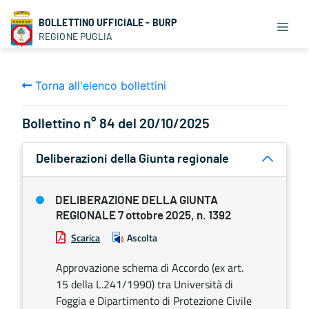
BOLLETTINO UFFICIALE - BURP
REGIONE PUGLIA
Torna all'elenco bollettini
Bollettino n° 84 del 20/10/2025
Deliberazioni della Giunta regionale
DELIBERAZIONE DELLA GIUNTA
REGIONALE 7 ottobre 2025, n. 1392
Scarica
Ascolta
Approvazione schema di Accordo (ex art.
15 della L.241/1990) tra Università di
Foggia e Dipartimento di Protezione Civile