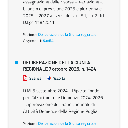
assegnazione delle risorse – Variazione al
bilancio di previsione 2025 e pluriennale
2025 – 2027 ai sensi dell’art. 51, co. 2 del
D.Lgs 118/2011.
Sezione:
Deliberazioni della Giunta regionale
Argomenti:
Sanità
DELIBERAZIONE DELLA GIUNTA
REGIONALE 7 ottobre 2025, n. 1424
Scarica
Ascolta
D.M. 5 settembre 2024 - Riparto Fondo
per l’Alzheimer e le Demenze 2024-2026
- Approvazione del Piano triennale di
Attività Demenze della Regione Puglia.
Sezione:
Deliberazioni della Giunta regionale