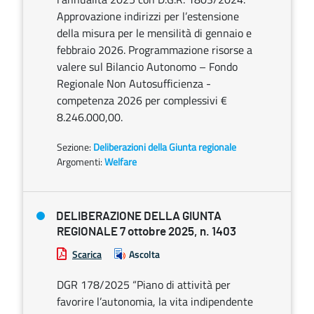
Approvazione indirizzi per l’estensione
della misura per le mensilità di gennaio e
febbraio 2026. Programmazione risorse a
valere sul Bilancio Autonomo – Fondo
Regionale Non Autosufficienza -
competenza 2026 per complessivi €
8.246.000,00.
Sezione:
Deliberazioni della Giunta regionale
Argomenti:
Welfare
DELIBERAZIONE DELLA GIUNTA
REGIONALE 7 ottobre 2025, n. 1403
Scarica
Ascolta
DGR 178/2025 “Piano di attività per
favorire l’autonomia, la vita indipendente