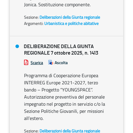
Jonica. Sostituzione componente.
Sezione:
Deliberazioni della Giunta regionale
Argomenti:
Urbanistica e politiche abitative
DELIBERAZIONE DELLA GIUNTA
REGIONALE 7 ottobre 2025, n. 1413
Scarica
Ascolta
Programma di Cooperazione Europea
INTERREG Europe 2021-2027, terzo
bando – Progetto “YOUNGSPACE”.
Autorizzazione preventiva del personale
impegnato nel progetto in servizio c/o la
Sezione Politiche Giovanili, per missioni
all’estero.
Sezione:
Deliberazioni della Giunta regionale