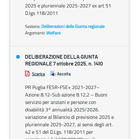
2025 e pluriennale 2025-2027 ex art 51
D.lgs 118/2011
Sezione:
Deliberazioni della Giunta regionale
Argomenti:
Welfare
DELIBERAZIONE DELLA GIUNTA
REGIONALE 7 ottobre 2025, n. 1410
Scarica
Ascolta
PR Puglia FESR-FSE+ 2021-2027–
Azione 8.12-Sub azione 8.12.2 – Buoni
servizio per anziani e persone con
disabilità 3^ annualità 2025/2026.
variazione al Bilancio di previsione 2025 e
pluriennale 2025-2027, ai sensi degli art.
42 e 51 del D.Lgs. 118/2011 per