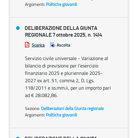
Argomenti:
Politiche giovanili
DELIBERAZIONE DELLA GIUNTA
REGIONALE 7 ottobre 2025, n. 1414
Scarica
Ascolta
Servizio civile universale - Variazione al
bilancio di previsione per l’esercizio
finanziario 2025 e pluriennale 2025-
2027 ex art. 51, comma 2, D. Lgs.
118/2011 e ss.mm.ii, per un importo pari
ad € 28.082,86.
Sezione:
Deliberazioni della Giunta regionale
Argomenti:
Politiche giovanili