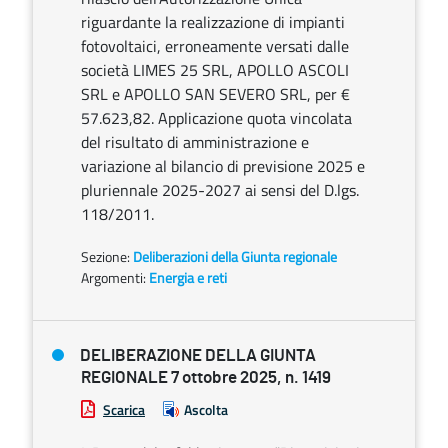
riguardante la realizzazione di impianti
fotovoltaici, erroneamente versati dalle
società LIMES 25 SRL, APOLLO ASCOLI
SRL e APOLLO SAN SEVERO SRL, per €
57.623,82. Applicazione quota vincolata
del risultato di amministrazione e
variazione al bilancio di previsione 2025 e
pluriennale 2025-2027 ai sensi del D.lgs.
118/2011.
Sezione:
Deliberazioni della Giunta regionale
Argomenti:
Energia e reti
DELIBERAZIONE DELLA GIUNTA
REGIONALE 7 ottobre 2025, n. 1419
Scarica
Ascolta