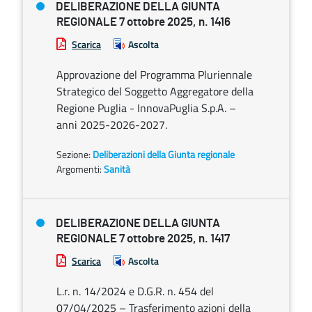
DELIBERAZIONE DELLA GIUNTA
REGIONALE 7 ottobre 2025, n. 1416
Scarica
Ascolta
Approvazione del Programma Pluriennale
Strategico del Soggetto Aggregatore della
Regione Puglia - InnovaPuglia S.p.A. –
anni 2025-2026-2027.
Sezione:
Deliberazioni della Giunta regionale
Argomenti:
Sanità
DELIBERAZIONE DELLA GIUNTA
REGIONALE 7 ottobre 2025, n. 1417
Scarica
Ascolta
L.r. n. 14/2024 e D.G.R. n. 454 del
07/04/2025 – Trasferimento azioni della