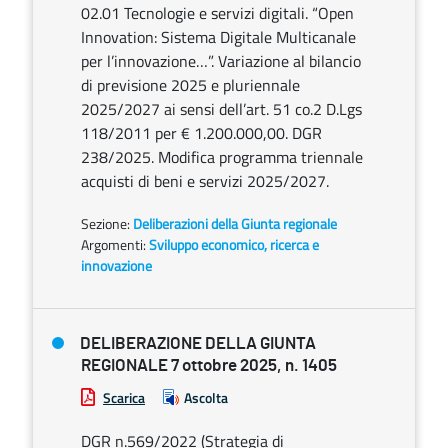
02.01 Tecnologie e servizi digitali. “Open
Innovation: Sistema Digitale Multicanale
per l’innovazione…”. Variazione al bilancio
di previsione 2025 e pluriennale
2025/2027 ai sensi dell’art. 51 co.2 D.Lgs
118/2011 per € 1.200.000,00. DGR
238/2025. Modifica programma triennale
acquisti di beni e servizi 2025/2027.
Sezione:
Deliberazioni della Giunta regionale
Argomenti:
Sviluppo economico, ricerca e
innovazione
DELIBERAZIONE DELLA GIUNTA
REGIONALE 7 ottobre 2025, n. 1405
Scarica
Ascolta
DGR n.569/2022 (Strategia di