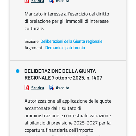
Scarica
Ascolta
Mancato interesse all’esercizio del diritto
di prelazione per gli immobili di interesse
culturale.
Sezione:
Deliberazioni della Giunta regionale
Argomenti:
Demanio e patrimonio
DELIBERAZIONE DELLA GIUNTA
REGIONALE 7 ottobre 2025, n. 1407
Scarica
Ascolta
Autorizzazione all’applicazione delle quote
accantonate dal risultato di
amministrazione e contestuale variazione
al bilancio di previsione 2025-2027 per la
copertura finanziaria dell’importo