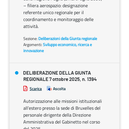
– filiera aerospazio: designazione
referente unico regionale per il
coordinamento e monitoraggio delle
attività.
Sezione:
Deliberazioni della Giunta regionale
Argomenti:
Sviluppo economico, ricerca e
innovazione
DELIBERAZIONE DELLA GIUNTA
REGIONALE 7 ottobre 2025, n. 1394
Scarica
Ascolta
Autorizzazione alle missioni istituzionali
all’estero presso la sede di Bruxelles del
personale dirigente della Direzione
Amministrativa del Gabinetto nel corso
del 2025.