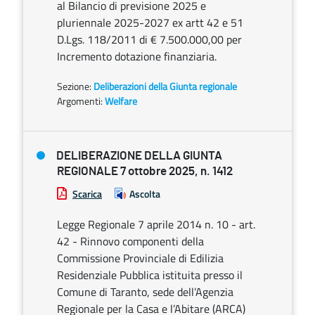
al Bilancio di previsione 2025 e
pluriennale 2025-2027 ex artt 42 e 51
D.Lgs. 118/2011 di € 7.500.000,00 per
Incremento dotazione finanziaria.
Sezione:
Deliberazioni della Giunta regionale
Argomenti:
Welfare
DELIBERAZIONE DELLA GIUNTA
REGIONALE 7 ottobre 2025, n. 1412
Scarica
Ascolta
Legge Regionale 7 aprile 2014 n. 10 - art.
42 - Rinnovo componenti della
Commissione Provinciale di Edilizia
Residenziale Pubblica istituita presso il
Comune di Taranto, sede dell’Agenzia
Regionale per la Casa e l’Abitare (ARCA)