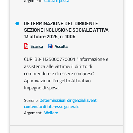
Argomenti:
Caccia e pesca
DETERMINAZIONE DEL DIRIGENTE
SEZIONE INCLUSIONE SOCIALE ATTIVA
13 ottobre 2025, n. 1005
Scarica
Ascolta
CUP: B34H25000770001 “Informazione e
assistenza alle vittime: il diritto di
comprendere e di essere compresi”.
Approvazione Progetto Attuativo.
Impegno di spesa
Sezione:
Determinazioni dirigenziali aventi
contenuto di interesse generale
Argomenti:
Welfare