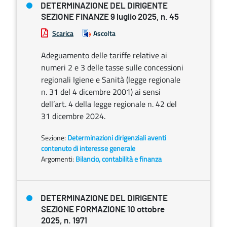
DETERMINAZIONE DEL DIRIGENTE
SEZIONE FINANZE 9 luglio 2025, n. 45
Scarica
Ascolta
Adeguamento delle tariffe relative ai
numeri 2 e 3 delle tasse sulle concessioni
regionali Igiene e Sanità (legge regionale
n. 31 del 4 dicembre 2001) ai sensi
dell’art. 4 della legge regionale n. 42 del
31 dicembre 2024.
Sezione:
Determinazioni dirigenziali aventi
contenuto di interesse generale
Argomenti:
Bilancio, contabilità e finanza
DETERMINAZIONE DEL DIRIGENTE
SEZIONE FORMAZIONE 10 ottobre
2025, n. 1971