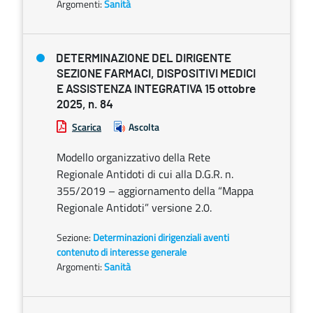
Argomenti:
Sanità
DETERMINAZIONE DEL DIRIGENTE
SEZIONE FARMACI, DISPOSITIVI MEDICI
E ASSISTENZA INTEGRATIVA 15 ottobre
2025, n. 84
Scarica
Ascolta
Modello organizzativo della Rete
Regionale Antidoti di cui alla D.G.R. n.
355/2019 – aggiornamento della “Mappa
Regionale Antidoti” versione 2.0.
Sezione:
Determinazioni dirigenziali aventi
contenuto di interesse generale
Argomenti:
Sanità