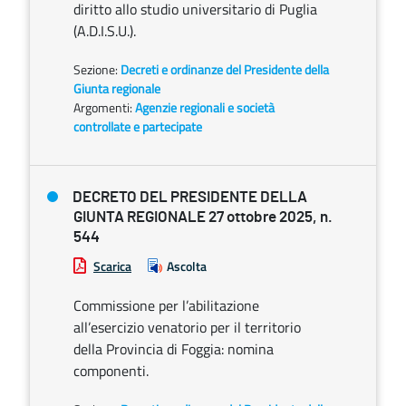
diritto allo studio universitario di Puglia
(A.D.I.S.U.).
Sezione:
Decreti e ordinanze del Presidente della
Giunta regionale
Argomenti:
Agenzie regionali e società
controllate e partecipate
DECRETO DEL PRESIDENTE DELLA
GIUNTA REGIONALE 27 ottobre 2025, n.
544
Scarica
Ascolta
Commissione per l’abilitazione
all’esercizio venatorio per il territorio
della Provincia di Foggia: nomina
componenti.