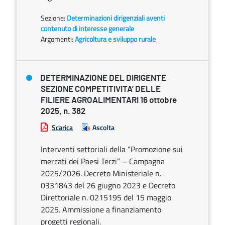
Sezione:
Determinazioni dirigenziali aventi
contenuto di interesse generale
Argomenti:
Agricoltura e sviluppo rurale
DETERMINAZIONE DEL DIRIGENTE
SEZIONE COMPETITIVITA’ DELLE
FILIERE AGROALIMENTARI 16 ottobre
2025, n. 382
Scarica
Ascolta
Interventi settoriali della “Promozione sui
mercati dei Paesi Terzi” – Campagna
2025/2026. Decreto Ministeriale n.
0331843 del 26 giugno 2023 e Decreto
Direttoriale n. 0215195 del 15 maggio
2025. Ammissione a finanziamento
progetti regionali.