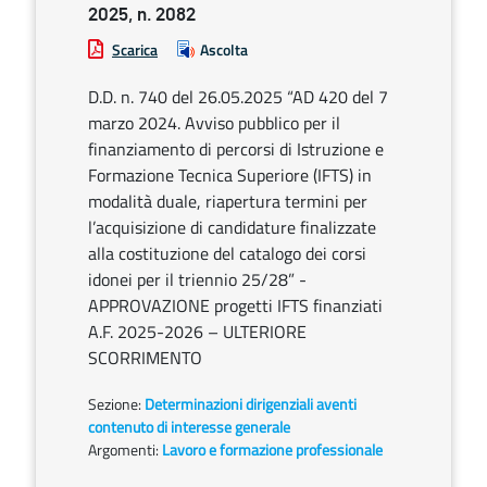
2025, n. 2082
Scarica
Ascolta
D.D. n. 740 del 26.05.2025 “AD 420 del 7
marzo 2024. Avviso pubblico per il
finanziamento di percorsi di Istruzione e
Formazione Tecnica Superiore (IFTS) in
modalità duale, riapertura termini per
l’acquisizione di candidature finalizzate
alla costituzione del catalogo dei corsi
idonei per il triennio 25/28” -
APPROVAZIONE progetti IFTS finanziati
A.F. 2025-2026 – ULTERIORE
SCORRIMENTO
Sezione:
Determinazioni dirigenziali aventi
contenuto di interesse generale
Argomenti:
Lavoro e formazione professionale