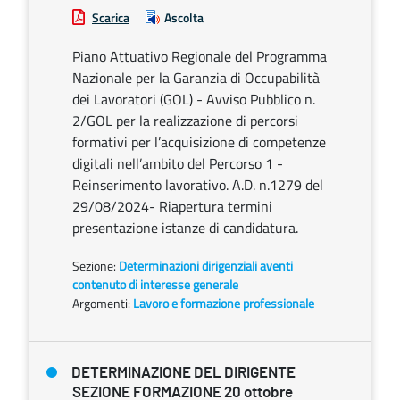
Scarica
Ascolta
Piano Attuativo Regionale del Programma
Nazionale per la Garanzia di Occupabilità
dei Lavoratori (GOL) - Avviso Pubblico n.
2/GOL per la realizzazione di percorsi
formativi per l’acquisizione di competenze
digitali nell’ambito del Percorso 1 -
Reinserimento lavorativo. A.D. n.1279 del
29/08/2024- Riapertura termini
presentazione istanze di candidatura.
Sezione:
Determinazioni dirigenziali aventi
contenuto di interesse generale
Argomenti:
Lavoro e formazione professionale
DETERMINAZIONE DEL DIRIGENTE
SEZIONE FORMAZIONE 20 ottobre