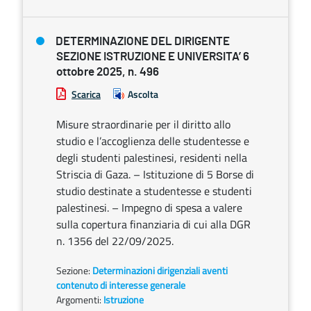
DETERMINAZIONE DEL DIRIGENTE
SEZIONE ISTRUZIONE E UNIVERSITA’ 6
ottobre 2025, n. 496
Scarica
Ascolta
Misure straordinarie per il diritto allo
studio e l’accoglienza delle studentesse e
degli studenti palestinesi, residenti nella
Striscia di Gaza. – Istituzione di 5 Borse di
studio destinate a studentesse e studenti
palestinesi. – Impegno di spesa a valere
sulla copertura finanziaria di cui alla DGR
n. 1356 del 22/09/2025.
Sezione:
Determinazioni dirigenziali aventi
contenuto di interesse generale
Argomenti:
Istruzione