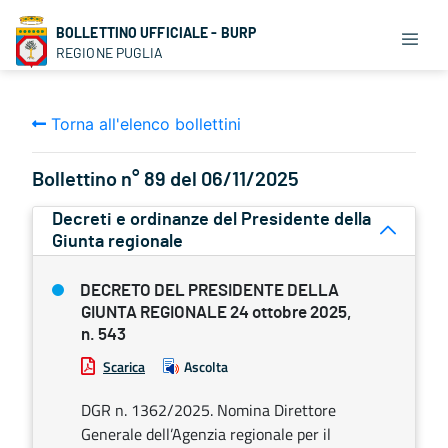
BOLLETTINO UFFICIALE - BURP
REGIONE PUGLIA
Torna all'elenco bollettini
Bollettino n° 89 del 06/11/2025
Decreti e ordinanze del Presidente della
Giunta regionale
DECRETO DEL PRESIDENTE DELLA
GIUNTA REGIONALE 24 ottobre 2025,
n. 543
Scarica
Ascolta
DGR n. 1362/2025. Nomina Direttore
Generale dell’Agenzia regionale per il