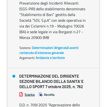
Prevenzione degli Incidenti Rilevanti
(SGS-PIR) dello stabilimento denominato
“Stabilimento di Bari” gestito dalla
Società “SOL S.p.A” con sede operativa in
via dei Ciclamini n.19 - Modugno 70026
(BA) e sede legale in via Borgazzi n.27 -
Monza 20900 (MB
Sezione:
Determinazioni dirigenziali aventi
contenuto di interesse generale
Argomenti:
Ambiente e territorio
DETERMINAZIONE DEL DIRIGENTE
SEZIONE BILANCIO DELLA SANITA’ E
DELLO SPORT 7 ottobre 2025, n. 762
Scarica
Ascolta
D.D. n. 709/2025 “Approvazione dello