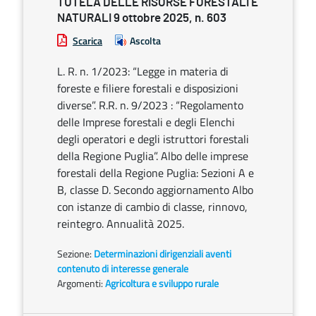
TUTELA DELLE RISORSE FORESTALI E
NATURALI 9 ottobre 2025, n. 603
Scarica
Ascolta
L. R. n. 1/2023: “Legge in materia di
foreste e filiere forestali e disposizioni
diverse”. R.R. n. 9/2023 : “Regolamento
delle Imprese forestali e degli Elenchi
degli operatori e degli istruttori forestali
della Regione Puglia”. Albo delle imprese
forestali della Regione Puglia: Sezioni A e
B, classe D. Secondo aggiornamento Albo
con istanze di cambio di classe, rinnovo,
reintegro. Annualità 2025.
Sezione:
Determinazioni dirigenziali aventi
contenuto di interesse generale
Argomenti:
Agricoltura e sviluppo rurale