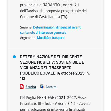
provinciale di TARANTO , ex art. 7.1
dell’Avviso, del proposta progettuale del
Comune di Castellaneta (TA).
Sezione:
Determinazioni dirigenziali aventi
contenuto di interesse generale
Argomenti:
Mobilità e trasporti
DETERMINAZIONE DEL DIRIGENTE
SEZIONE MOBILITA’ SOSTENIBILE E
VIGILANZA DEL TRASPORTO
PUBBLICO LOCALE 14 ottobre 2025, n.
113
Scarica
Ascolta
PR Puglia FESR-FSE+2021-2027. Asse
Prioritario III - Sub - Azione 3.1.2 - Avviso
per la selezione di interventi finalizzati