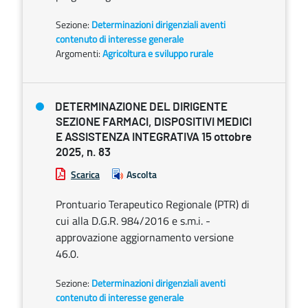
Sezione:
Determinazioni dirigenziali aventi
contenuto di interesse generale
Argomenti:
Agricoltura e sviluppo rurale
DETERMINAZIONE DEL DIRIGENTE
SEZIONE FARMACI, DISPOSITIVI MEDICI
E ASSISTENZA INTEGRATIVA 15 ottobre
2025, n. 83
Scarica
Ascolta
Prontuario Terapeutico Regionale (PTR) di
cui alla D.G.R. 984/2016 e s.m.i. -
approvazione aggiornamento versione
46.0.
Sezione:
Determinazioni dirigenziali aventi
contenuto di interesse generale