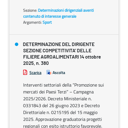
Sezione:
Determinazioni dirigenziali aventi
contenuto di interesse generale
Argomenti:
Sport
DETERMINAZIONE DEL DIRIGENTE
SEZIONE COMPETITIVITA’ DELLE
FILIERE AGROALIMENTARI 14 ottobre
2025, n. 380
Scarica
Ascolta
Interventi settoriali della “Promozione sui
mercati dei Paesi Terzi” – Campagna
2025/2026. Decreto Ministeriale n.
0331843 del 26 giugno 2023 e Decreto
Direttoriale n. 0215195 del 15 maggio
2025. Approvazione graduatoria progetti
regionali con esito istruttorio favorevole.