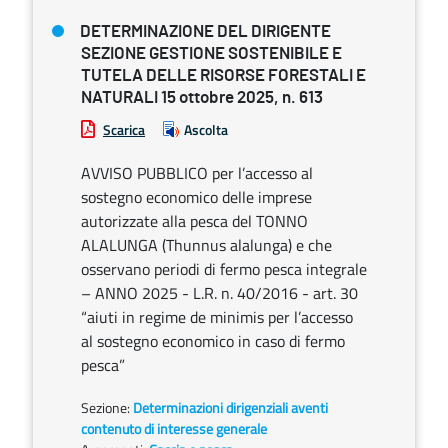
DETERMINAZIONE DEL DIRIGENTE
SEZIONE GESTIONE SOSTENIBILE E
TUTELA DELLE RISORSE FORESTALI E
NATURALI 15 ottobre 2025, n. 613
Scarica
Ascolta
AVVISO PUBBLICO per l’accesso al
sostegno economico delle imprese
autorizzate alla pesca del TONNO
ALALUNGA (Thunnus alalunga) e che
osservano periodi di fermo pesca integrale
– ANNO 2025 - L.R. n. 40/2016 - art. 30
“aiuti in regime de minimis per l’accesso
al sostegno economico in caso di fermo
pesca”
Sezione:
Determinazioni dirigenziali aventi
contenuto di interesse generale