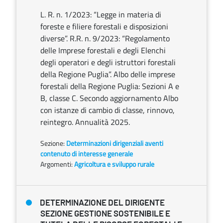
L. R. n. 1/2023: “Legge in materia di
foreste e filiere forestali e disposizioni
diverse”. R.R. n. 9/2023: “Regolamento
delle Imprese forestali e degli Elenchi
degli operatori e degli istruttori forestali
della Regione Puglia”. Albo delle imprese
forestali della Regione Puglia: Sezioni A e
B, classe C. Secondo aggiornamento Albo
con istanze di cambio di classe, rinnovo,
reintegro. Annualità 2025.
Sezione:
Determinazioni dirigenziali aventi
contenuto di interesse generale
Argomenti:
Agricoltura e sviluppo rurale
DETERMINAZIONE DEL DIRIGENTE
SEZIONE GESTIONE SOSTENIBILE E