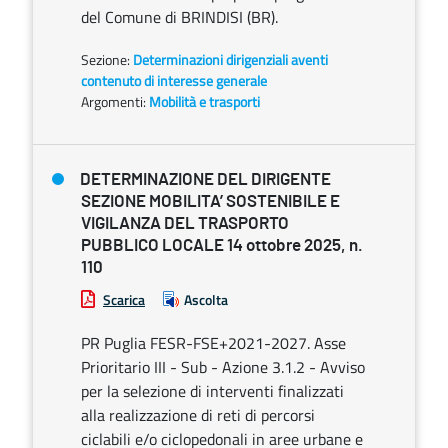
del Comune di BRINDISI (BR).
Sezione:
Determinazioni dirigenziali aventi
contenuto di interesse generale
Argomenti:
Mobilità e trasporti
DETERMINAZIONE DEL DIRIGENTE
SEZIONE MOBILITA’ SOSTENIBILE E
VIGILANZA DEL TRASPORTO
PUBBLICO LOCALE 14 ottobre 2025, n.
110
Scarica
Ascolta
PR Puglia FESR-FSE+2021-2027. Asse
Prioritario III - Sub - Azione 3.1.2 - Avviso
per la selezione di interventi finalizzati
alla realizzazione di reti di percorsi
ciclabili e/o ciclopedonali in aree urbane e