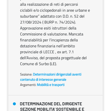
alla realizzazione di reti di percorsi
ciclabili e/o ciclopedonali in aree urbane e
suburbane” adattato con D.D. n. 52 del
27/08/2024 ( BURP n. 74/2024).
Approvazione esiti istruttori della
Commissione di valutazione. Mancata
finanziabilità per l’incapienza della
dotazione finanziaria nell’ambito
provinciale di LECCE , ex art. 7.1
dell’Avviso, del proposta progettuale del
Comune di Surbo (LE).
Sezione:
Determinazioni dirigenziali aventi
contenuto di interesse generale
Argomenti:
Mobilità e trasporti
DETERMINAZIONE DEL DIRIGENTE
SEZIONE MOBILITA’ SOSTENIBILE E