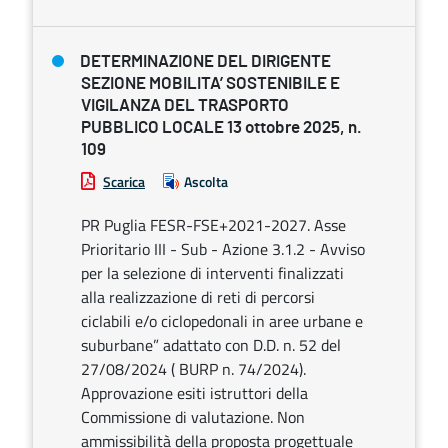
DETERMINAZIONE DEL DIRIGENTE
SEZIONE MOBILITA’ SOSTENIBILE E
VIGILANZA DEL TRASPORTO
PUBBLICO LOCALE 13 ottobre 2025, n.
109
Scarica
Ascolta
PR Puglia FESR-FSE+2021-2027. Asse
Prioritario III - Sub - Azione 3.1.2 - Avviso
per la selezione di interventi finalizzati
alla realizzazione di reti di percorsi
ciclabili e/o ciclopedonali in aree urbane e
suburbane” adattato con D.D. n. 52 del
27/08/2024 ( BURP n. 74/2024).
Approvazione esiti istruttori della
Commissione di valutazione. Non
ammissibilità della proposta progettuale