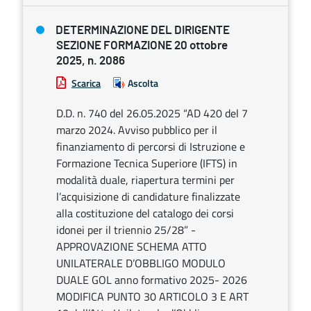
DETERMINAZIONE DEL DIRIGENTE
SEZIONE FORMAZIONE 20 ottobre
2025, n. 2086
Scarica
Ascolta
D.D. n. 740 del 26.05.2025 “AD 420 del 7
marzo 2024. Avviso pubblico per il
finanziamento di percorsi di Istruzione e
Formazione Tecnica Superiore (IFTS) in
modalità duale, riapertura termini per
l’acquisizione di candidature finalizzate
alla costituzione del catalogo dei corsi
idonei per il triennio 25/28” -
APPROVAZIONE SCHEMA ATTO
UNILATERALE D’OBBLIGO MODULO
DUALE GOL anno formativo 2025- 2026
MODIFICA PUNTO 30 ARTICOLO 3 E ART