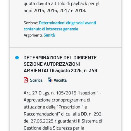
quota dovuta a titolo di payback per gli
anni 2015, 2016, 2017 e 2018.
Sezione:
Determinazioni dirigenziali aventi
contenuto di interesse generale
Argomenti:
Sanità
DETERMINAZIONE DEL DIRIGENTE
SEZIONE AUTORIZZAZIONI
AMBIENTALI 6 agosto 2025, n. 349
Scarica
Ascolta
Art. 27 D.Lgs. n. 105/2015 “Ispezioni” -
Approvazione cronoprogramma di
attuazione delle “Prescrizioni” e
Raccomandazioni” di cui alla DD. n. 292
del 27.06.2025 riguardanti il Sistema di
Gestione della Sicurezza per la