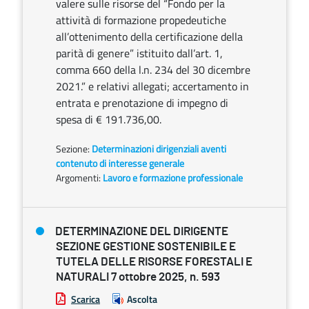
valere sulle risorse del “Fondo per la
attività di formazione propedeutiche
all’ottenimento della certificazione della
parità di genere” istituito dall’art. 1,
comma 660 della l.n. 234 del 30 dicembre
2021.” e relativi allegati; accertamento in
entrata e prenotazione di impegno di
spesa di € 191.736,00.
Sezione:
Determinazioni dirigenziali aventi
contenuto di interesse generale
Argomenti:
Lavoro e formazione professionale
DETERMINAZIONE DEL DIRIGENTE
SEZIONE GESTIONE SOSTENIBILE E
TUTELA DELLE RISORSE FORESTALI E
NATURALI 7 ottobre 2025, n. 593
Scarica
Ascolta