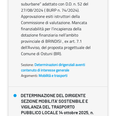
suburbane” adattato con D.D. n. 52 del
27/08/2024 ( BURP n. 74/2024).
Approvazione esiti istruttori della
Commissione di valutazione. Mancata
finanziabilità per l’incapienza della
dotazione finanziaria nell’ambito
provinciale di BRINDISI , ex art. 7.1
dell’Avviso, del proposta progettuale del
Comune di Ostuni (BR).
Sezione:
Determinazioni dirigenziali aventi
contenuto di interesse generale
Argomenti:
Mobilità e trasporti
DETERMINAZIONE DEL DIRIGENTE
SEZIONE MOBILITA’ SOSTENIBILE E
VIGILANZA DEL TRASPORTO
PUBBLICO LOCALE 14 ottobre 2025, n.