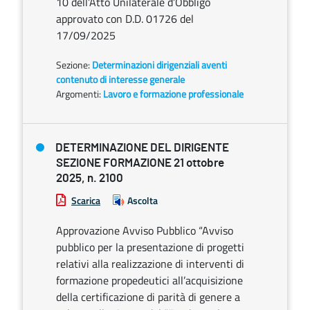
10 dell’Atto Unilaterale d’Obbligo
approvato con D.D. 01726 del
17/09/2025
Sezione:
Determinazioni dirigenziali aventi
contenuto di interesse generale
Argomenti:
Lavoro e formazione professionale
DETERMINAZIONE DEL DIRIGENTE
SEZIONE FORMAZIONE 21 ottobre
2025, n. 2100
Scarica
Ascolta
Approvazione Avviso Pubblico “Avviso
pubblico per la presentazione di progetti
relativi alla realizzazione di interventi di
formazione propedeutici all’acquisizione
della certificazione di parità di genere a