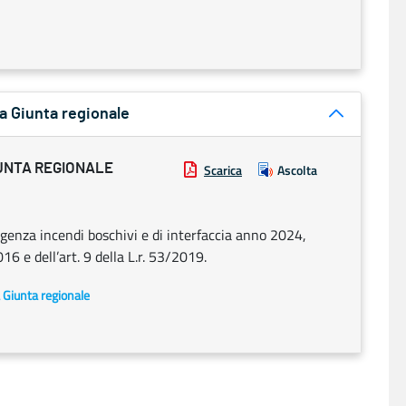
a Giunta regionale
UNTA REGIONALE
Scarica
Ascolta
ergenza incendi boschivi e di interfaccia anno 2024,
16 e dell’art. 9 della L.r. 53/2019.
a Giunta regionale