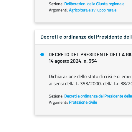
Sezione:
Deliberazioni della Giunta regionale
Argomenti:
Agricoltura e sviluppo rurale
Decreti e ordinanze del Presidente dell
DECRETO DEL PRESIDENTE DELLA GI
14 agosto 2024, n. 354
Dichiarazione dello stato di crisi e di em
ai sensi della L. 353/2000, della L.r. 38/20
Sezione:
Decreti e ordinanze del Presidente dell
Argomenti:
Protezione civile