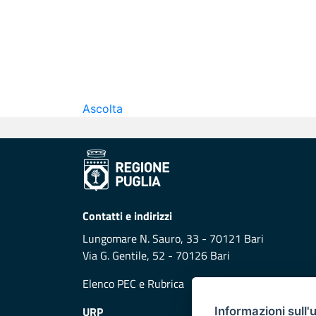
Ascolta
Contatti e indirizzi
Lungomare N. Sauro, 33 - 70121 Bari
Via G. Gentile, 52 - 70126 Bari
Elenco PEC
e
Rubrica
URP
Informazioni sull'