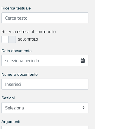
Ricerca testuale
Ricerca estesa al contenuto
Data documento
Numero documento
Sezioni
Argomenti