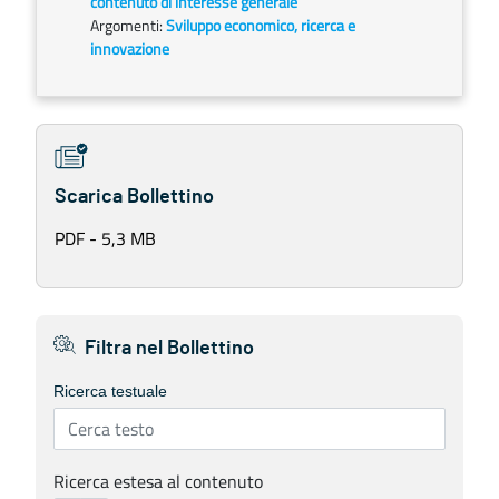
contenuto di interesse generale
Argomenti:
Sviluppo economico, ricerca e
innovazione
Scarica Bollettino
PDF - 5,3 MB
Filtra nel Bollettino
Ricerca testuale
Ricerca estesa al contenuto