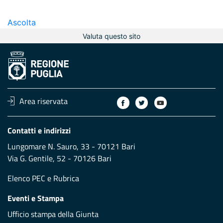
Ascolta
Valuta questo sito
Area riservata
Contatti e indirizzi
Lungomare N. Sauro, 33 - 70121 Bari
Via G. Gentile, 52 - 70126 Bari
Elenco PEC
e
Rubrica
Eventi e Stampa
Ufficio stampa della Giunta