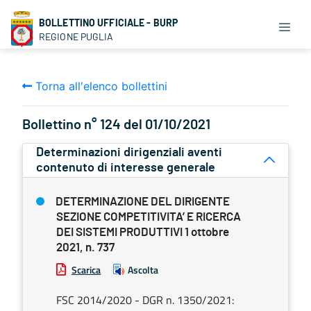
BOLLETTINO UFFICIALE - BURP
REGIONE PUGLIA
Torna all'elenco bollettini
Bollettino n° 124 del 01/10/2021
Determinazioni dirigenziali aventi
contenuto di interesse generale
DETERMINAZIONE DEL DIRIGENTE
SEZIONE COMPETITIVITA’ E RICERCA
DEI SISTEMI PRODUTTIVI 1 ottobre
2021, n. 737
Scarica
Ascolta
FSC 2014/2020 - DGR n. 1350/2021: