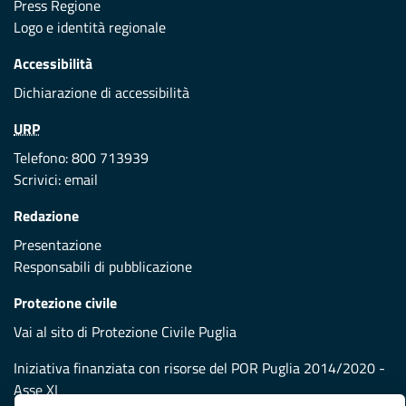
Press Regione
Logo e identità regionale
Accessibilità
Dichiarazione di accessibilità
URP
Telefono: 800 713939
Scrivici:
email
Redazione
Presentazione
Responsabili di pubblicazione
Protezione civile
Vai al sito di Protezione Civile Puglia
Iniziativa finanziata con risorse del POR Puglia 2014/2020 -
Asse XI