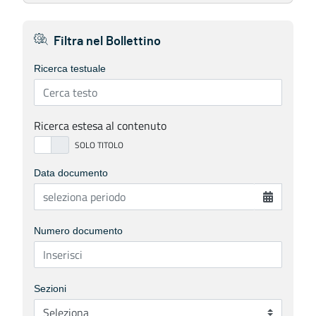
Filtra nel Bollettino
Ricerca testuale
Ricerca estesa al contenuto
Data documento
Numero documento
Sezioni