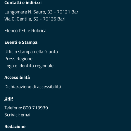
Contatti e indirizzi
Lungomare N. Sauro, 33 - 70121 Bari
Via G. Gentile, 52 - 70126 Bari
Elenco PEC
e
Rubrica
Eventi e Stampa
Ufficio stampa della Giunta
Press Regione
Logo e identità regionale
Accessibilità
Dichiarazione di accessibilità
URP
Telefono: 800 713939
Scrivici:
email
Redazione