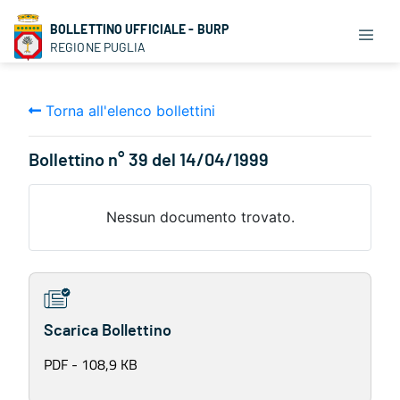
BOLLETTINO UFFICIALE - BURP
REGIONE PUGLIA
Torna all'elenco bollettini
Bollettino n° 39 del 14/04/1999
Nessun documento trovato.
Scarica Bollettino
PDF - 108,9 KB