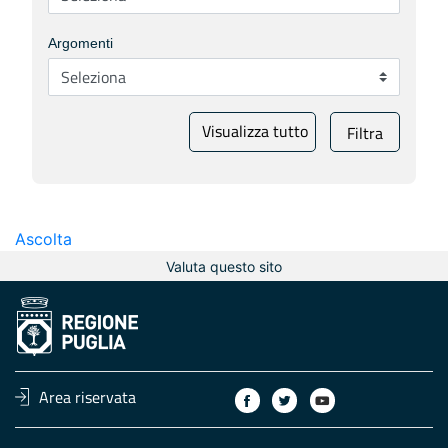
Argomenti
Visualizza tutto
Filtra
Ascolta
Valuta questo sito
Area riservata