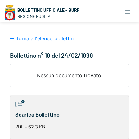
BOLLETTINO UFFICIALE - BURP
REGIONE PUGLIA
Torna all'elenco bollettini
Bollettino n° 19 del 24/02/1999
Nessun documento trovato.
Scarica Bollettino
PDF - 62,3 KB