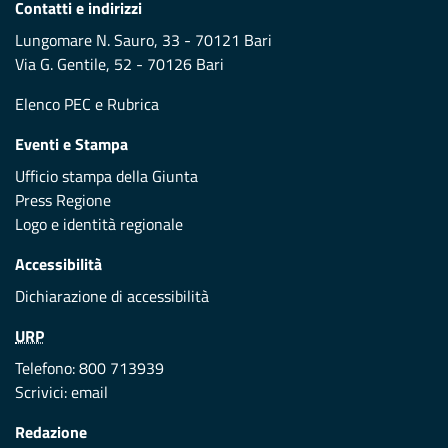
Contatti e indirizzi
Lungomare N. Sauro, 33 - 70121 Bari
Via G. Gentile, 52 - 70126 Bari
Elenco PEC
e
Rubrica
Eventi e Stampa
Ufficio stampa della Giunta
Press Regione
Logo e identità regionale
Accessibilità
Dichiarazione di accessibilità
URP
Telefono: 800 713939
Scrivici:
email
Redazione