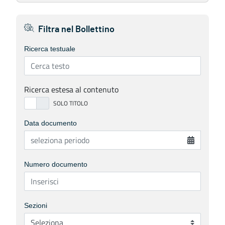
Filtra nel Bollettino
Ricerca testuale
Ricerca estesa al contenuto
Data documento
Numero documento
Sezioni