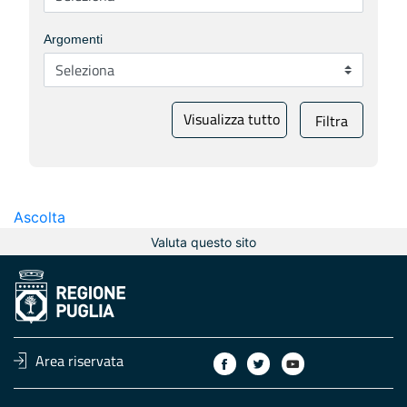
Argomenti
Visualizza tutto
Filtra
Ascolta
Valuta questo sito
Area riservata