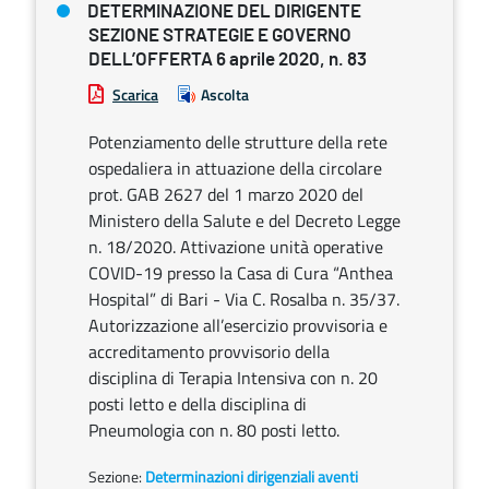
DETERMINAZIONE DEL DIRIGENTE
SEZIONE STRATEGIE E GOVERNO
DELL’OFFERTA 6 aprile 2020, n. 83
Scarica
Ascolta
Potenziamento delle strutture della rete
ospedaliera in attuazione della circolare
prot. GAB 2627 del 1 marzo 2020 del
Ministero della Salute e del Decreto Legge
n. 18/2020. Attivazione unità operative
COVID-19 presso la Casa di Cura “Anthea
Hospital” di Bari - Via C. Rosalba n. 35/37.
Autorizzazione all’esercizio provvisoria e
accreditamento provvisorio della
disciplina di Terapia Intensiva con n. 20
posti letto e della disciplina di
Pneumologia con n. 80 posti letto.
Sezione:
Determinazioni dirigenziali aventi