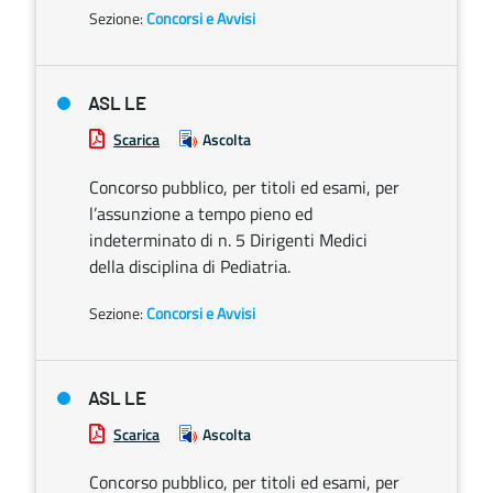
Sezione:
Concorsi e Avvisi
ASL LE
Scarica
Ascolta
Concorso pubblico, per titoli ed esami, per
l’assunzione a tempo pieno ed
indeterminato di n. 5 Dirigenti Medici
della disciplina di Pediatria.
Sezione:
Concorsi e Avvisi
ASL LE
Scarica
Ascolta
Concorso pubblico, per titoli ed esami, per