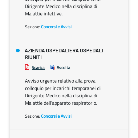
Dirigente Medico nella disciplina di
Malattie infettive.
Sezione:
Concorsi e Avvisi
AZIENDA OSPEDALIERA OSPEDALI
RIUNITI
Scarica
Ascolta
Avviso urgente relativo alla prova
colloquio per incarichi temporanei di
Dirigente Medico nella disciplina di
Malattie dell’apparato respiratorio.
Sezione:
Concorsi e Avvisi