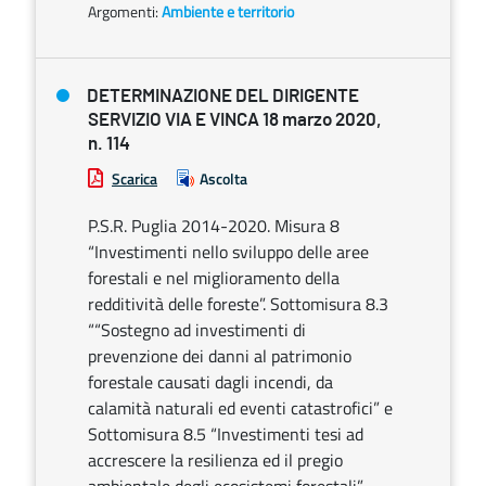
Argomenti:
Ambiente e territorio
DETERMINAZIONE DEL DIRIGENTE
SERVIZIO VIA E VINCA 18 marzo 2020,
n. 114
Scarica
Ascolta
P.S.R. Puglia 2014-2020. Misura 8
“Investimenti nello sviluppo delle aree
forestali e nel miglioramento della
redditività delle foreste”. Sottomisura 8.3
““Sostegno ad investimenti di
prevenzione dei danni al patrimonio
forestale causati dagli incendi, da
calamità naturali ed eventi catastrofici” e
Sottomisura 8.5 “Investimenti tesi ad
accrescere la resilienza ed il pregio