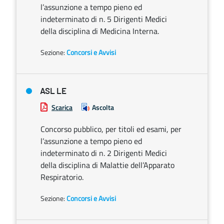
l’assunzione a tempo pieno ed
indeterminato di n. 5 Dirigenti Medici
della disciplina di Medicina Interna.
Sezione:
Concorsi e Avvisi
ASL LE
Scarica
Ascolta
Concorso pubblico, per titoli ed esami, per
l’assunzione a tempo pieno ed
indeterminato di n. 2 Dirigenti Medici
della disciplina di Malattie dell’Apparato
Respiratorio.
Sezione:
Concorsi e Avvisi