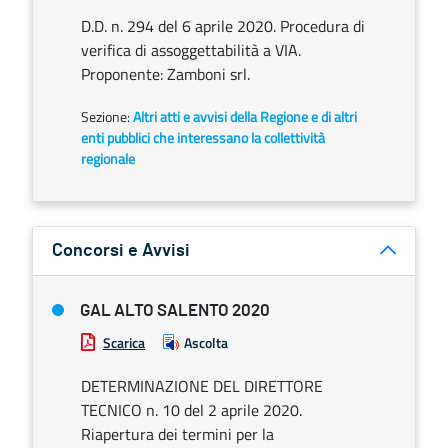
D.D. n. 294 del 6 aprile 2020. Procedura di
verifica di assoggettabilità a VIA.
Proponente: Zamboni srl.
Sezione:
Altri atti e avvisi della Regione e di altri
enti pubblici che interessano la collettività
regionale
Concorsi e Avvisi
GAL ALTO SALENTO 2020
Scarica
Ascolta
DETERMINAZIONE DEL DIRETTORE
TECNICO n. 10 del 2 aprile 2020.
Riapertura dei termini per la