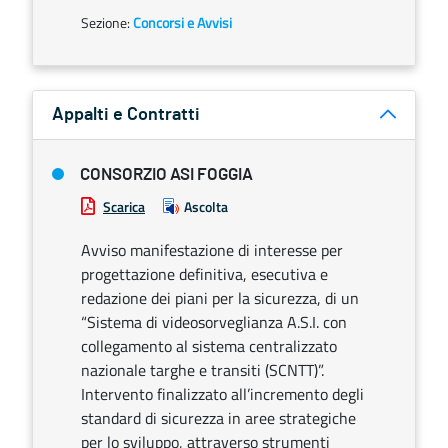
Sezione:
Concorsi e Avvisi
Appalti e Contratti
CONSORZIO ASI FOGGIA
Scarica
Ascolta
Avviso manifestazione di interesse per
progettazione definitiva, esecutiva e
redazione dei piani per la sicurezza, di un
“Sistema di videosorveglianza A.S.I. con
collegamento al sistema centralizzato
nazionale targhe e transiti (SCNTT)”.
Intervento finalizzato all’incremento degli
standard di sicurezza in aree strategiche
per lo sviluppo, attraverso strumenti