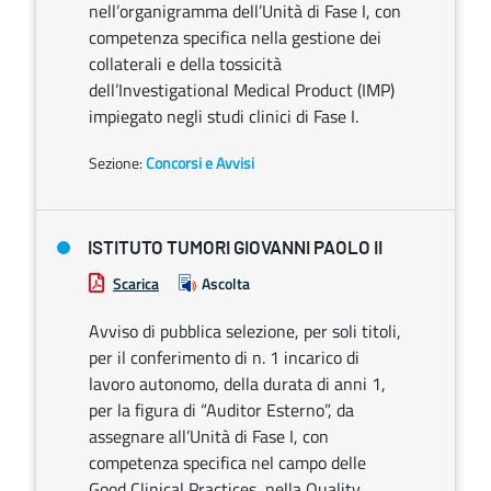
nell’organigramma dell’Unità di Fase I, con
competenza specifica nella gestione dei
collaterali e della tossicità
dell’Investigational Medical Product (IMP)
impiegato negli studi clinici di Fase I.
Sezione:
Concorsi e Avvisi
ISTITUTO TUMORI GIOVANNI PAOLO II
Scarica
Ascolta
Avviso di pubblica selezione, per soli titoli,
per il conferimento di n. 1 incarico di
lavoro autonomo, della durata di anni 1,
per la figura di “Auditor Esterno”, da
assegnare all’Unità di Fase I, con
competenza specifica nel campo delle
Good Clinical Practices, nella Quality