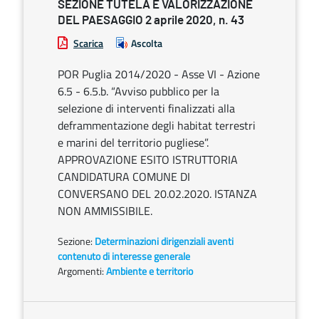
SEZIONE TUTELA E VALORIZZAZIONE
DEL PAESAGGIO 2 aprile 2020, n. 43
Scarica
Ascolta
POR Puglia 2014/2020 - Asse VI - Azione
6.5 - 6.5.b. “Avviso pubblico per la
selezione di interventi finalizzati alla
deframmentazione degli habitat terrestri
e marini del territorio pugliese”.
APPROVAZIONE ESITO ISTRUTTORIA
CANDIDATURA COMUNE DI
CONVERSANO DEL 20.02.2020. ISTANZA
NON AMMISSIBILE.
Sezione:
Determinazioni dirigenziali aventi
contenuto di interesse generale
Argomenti:
Ambiente e territorio