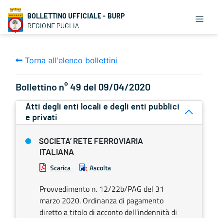
BOLLETTINO UFFICIALE - BURP
REGIONE PUGLIA
Torna all'elenco bollettini
Bollettino n° 49 del 09/04/2020
Atti degli enti locali e degli enti pubblici
e privati
SOCIETA’ RETE FERROVIARIA
ITALIANA
Scarica
Ascolta
Provvedimento n. 12/22b/PAG del 31
marzo 2020. Ordinanza di pagamento
diretto a titolo di acconto dell’indennità di