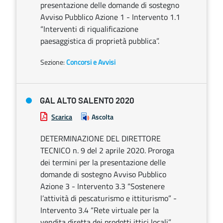
presentazione delle domande di sostegno
Avviso Pubblico Azione 1 - Intervento 1.1
“Interventi di riqualificazione
paesaggistica di proprietà pubblica”.
Sezione:
Concorsi e Avvisi
GAL ALTO SALENTO 2020
Scarica
Ascolta
DETERMINAZIONE DEL DIRETTORE
TECNICO n. 9 del 2 aprile 2020. Proroga
dei termini per la presentazione delle
domande di sostegno Avviso Pubblico
Azione 3 - Intervento 3.3 “Sostenere
l’attività di pescaturismo e ittiturismo” -
Intervento 3.4 “Rete virtuale per la
vendita diretta dei prodotti ittici locali”