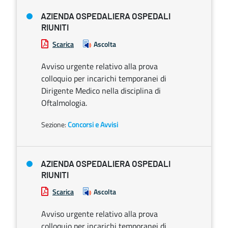
AZIENDA OSPEDALIERA OSPEDALI
RIUNITI
Scarica
Ascolta
Avviso urgente relativo alla prova
colloquio per incarichi temporanei di
Dirigente Medico nella disciplina di
Oftalmologia.
Sezione:
Concorsi e Avvisi
AZIENDA OSPEDALIERA OSPEDALI
RIUNITI
Scarica
Ascolta
Avviso urgente relativo alla prova
colloquio per incarichi temporanei di