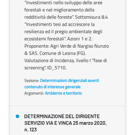
“Investimenti nello sviluppo delle aree
forestali e nel miglioramento della
redditività delle foreste”. Sottomisura 8.4
“Investimenti tesi ad accrescere la
resilienza ed il pregio ambientale degli
ecosistemi forestali”. Azioni 1 e 2.
Proponente: Agri Verde di Nargiso Nunzio
& SAS. Comune di Lesina (FG).
Valutazione di Incidenza, livello I “fase di
screening”. ID_5710.
Sezione:
Determinazioni dirigenziali aventi
contenuto di interesse generale
Argomenti:
Ambiente e territorio
DETERMINAZIONE DEL DIRIGENTE
SERVIZIO VIA E VINCA 25 marzo 2020,
n. 123