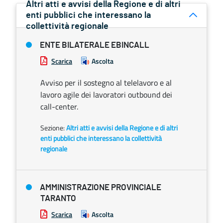
Altri atti e avvisi della Regione e di altri
enti pubblici che interessano la
collettività regionale
ENTE BILATERALE EBINCALL
Scarica
Ascolta
Avviso per il sostegno al telelavoro e al
lavoro agile dei lavoratori outbound dei
call-center.
Sezione:
Altri atti e avvisi della Regione e di altri
enti pubblici che interessano la collettività
regionale
AMMINISTRAZIONE PROVINCIALE
TARANTO
Scarica
Ascolta