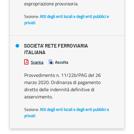
espropriazione provvisoria.
Sezione:
Atti degli enti locali e degli enti pubblici e
privati
SOCIETA’ RETE FERROVIARIA
ITALIANA
Scarica
Ascolta
Provvedimento n. 11/22b/PAG del 26
marzo 2020. Ordinanza di pagamento
diretto delle indennità definitive di
asservimento.
Sezione:
Atti degli enti locali e degli enti pubblici e
privati