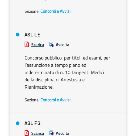
Sezione:
Concorsi e Avvisi
ASL LE
Scarica
Ascolta
Concorso pubblico, per titoli ed esami, per
l’assunzione a tempo pieno ed
indeterminato di n. 10 Dirigenti Medici
della disciplina di Anestesia e
Rianimazione.
Sezione:
Concorsi e Avvisi
ASL FG
Scarica
Ascolta