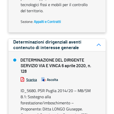
tecnologici fissi e mobili per il controllo
del territorio.
Sezione:
Appalti e Contratti
Determinazioni dirigenziali aventi
contenuto di interesse generale
DETERMINAZIONE DEL DIRIGENTE
SERVIZIO VIA E VINCA 6 aprile 2020, n.
128
Scarica
Ascolta
ID_5680. PSR Puglia 2014/20 – M8/SM
8.1: Sostegno alla
forestazione/imboschimento –
Proponente: Ditta LONGO Giuseppe.