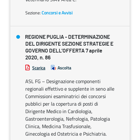
Sezione:
Concorsi e Avvisi
REGIONE PUGLIA - DETERMINAZIONE
DEL DIRIGENTE SEZIONE STRATEGIE E
GOVERNO DELL’OFFERTA 7 aprile
2020, n. 86
Scarica
Ascolta
ASL FG – Designazione componenti
regionali effettivo e supplente in seno alle
Commissioni esaminatrici dei concorsi
pubblici per la copertura di posti di
Dirigente Medico in Cardiologia,
Gastroenterologia, Nefrologia, Patologia
Clinica, Medicina Trasfusionale,
Ginecologia ed Ostetricia e Psichiatria.