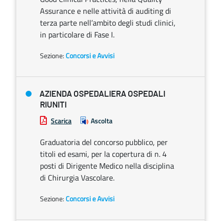
Assurance e nelle attività di auditing di
terza parte nell’ambito degli studi clinici,
in particolare di Fase I.
Sezione:
Concorsi e Avvisi
AZIENDA OSPEDALIERA OSPEDALI
RIUNITI
Scarica
Ascolta
Graduatoria del concorso pubblico, per
titoli ed esami, per la copertura di n. 4
posti di Dirigente Medico nella disciplina
di Chirurgia Vascolare.
Sezione:
Concorsi e Avvisi