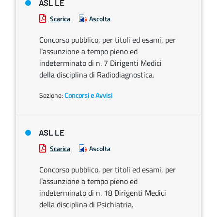
ASL LE
Scarica
Ascolta
Concorso pubblico, per titoli ed esami, per
l’assunzione a tempo pieno ed
indeterminato di n. 7 Dirigenti Medici
della disciplina di Radiodiagnostica.
Sezione:
Concorsi e Avvisi
ASL LE
Scarica
Ascolta
Concorso pubblico, per titoli ed esami, per
l’assunzione a tempo pieno ed
indeterminato di n. 18 Dirigenti Medici
della disciplina di Psichiatria.