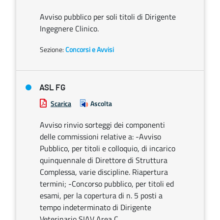
Avviso pubblico per soli titoli di Dirigente
Ingegnere Clinico.
Sezione:
Concorsi e Avvisi
ASL FG
Scarica
Ascolta
Avviso rinvio sorteggi dei componenti
delle commissioni relative a: -Avviso
Pubblico, per titoli e colloquio, di incarico
quinquennale di Direttore di Struttura
Complessa, varie discipline. Riapertura
termini; -Concorso pubblico, per titoli ed
esami, per la copertura di n. 5 posti a
tempo indeterminato di Dirigente
Veterinario SIAV Area C.