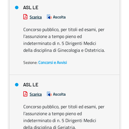
ASL LE
Scarica
Ascolta
Concorso pubblico, per titoli ed esami, per
l’assunzione a tempo pieno ed
indeterminato di n. 5 Dirigenti Medici
della disciplina di Ginecologia e Ostetricia.
Sezione:
Concorsi e Avvisi
ASL LE
Scarica
Ascolta
Concorso pubblico, per titoli ed esami, per
l’assunzione a tempo pieno ed
indeterminato di n. 5 Dirigenti Medici
della disciplina di Geriatria.