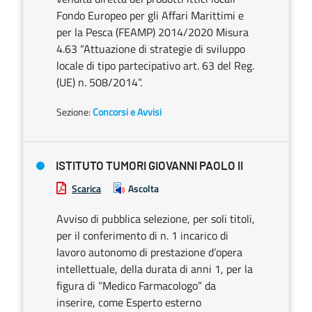
Fondo Europeo per gli Affari Marittimi e
per la Pesca (FEAMP) 2014/2020 Misura
4.63 “Attuazione di strategie di sviluppo
locale di tipo partecipativo art. 63 del Reg.
(UE) n. 508/2014”.
Sezione:
Concorsi e Avvisi
ISTITUTO TUMORI GIOVANNI PAOLO II
Scarica
Ascolta
Avviso di pubblica selezione, per soli titoli,
per il conferimento di n. 1 incarico di
lavoro autonomo di prestazione d’opera
intellettuale, della durata di anni 1, per la
figura di “Medico Farmacologo” da
inserire, come Esperto esterno