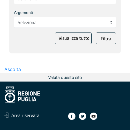
Argomenti
Visualizza tutto
Filtra
Ascolta
Valuta questo sito
Area riservata