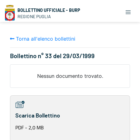
BOLLETTINO UFFICIALE - BURP
REGIONE PUGLIA
Torna all'elenco bollettini
Bollettino n° 33 del 29/03/1999
Nessun documento trovato.
Scarica Bollettino
PDF - 2,0 MB