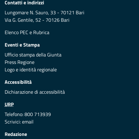
Contatti e indirizzi
Lungomare N. Sauro, 33 - 70121 Bari
Via G. Gentile, 52 - 70126 Bari
Elenco PEC
e
Rubrica
Eventi e Stampa
Ufficio stampa della Giunta
Press Regione
Logo e identità regionale
Accessibilità
Dichiarazione di accessibilità
URP
Telefono: 800 713939
Scrivici:
email
Redazione