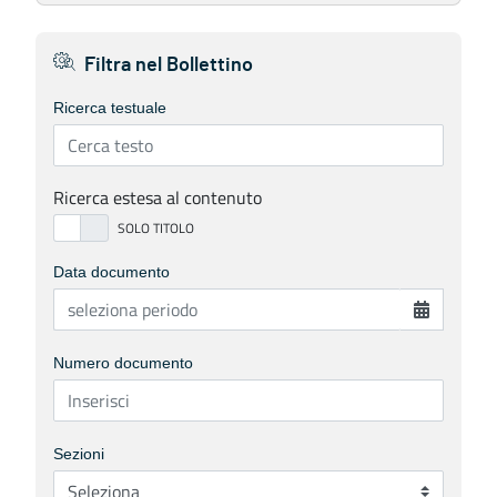
Filtra nel Bollettino
Ricerca testuale
Ricerca estesa al contenuto
Data documento
Numero documento
Sezioni