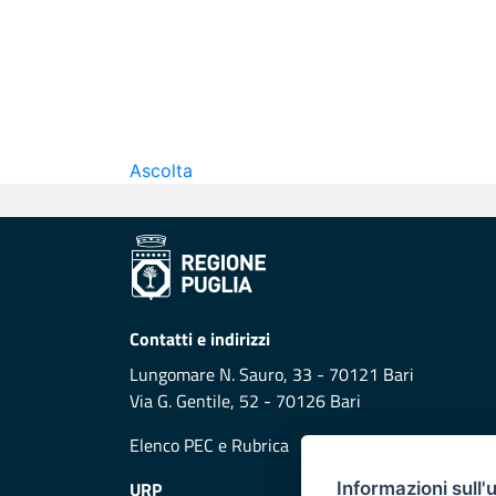
Ascolta
Contatti e indirizzi
Lungomare N. Sauro, 33 - 70121 Bari
Via G. Gentile, 52 - 70126 Bari
Elenco PEC
e
Rubrica
URP
Informazioni sull'