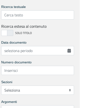
Ricerca testuale
Ricerca estesa al contenuto
Data documento
Numero documento
Sezioni
Argomenti