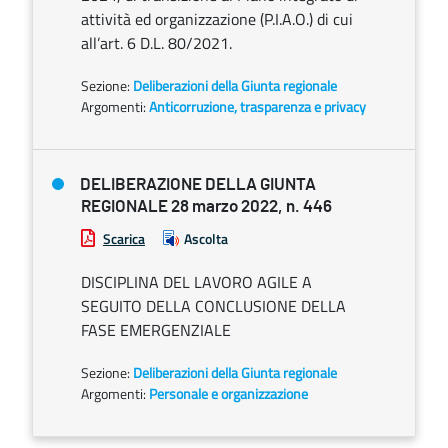
attività ed organizzazione (P.I.A.O.) di cui
all’art. 6 D.L. 80/2021.
Sezione:
Deliberazioni della Giunta regionale
Argomenti:
Anticorruzione, trasparenza e privacy
DELIBERAZIONE DELLA GIUNTA
REGIONALE 28 marzo 2022, n. 446
Scarica
Ascolta
DISCIPLINA DEL LAVORO AGILE A
SEGUITO DELLA CONCLUSIONE DELLA
FASE EMERGENZIALE
Sezione:
Deliberazioni della Giunta regionale
Argomenti:
Personale e organizzazione