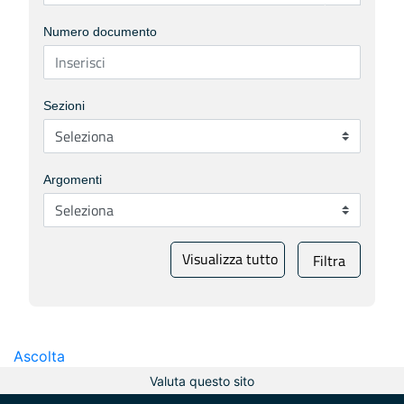
Numero documento
Sezioni
Argomenti
Visualizza tutto
Filtra
Ascolta
Valuta questo sito