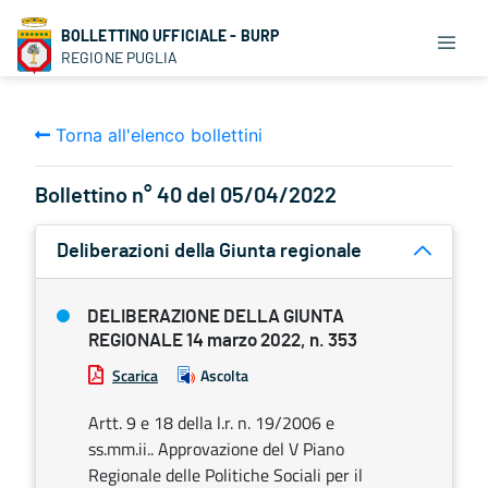
BOLLETTINO UFFICIALE - BURP
REGIONE PUGLIA
Torna all'elenco bollettini
Bollettino n° 40 del 05/04/2022
Deliberazioni della Giunta regionale
DELIBERAZIONE DELLA GIUNTA
REGIONALE 14 marzo 2022, n. 353
Scarica
Ascolta
Artt. 9 e 18 della l.r. n. 19/2006 e
ss.mm.ii.. Approvazione del V Piano
Regionale delle Politiche Sociali per il