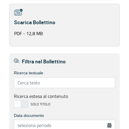
Scarica Bollettino
PDF - 12,8 MB
Filtra nel Bollettino
Ricerca testuale
Ricerca estesa al contenuto
Data documento