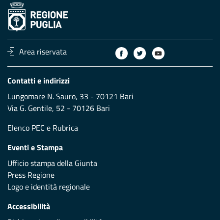
Area riservata
Contatti e indirizzi
Lungomare N. Sauro, 33 - 70121 Bari
Via G. Gentile, 52 - 70126 Bari
Elenco PEC
e
Rubrica
Eventi e Stampa
Ufficio stampa della Giunta
Press Regione
Logo e identità regionale
Accessibilità