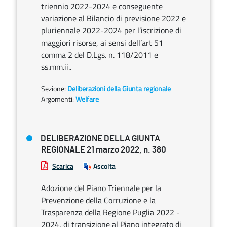
triennio 2022-2024 e conseguente
variazione al Bilancio di previsione 2022 e
pluriennale 2022-2024 per l’iscrizione di
maggiori risorse, ai sensi dell’art 51
comma 2 del D.Lgs. n. 118/2011 e
ss.mm.ii..
Sezione:
Deliberazioni della Giunta regionale
Argomenti:
Welfare
DELIBERAZIONE DELLA GIUNTA
REGIONALE 21 marzo 2022, n. 380
Scarica
Ascolta
Adozione del Piano Triennale per la
Prevenzione della Corruzione e la
Trasparenza della Regione Puglia 2022 -
2024, di transizione al Piano integrato di