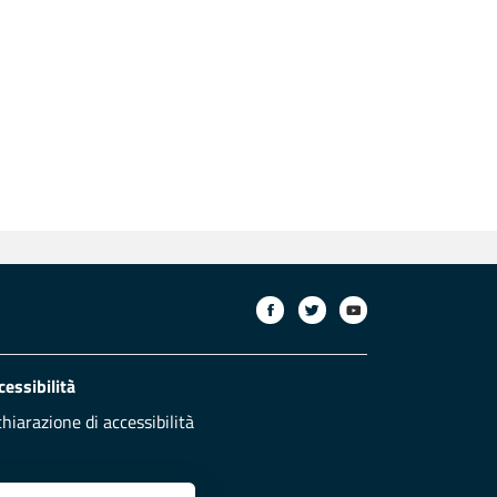
cessibilità
chiarazione di accessibilità