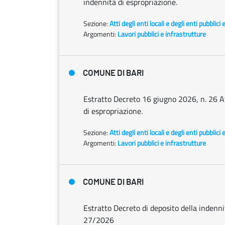
indennità di espropriazione.
Sezione:
Atti degli enti locali e degli enti pubblici 
Argomenti:
Lavori pubblici e infrastrutture
COMUNE DI BARI
Estratto Decreto 16 giugno 2026, n. 26 Av
di espropriazione.
Sezione:
Atti degli enti locali e degli enti pubblici 
Argomenti:
Lavori pubblici e infrastrutture
COMUNE DI BARI
Estratto Decreto di deposito della indenn
27/2026