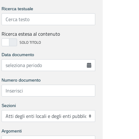
Ricerca testuale
Ricerca estesa al contenuto
Data documento
Numero documento
Sezioni
Argomenti