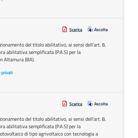
Scarica
Ascolta
onamento del titolo abilitativo, ai sensi dell’art. 8,
 abilitativa semplificata (P.A.S) per la
in Altamura (BA).
e privati
Scarica
Ascolta
onamento del titolo abilitativo, ai sensi dell’art. 8,
 abilitativa semplificata (P.A.S) per la
otovoltaico di tipo agrivoltaico con tecnologia a