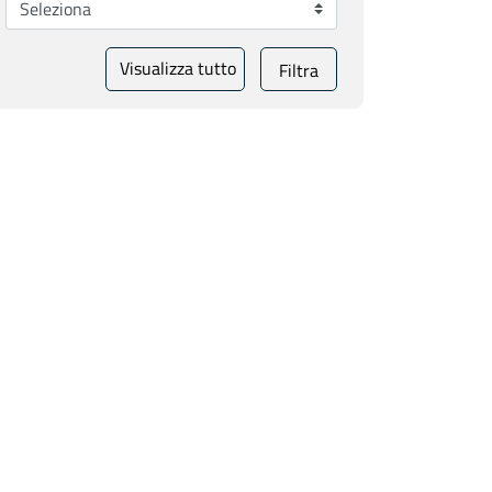
Visualizza tutto
Filtra