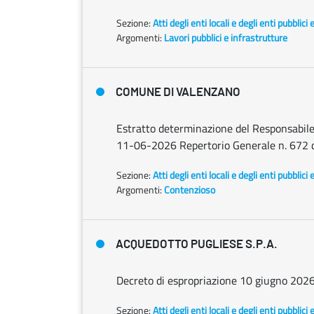
Sezione:
Atti degli enti locali e degli enti pubblici 
Argomenti:
Lavori pubblici e infrastrutture
COMUNE DI VALENZANO
Estratto determinazione del Responsabile 
11-06-2026 Repertorio Generale n. 672
Sezione:
Atti degli enti locali e degli enti pubblici 
Argomenti:
Contenzioso
ACQUEDOTTO PUGLIESE S.P.A.
Decreto di espropriazione 10 giugno 20
Sezione:
Atti degli enti locali e degli enti pubblici 