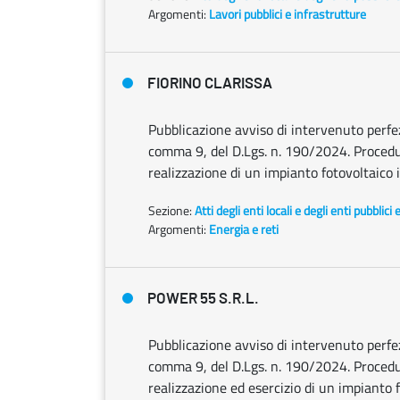
Argomenti:
Lavori pubblici e infrastrutture
FIORINO CLARISSA
Pubblicazione avviso di intervenuto perfezi
comma 9, del D.Lgs. n. 190/2024. Procedura
realizzazione di un impianto fotovoltaico 
Sezione:
Atti degli enti locali e degli enti pubblici 
Argomenti:
Energia e reti
POWER 55 S.R.L.
Pubblicazione avviso di intervenuto perfezi
comma 9, del D.Lgs. n. 190/2024. Procedura
realizzazione ed esercizio di un impianto f