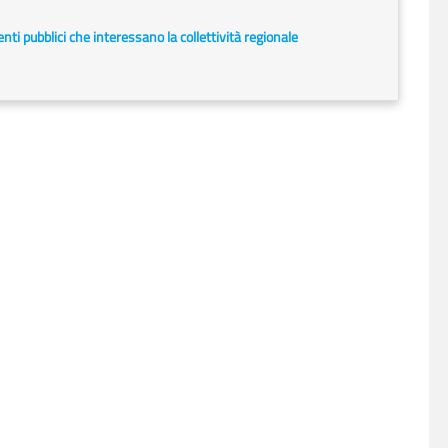
i enti pubblici che interessano la collettività regionale