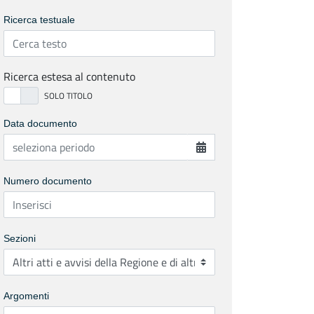
Ricerca testuale
Ricerca estesa al contenuto
Data documento
Numero documento
Sezioni
Argomenti