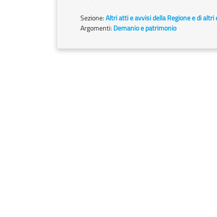
Sezione:
Altri atti e avvisi della Regione e di altr
Argomenti:
Demanio e patrimonio