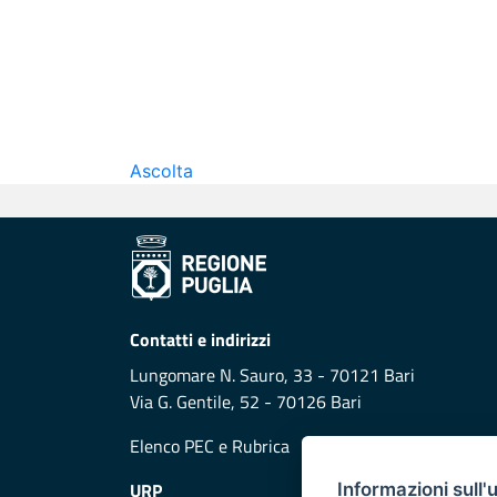
Ascolta
Contatti e indirizzi
Lungomare N. Sauro, 33 - 70121 Bari
Via G. Gentile, 52 - 70126 Bari
Elenco PEC
e
Rubrica
URP
Informazioni sull'