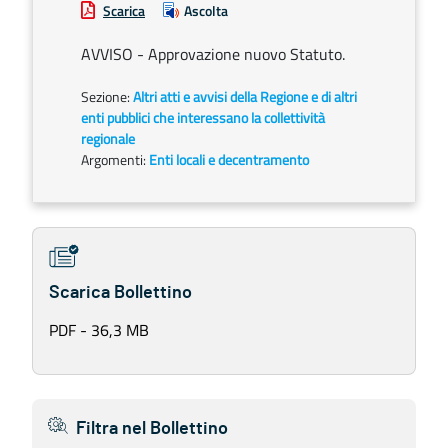
Scarica
Ascolta
AVVISO - Approvazione nuovo Statuto.
Sezione:
Altri atti e avvisi della Regione e di altri
enti pubblici che interessano la collettività
regionale
Argomenti:
Enti locali e decentramento
Scarica Bollettino
PDF - 36,3 MB
Filtra nel Bollettino