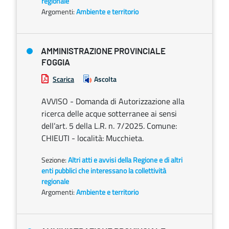
regionale
Argomenti:
Ambiente e territorio
AMMINISTRAZIONE PROVINCIALE
FOGGIA
Scarica
Ascolta
AVVISO - Domanda di Autorizzazione alla
ricerca delle acque sotterranee ai sensi
dell’art. 5 della L.R. n. 7/2025. Comune:
CHIEUTI - località: Mucchieta.
Sezione:
Altri atti e avvisi della Regione e di altri
enti pubblici che interessano la collettività
regionale
Argomenti:
Ambiente e territorio