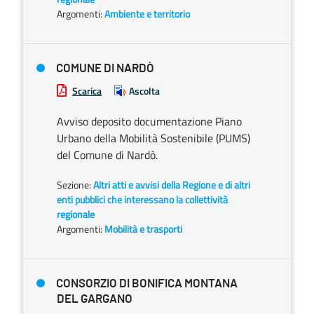
Argomenti:
Ambiente e territorio
COMUNE DI NARDÒ
Scarica
Ascolta
Avviso deposito documentazione Piano
Urbano della Mobilità Sostenibile (PUMS)
del Comune di Nardò.
Sezione:
Altri atti e avvisi della Regione e di altri
enti pubblici che interessano la collettività
regionale
Argomenti:
Mobilità e trasporti
CONSORZIO DI BONIFICA MONTANA
DEL GARGANO