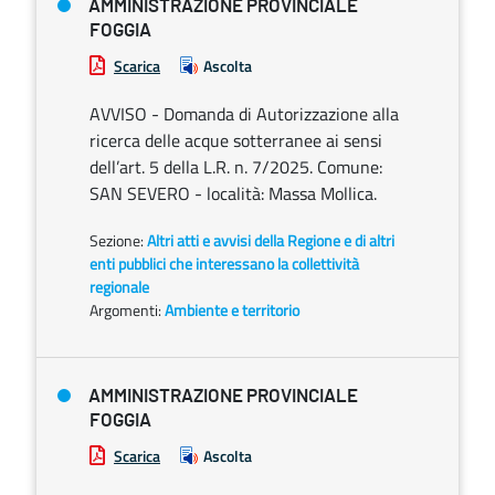
AMMINISTRAZIONE PROVINCIALE
FOGGIA
Scarica
Ascolta
AVVISO - Domanda di Autorizzazione alla
ricerca delle acque sotterranee ai sensi
dell’art. 5 della L.R. n. 7/2025. Comune:
SAN SEVERO - località: Massa Mollica.
Sezione:
Altri atti e avvisi della Regione e di altri
enti pubblici che interessano la collettività
regionale
Argomenti:
Ambiente e territorio
AMMINISTRAZIONE PROVINCIALE
FOGGIA
Scarica
Ascolta