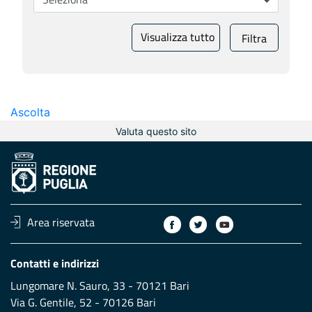
Visualizza tutto
Filtra
Ascolta
Valuta questo sito
Area riservata
Contatti e indirizzi
Lungomare N. Sauro, 33 - 70121 Bari
Via G. Gentile, 52 - 70126 Bari