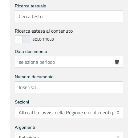
Ricerca testuale
Ricerca estesa al contenuto
Data documento
Numero documento
Sezioni
Argomenti