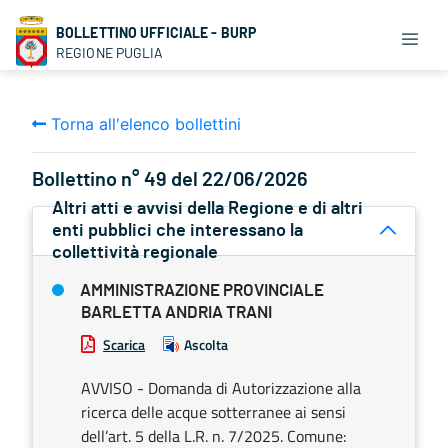
BOLLETTINO UFFICIALE - BURP
REGIONE PUGLIA
Torna all'elenco bollettini
Bollettino n° 49 del 22/06/2026
Altri atti e avvisi della Regione e di altri
enti pubblici che interessano la
collettività regionale
AMMINISTRAZIONE PROVINCIALE
BARLETTA ANDRIA TRANI
Scarica
Ascolta
AVVISO - Domanda di Autorizzazione alla
ricerca delle acque sotterranee ai sensi
dell’art. 5 della L.R. n. 7/2025. Comune: