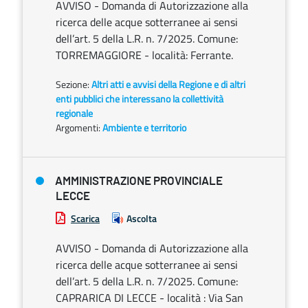
AVVISO - Domanda di Autorizzazione alla
ricerca delle acque sotterranee ai sensi
dell’art. 5 della L.R. n. 7/2025. Comune:
TORREMAGGIORE - località: Ferrante.
Sezione:
Altri atti e avvisi della Regione e di altri
enti pubblici che interessano la collettività
regionale
Argomenti:
Ambiente e territorio
AMMINISTRAZIONE PROVINCIALE
LECCE
Scarica
Ascolta
AVVISO - Domanda di Autorizzazione alla
ricerca delle acque sotterranee ai sensi
dell’art. 5 della L.R. n. 7/2025. Comune:
CAPRARICA DI LECCE - località : Via San