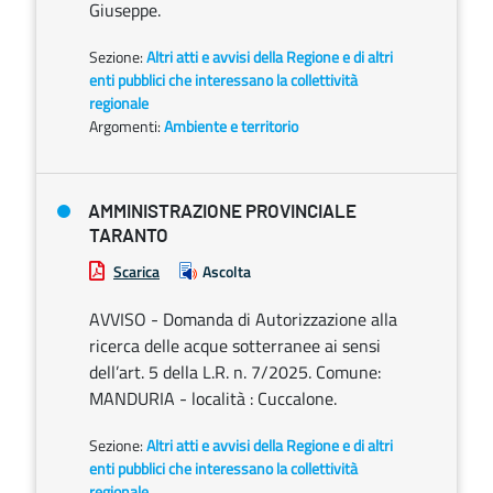
Giuseppe.
Sezione:
Altri atti e avvisi della Regione e di altri
enti pubblici che interessano la collettività
regionale
Argomenti:
Ambiente e territorio
AMMINISTRAZIONE PROVINCIALE
TARANTO
Scarica
Ascolta
AVVISO - Domanda di Autorizzazione alla
ricerca delle acque sotterranee ai sensi
dell’art. 5 della L.R. n. 7/2025. Comune:
MANDURIA - località : Cuccalone.
Sezione:
Altri atti e avvisi della Regione e di altri
enti pubblici che interessano la collettività
regionale