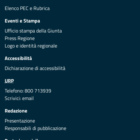
Elenco PEC
e
Rubrica
Eventi e Stampa
Ufficio stampa della Giunta
Press Regione
Logo e identità regionale
Accessibilità
Dichiarazione di accessibilità
URP
Telefono: 800 713939
Scrivici:
email
Redazione
Presentazione
Responsabili di pubblicazione