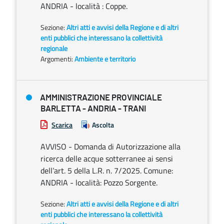
ANDRIA - località : Coppe.
Sezione:
Altri atti e avvisi della Regione e di altri
enti pubblici che interessano la collettività
regionale
Argomenti:
Ambiente e territorio
AMMINISTRAZIONE PROVINCIALE
BARLETTA - ANDRIA - TRANI
Scarica
Ascolta
AVVISO - Domanda di Autorizzazione alla
ricerca delle acque sotterranee ai sensi
dell’art. 5 della L.R. n. 7/2025. Comune:
ANDRIA - località: Pozzo Sorgente.
Sezione:
Altri atti e avvisi della Regione e di altri
enti pubblici che interessano la collettività