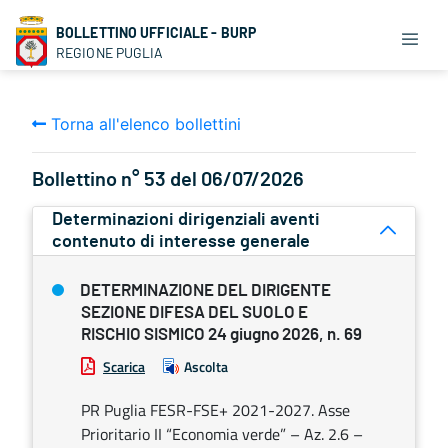
BOLLETTINO UFFICIALE - BURP
REGIONE PUGLIA
Torna all'elenco bollettini
Bollettino n° 53 del 06/07/2026
Determinazioni dirigenziali aventi
contenuto di interesse generale
DETERMINAZIONE DEL DIRIGENTE
SEZIONE DIFESA DEL SUOLO E
RISCHIO SISMICO 24 giugno 2026, n. 69
Scarica
Ascolta
PR Puglia FESR-FSE+ 2021-2027. Asse
Prioritario II “Economia verde” – Az. 2.6 –