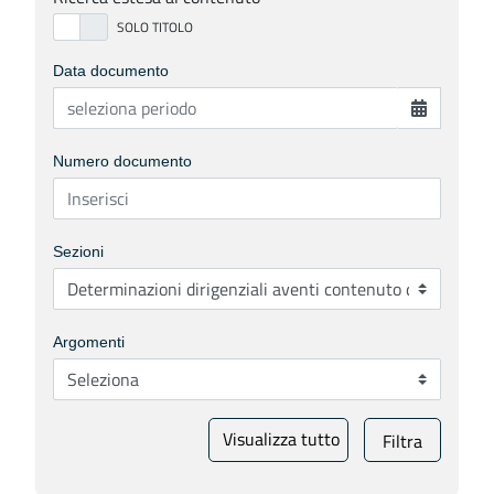
Data documento
Numero documento
Sezioni
Argomenti
Visualizza tutto
Filtra