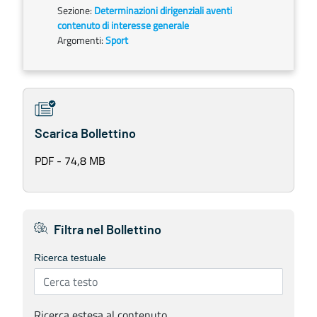
Sezione:
Determinazioni dirigenziali aventi
contenuto di interesse generale
Argomenti:
Sport
Scarica Bollettino
PDF - 74,8 MB
Filtra nel Bollettino
Ricerca testuale
Ricerca estesa al contenuto