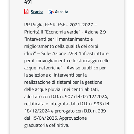
491
Scarica
Ascolta
PR Puglia FESR-FSE+ 2021-2027 –
Priorità II “Economia verde” - Azione 2.9
“Interventi per il mantenimento e
miglioramento della qualità dei corpi
idrici” – Sub- Azione 2.9.3 “Infrastrutture
per il convogliamento e lo stoccaggio delle
acque meteoriche” - Avviso pubblico per
la selezione di interventi per la
realizzazione di sistemi per la gestione
delle acque pluviali nei centri abitati,
adottato con D.D. n. 907 del 02/12/2024,
rettificata e integrata dalla D.D. n. 993 del
18/12/2024 e prorogato con D.D. n. 239
del 15/04/2025. Approvazione
graduatoria definitiva.