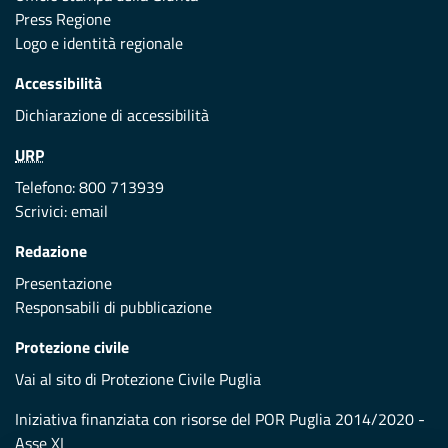
Press Regione
Logo e identità regionale
Accessibilità
Dichiarazione di accessibilità
URP
Telefono: 800 713939
Scrivici:
email
Redazione
Presentazione
Responsabili di pubblicazione
Protezione civile
Vai al sito di Protezione Civile Puglia
Iniziativa finanziata con risorse del POR Puglia 2014/2020 -
Asse XI