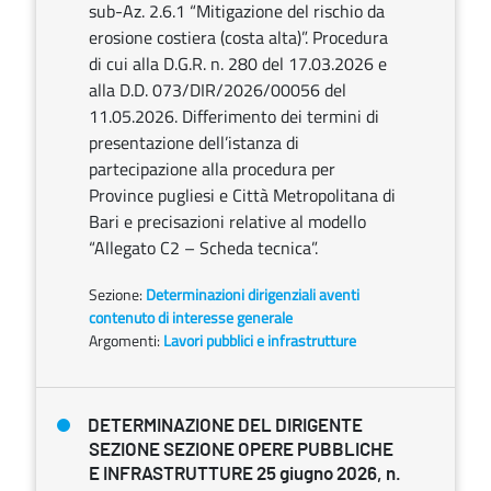
sub-Az. 2.6.1 “Mitigazione del rischio da
erosione costiera (costa alta)”. Procedura
di cui alla D.G.R. n. 280 del 17.03.2026 e
alla D.D. 073/DIR/2026/00056 del
11.05.2026. Differimento dei termini di
presentazione dell’istanza di
partecipazione alla procedura per
Province pugliesi e Città Metropolitana di
Bari e precisazioni relative al modello
“Allegato C2 – Scheda tecnica”.
Sezione:
Determinazioni dirigenziali aventi
contenuto di interesse generale
Argomenti:
Lavori pubblici e infrastrutture
DETERMINAZIONE DEL DIRIGENTE
SEZIONE SEZIONE OPERE PUBBLICHE
E INFRASTRUTTURE 25 giugno 2026, n.