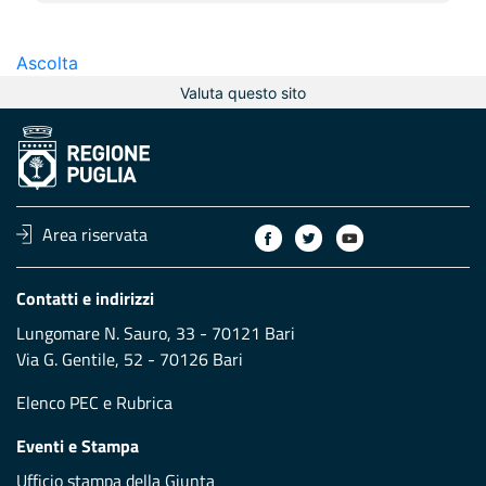
Ascolta
Valuta questo sito
Area riservata
Contatti e indirizzi
Lungomare N. Sauro, 33 - 70121 Bari
Via G. Gentile, 52 - 70126 Bari
Elenco PEC
e
Rubrica
Eventi e Stampa
Ufficio stampa della Giunta