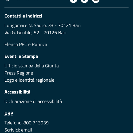
Contatti e indirizzi
Lungomare N. Sauro, 33 - 70121 Bari
Via G. Gentile, 52 - 70126 Bari
Elenco PEC
e
Rubrica
Eventi e Stampa
Ufficio stampa della Giunta
Press Regione
Logo e identità regionale
Accessibilità
Dichiarazione di accessibilità
URP
Telefono: 800 713939
Scrivici:
email