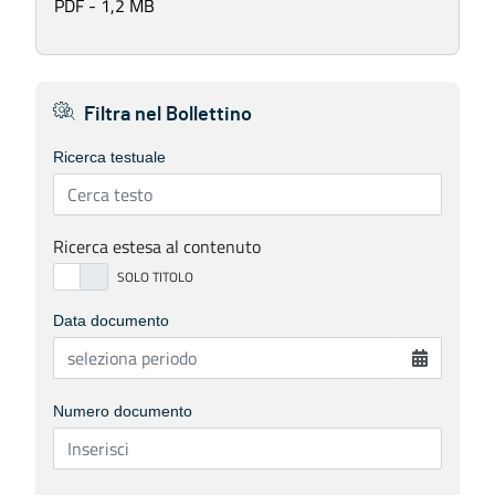
PDF - 1,2 MB
Filtra nel Bollettino
Ricerca testuale
Ricerca estesa al contenuto
Data documento
Numero documento