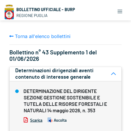
BOLLETTINO UFFICIALE - BURP
REGIONE PUGLIA
Torna all'elenco bollettini
Bollettino n° 43 Supplemento 1 del
01/06/2026
Determinazioni dirigenziali aventi
contenuto di interesse generale
DETERMINAZIONE DEL DIRIGENTE
SEZIONE GESTIONE SOSTENIBILE E
TUTELA DELLE RISORSE FORESTALI E
NATURALI 14 maggio 2026, n. 353
Scarica
Ascolta