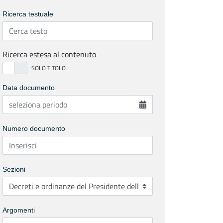
Ricerca testuale
Ricerca estesa al contenuto
Data documento
Numero documento
Sezioni
Argomenti