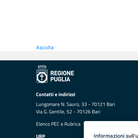
Ascolta
Contatti e indirizzi
Lungomare N. Sauro, 33 - 70121 Bari
Via G. Gentile, 52 - 70126 Bari
Elenco PEC
e
Rubrica
URP
Informazioni sull'