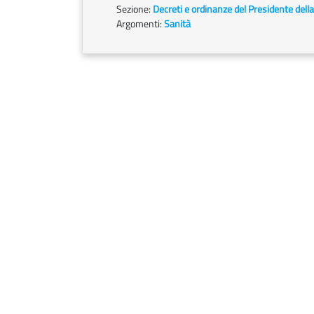
Sezione:
Decreti e ordinanze del Presidente dell
Argomenti:
Sanità