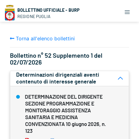
BOLLETTINO UFFICIALE - BURP
REGIONE PUGLIA
Torna all'elenco bollettini
Bollettino n° 52 Supplemento 1 del
02/07/2026
Determinazioni dirigenziali aventi
contenuto di interesse generale
DETERMINAZIONE DEL DIRIGENTE
SEZIONE PROGRAMMAZIONE E
MONITORAGGIO ASSISTENZA
SANITARIA E MEDICINA
CONVENZIONATA 10 giugno 2026, n.
123