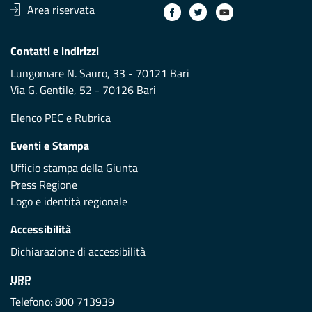
Area riservata
Contatti e indirizzi
Lungomare N. Sauro, 33 - 70121 Bari
Via G. Gentile, 52 - 70126 Bari
Elenco PEC
e
Rubrica
Eventi e Stampa
Ufficio stampa della Giunta
Press Regione
Logo e identità regionale
Accessibilità
Dichiarazione di accessibilità
URP
Telefono: 800 713939