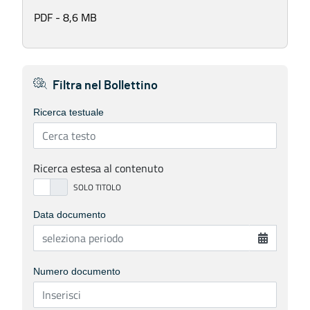
PDF - 8,6 MB
Filtra nel Bollettino
Ricerca testuale
Ricerca estesa al contenuto
Data documento
Numero documento