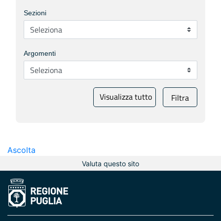
Sezioni
Argomenti
Visualizza tutto
Filtra
Ascolta
Valuta questo sito