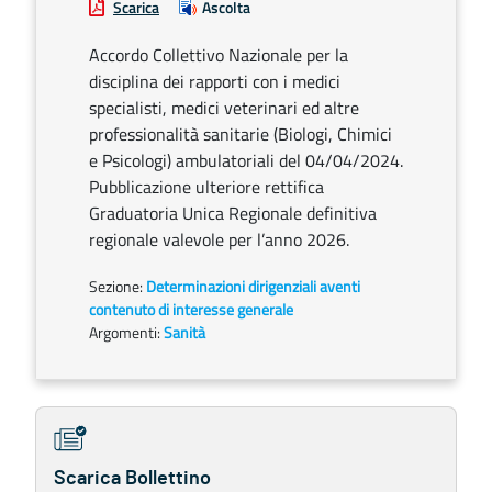
Scarica
Ascolta
Accordo Collettivo Nazionale per la
disciplina dei rapporti con i medici
specialisti, medici veterinari ed altre
professionalità sanitarie (Biologi, Chimici
e Psicologi) ambulatoriali del 04/04/2024.
Pubblicazione ulteriore rettifica
Graduatoria Unica Regionale definitiva
regionale valevole per l’anno 2026.
Sezione:
Determinazioni dirigenziali aventi
contenuto di interesse generale
Argomenti:
Sanità
Scarica Bollettino