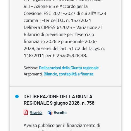
VIII - Azione 8.5 e Accordo per la
Coesione. FSC 2021-2027 di cui all’Art.23
comma 1-ter del D.L. n. 152/2021
Delibera CIPESS 6/2025 - Variazione al
Bilancio di previsione per l’esercizio
finanziario 2026 e pluriennale 2026-
2028, ai sensi dell’art. 51 c.2 del D.Lgs. n.
118/2011 per € 25.405.928,38.
Sezione:
Deliberazioni della Giunta regionale
Argomenti:
Bilancio, contabilità e finanza
DELIBERAZIONE DELLA GIUNTA
REGIONALE 9 giugno 2026, n. 758
Scarica
Ascolta
Avviso pubblico per il finanziamento di