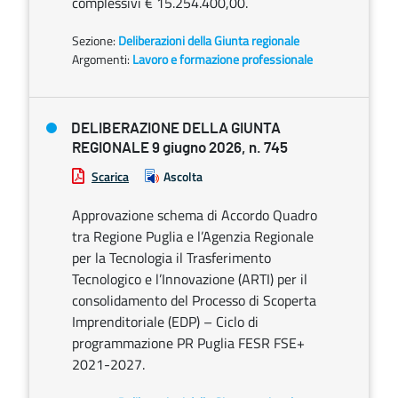
complessivi € 15.254.400,00.
Sezione:
Deliberazioni della Giunta regionale
Argomenti:
Lavoro e formazione professionale
DELIBERAZIONE DELLA GIUNTA
REGIONALE 9 giugno 2026, n. 745
Scarica
Ascolta
Approvazione schema di Accordo Quadro
tra Regione Puglia e l’Agenzia Regionale
per la Tecnologia il Trasferimento
Tecnologico e l’Innovazione (ARTI) per il
consolidamento del Processo di Scoperta
Imprenditoriale (EDP) – Ciclo di
programmazione PR Puglia FESR FSE+
2021-2027.