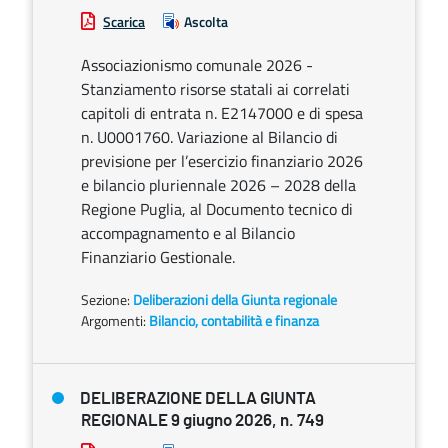
Scarica
Ascolta
Associazionismo comunale 2026 -
Stanziamento risorse statali ai correlati
capitoli di entrata n. E2147000 e di spesa
n. U0001760. Variazione al Bilancio di
previsione per l’esercizio finanziario 2026
e bilancio pluriennale 2026 – 2028 della
Regione Puglia, al Documento tecnico di
accompagnamento e al Bilancio
Finanziario Gestionale.
Sezione:
Deliberazioni della Giunta regionale
Argomenti:
Bilancio, contabilità e finanza
DELIBERAZIONE DELLA GIUNTA
REGIONALE 9 giugno 2026, n. 749