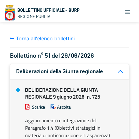
BOLLETTINO UFFICIALE - BURP
REGIONE PUGLIA
Torna all'elenco bollettini
Bollettino n° 51 del 29/06/2026
Deliberazioni della Giunta regionale
DELIBERAZIONE DELLA GIUNTA
REGIONALE 9 giugno 2026, n. 725
Scarica
Ascolta
Aggiornamento e integrazione del
Paragrafo 1.4 (Obiettivi strategici in
materia di anticorruzione e trasparenza)