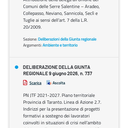
Comuni delle Serre Salentine – Aradeo,
Collepasso, Neviano, Sannicola, Seclì e
Tuglie ai sensi dell’art. 7 della L.R.
20/2009.
Sezione:
Deliberazioni della Giunta regionale
Argomenti:
Ambiente e territorio
DELIBERAZIONE DELLA GIUNTA
REGIONALE 9 giugno 2026, n. 737
Scarica
Ascolta
PN JTF 2021-2027. Piano territoriale
Provincia di Taranto. Linea di Azione 2.7.
Indirizzi per la presentazione di progetti
formativi a sostegno dei lavoratori
coinvolti in situazioni di crisi nell’ambito