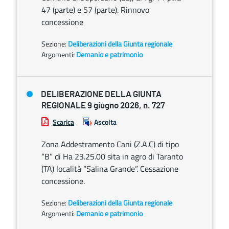
47 (parte) e 57 (parte). Rinnovo
concessione
Sezione:
Deliberazioni della Giunta regionale
Argomenti:
Demanio e patrimonio
DELIBERAZIONE DELLA GIUNTA
REGIONALE 9 giugno 2026, n. 727
Scarica
Ascolta
Zona Addestramento Cani (Z.A.C) di tipo
“B” di Ha 23.25.00 sita in agro di Taranto
(TA) località “Salina Grande”. Cessazione
concessione.
Sezione:
Deliberazioni della Giunta regionale
Argomenti:
Demanio e patrimonio