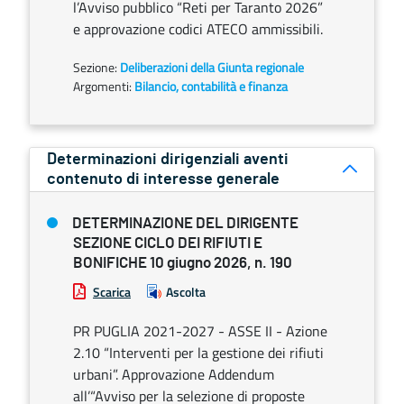
l’Avviso pubblico “Reti per Taranto 2026”
e approvazione codici ATECO ammissibili.
Sezione:
Deliberazioni della Giunta regionale
Argomenti:
Bilancio, contabilità e finanza
Determinazioni dirigenziali aventi
contenuto di interesse generale
DETERMINAZIONE DEL DIRIGENTE
SEZIONE CICLO DEI RIFIUTI E
BONIFICHE 10 giugno 2026, n. 190
Scarica
Ascolta
PR PUGLIA 2021-2027 - ASSE II - Azione
2.10 “Interventi per la gestione dei rifiuti
urbani”. Approvazione Addendum
all’“Avviso per la selezione di proposte