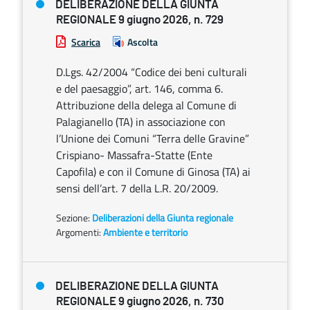
DELIBERAZIONE DELLA GIUNTA
REGIONALE 9 giugno 2026, n. 729
Scarica
Ascolta
D.Lgs. 42/2004 “Codice dei beni culturali
e del paesaggio”, art. 146, comma 6.
Attribuzione della delega al Comune di
Palagianello (TA) in associazione con
l’Unione dei Comuni “Terra delle Gravine”
Crispiano- Massafra-Statte (Ente
Capofila) e con il Comune di Ginosa (TA) ai
sensi dell’art. 7 della L.R. 20/2009.
Sezione:
Deliberazioni della Giunta regionale
Argomenti:
Ambiente e territorio
DELIBERAZIONE DELLA GIUNTA
REGIONALE 9 giugno 2026, n. 730