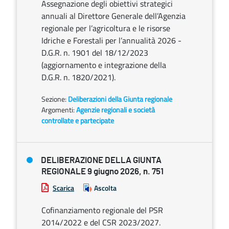
Assegnazione degli obiettivi strategici
annuali al Direttore Generale dell’Agenzia
regionale per l’agricoltura e le risorse
Idriche e Forestali per l’annualità 2026 -
D.G.R. n. 1901 del 18/12/2023
(aggiornamento e integrazione della
D.G.R. n. 1820/2021).
Sezione:
Deliberazioni della Giunta regionale
Argomenti:
Agenzie regionali e società
controllate e partecipate
DELIBERAZIONE DELLA GIUNTA
REGIONALE 9 giugno 2026, n. 751
Scarica
Ascolta
Cofinanziamento regionale del PSR
2014/2022 e del CSR 2023/2027.