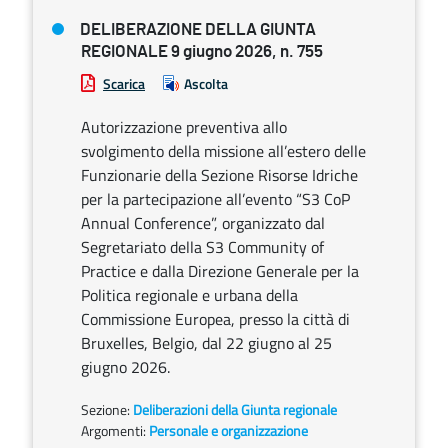
DELIBERAZIONE DELLA GIUNTA
REGIONALE 9 giugno 2026, n. 755
Scarica
Ascolta
Autorizzazione preventiva allo
svolgimento della missione all’estero delle
Funzionarie della Sezione Risorse Idriche
per la partecipazione all’evento “S3 CoP
Annual Conference”, organizzato dal
Segretariato della S3 Community of
Practice e dalla Direzione Generale per la
Politica regionale e urbana della
Commissione Europea, presso la città di
Bruxelles, Belgio, dal 22 giugno al 25
giugno 2026.
Sezione:
Deliberazioni della Giunta regionale
Argomenti:
Personale e organizzazione