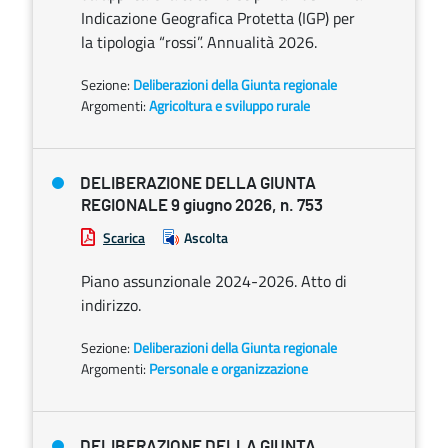
Indicazione Geografica Protetta (IGP) per
la tipologia “rossi”. Annualità 2026.
Sezione:
Deliberazioni della Giunta regionale
Argomenti:
Agricoltura e sviluppo rurale
DELIBERAZIONE DELLA GIUNTA
REGIONALE 9 giugno 2026, n. 753
Scarica
Ascolta
Piano assunzionale 2024-2026. Atto di
indirizzo.
Sezione:
Deliberazioni della Giunta regionale
Argomenti:
Personale e organizzazione
DELIBERAZIONE DELLA GIUNTA