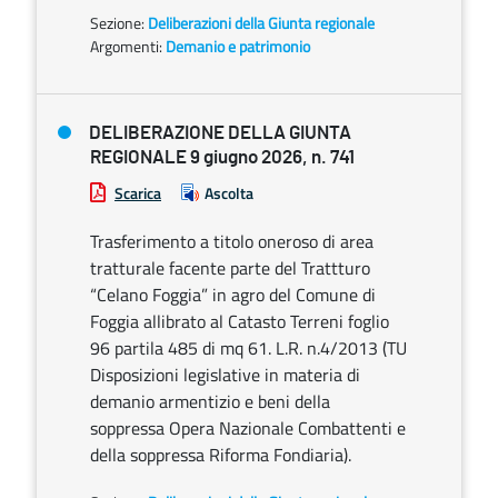
Sezione:
Deliberazioni della Giunta regionale
Argomenti:
Demanio e patrimonio
DELIBERAZIONE DELLA GIUNTA
REGIONALE 9 giugno 2026, n. 741
Scarica
Ascolta
Trasferimento a titolo oneroso di area
tratturale facente parte del Trattturo
“Celano Foggia” in agro del Comune di
Foggia allibrato al Catasto Terreni foglio
96 partila 485 di mq 61. L.R. n.4/2013 (TU
Disposizioni legislative in materia di
demanio armentizio e beni della
soppressa Opera Nazionale Combattenti e
della soppressa Riforma Fondiaria).