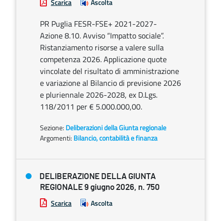
Scarica
Ascolta
PR Puglia FESR-FSE+ 2021-2027-
Azione 8.10. Avviso “Impatto sociale”.
Ristanziamento risorse a valere sulla
competenza 2026. Applicazione quote
vincolate del risultato di amministrazione
e variazione al Bilancio di previsione 2026
e pluriennale 2026-2028, ex D.Lgs.
118/2011 per € 5.000.000,00.
Sezione:
Deliberazioni della Giunta regionale
Argomenti:
Bilancio, contabilità e finanza
DELIBERAZIONE DELLA GIUNTA
REGIONALE 9 giugno 2026, n. 750
Scarica
Ascolta