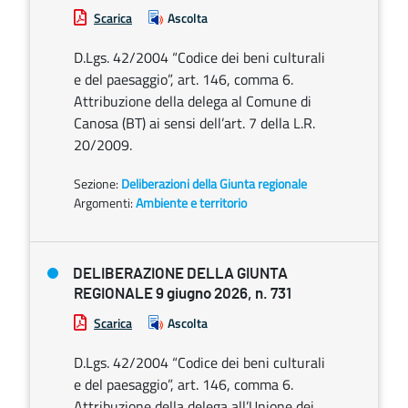
Scarica
Ascolta
D.Lgs. 42/2004 “Codice dei beni culturali
e del paesaggio”, art. 146, comma 6.
Attribuzione della delega al Comune di
Canosa (BT) ai sensi dell’art. 7 della L.R.
20/2009.
Sezione:
Deliberazioni della Giunta regionale
Argomenti:
Ambiente e territorio
DELIBERAZIONE DELLA GIUNTA
REGIONALE 9 giugno 2026, n. 731
Scarica
Ascolta
D.Lgs. 42/2004 “Codice dei beni culturali
e del paesaggio”, art. 146, comma 6.
Attribuzione della delega all’Unione dei