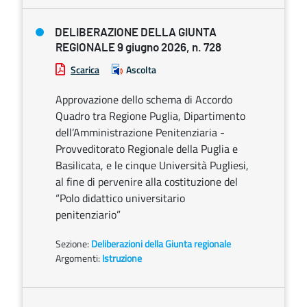
DELIBERAZIONE DELLA GIUNTA
REGIONALE 9 giugno 2026, n. 728
Scarica
Ascolta
Approvazione dello schema di Accordo
Quadro tra Regione Puglia, Dipartimento
dell’Amministrazione Penitenziaria -
Provveditorato Regionale della Puglia e
Basilicata, e le cinque Università Pugliesi,
al fine di pervenire alla costituzione del
“Polo didattico universitario
penitenziario”
Sezione:
Deliberazioni della Giunta regionale
Argomenti:
Istruzione