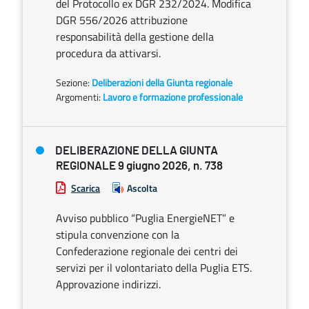
del Protocollo ex DGR 232/2024. Modifica
DGR 556/2026 attribuzione
responsabilità della gestione della
procedura da attivarsi.
Sezione:
Deliberazioni della Giunta regionale
Argomenti:
Lavoro e formazione professionale
DELIBERAZIONE DELLA GIUNTA
REGIONALE 9 giugno 2026, n. 738
Scarica
Ascolta
Avviso pubblico “Puglia EnergieNET” e
stipula convenzione con la
Confederazione regionale dei centri dei
servizi per il volontariato della Puglia ETS.
Approvazione indirizzi.