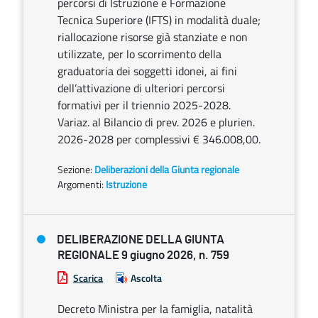
percorsi di Istruzione e Formazione
Tecnica Superiore (IFTS) in modalità duale;
riallocazione risorse già stanziate e non
utilizzate, per lo scorrimento della
graduatoria dei soggetti idonei, ai fini
dell’attivazione di ulteriori percorsi
formativi per il triennio 2025-2028.
Variaz. al Bilancio di prev. 2026 e plurien.
2026-2028 per complessivi € 346.008,00.
Sezione:
Deliberazioni della Giunta regionale
Argomenti:
Istruzione
DELIBERAZIONE DELLA GIUNTA
REGIONALE 9 giugno 2026, n. 759
Scarica
Ascolta
Decreto Ministra per la famiglia, natalità