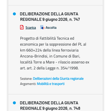
DELIBERAZIONE DELLA GIUNTA
REGIONALE 9 giugno 2026, n. 747
Scarica
Ascolta
Progetto di Fattibilità Tecnica ed
economica per la soppressione del PL al
km 660+224 della linea ferroviaria
Ancona-Brindisi, in Comune di Bari,
località Torre a Mare - rilascio assenso ex
art. art. 2 della Legge n. 354/1998.
Sezione:
Deliberazioni della Giunta regionale
Argomenti:
Mobilità e trasporti
DELIBERAZIONE DELLA GIUNTA
REGIONALE 9 giugno 2026, n. 748