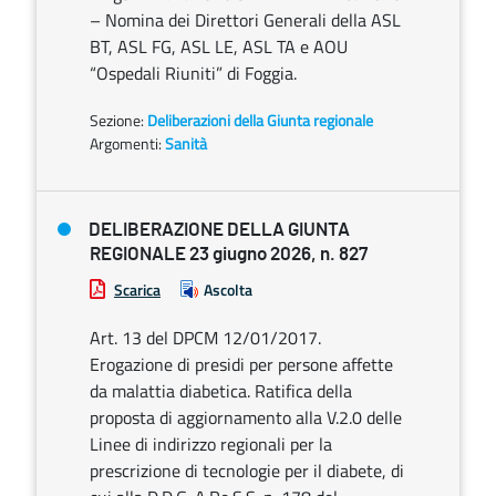
– Nomina dei Direttori Generali della ASL
BT, ASL FG, ASL LE, ASL TA e AOU
“Ospedali Riuniti” di Foggia.
Sezione:
Deliberazioni della Giunta regionale
Argomenti:
Sanità
DELIBERAZIONE DELLA GIUNTA
REGIONALE 23 giugno 2026, n. 827
Scarica
Ascolta
Art. 13 del DPCM 12/01/2017.
Erogazione di presidi per persone affette
da malattia diabetica. Ratifica della
proposta di aggiornamento alla V.2.0 delle
Linee di indirizzo regionali per la
prescrizione di tecnologie per il diabete, di