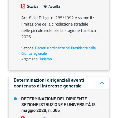
Scarica
Ascolta
Art. 8 del D. Lgs. n. 285/1992 e ss.mm.ii.:
limitazione della circolazione stradale
nelle piccole isole per la stagione turistica
2026.
Sezione:
Decreti e ordinanze del Presidente della
Giunta regionale
Argomenti:
Turismo
Determinazioni dirigenziali aventi
contenuto di interesse generale
DETERMINAZIONE DEL DIRIGENTE
SEZIONE ISTRUZIONE E UNIVERSITÀ 18
maggio 2026, n. 365