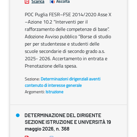
Scarica
Ascolta
POC Puglia FESR–FSE 2014/2020 Asse X
–Azione 10.2 “Interventi per il
rafforzamento delle competenze di base”.
Adozione Avviso pubblico “Borse di studio
per per studentesse e studenti delle
scuole secondarie di secondo grado a.s.
2025- 2026. Accertamento in entrata e
Prenotazione della spesa.
Sezione:
Determinazioni dirigenziali aventi
contenuto di interesse generale
Argomenti:
Istruzione
DETERMINAZIONE DEL DIRIGENTE
SEZIONE ISTRUZIONE E UNIVERSITÀ 19
maggio 2026, n. 368