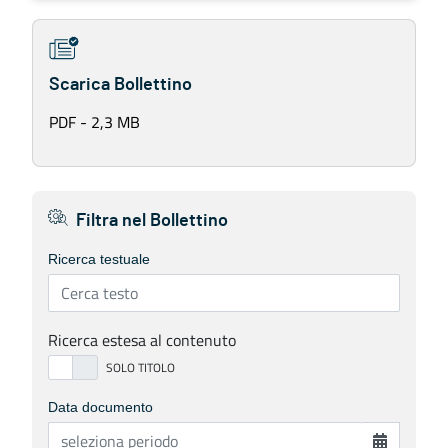
Scarica Bollettino
PDF - 2,3 MB
Filtra nel Bollettino
Ricerca testuale
Ricerca estesa al contenuto
Data documento