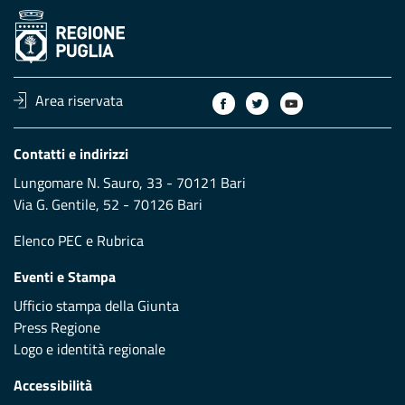
Area riservata
Contatti e indirizzi
Lungomare N. Sauro, 33 - 70121 Bari
Via G. Gentile, 52 - 70126 Bari
Elenco PEC
e
Rubrica
Eventi e Stampa
Ufficio stampa della Giunta
Press Regione
Logo e identità regionale
Accessibilità