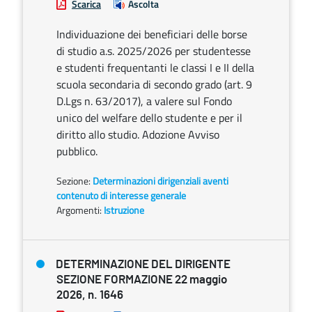
Scarica
Ascolta
Individuazione dei beneficiari delle borse
di studio a.s. 2025/2026 per studentesse
e studenti frequentanti le classi I e II della
scuola secondaria di secondo grado (art. 9
D.Lgs n. 63/2017), a valere sul Fondo
unico del welfare dello studente e per il
diritto allo studio. Adozione Avviso
pubblico.
Sezione:
Determinazioni dirigenziali aventi
contenuto di interesse generale
Argomenti:
Istruzione
DETERMINAZIONE DEL DIRIGENTE
SEZIONE FORMAZIONE 22 maggio
2026, n. 1646