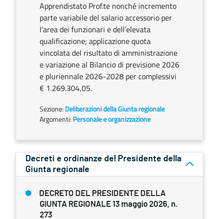
Apprendistato Prof.te nonché incremento
parte variabile del salario accessorio per
l’area dei funzionari e dell’elevata
qualificazione; applicazione quota
vincolata del risultato di amministrazione
e variazione al Bilancio di previsione 2026
e pluriennale 2026-2028 per complessivi
€ 1.269.304,05.
Sezione:
Deliberazioni della Giunta regionale
Argomenti:
Personale e organizzazione
Decreti e ordinanze del Presidente della
Giunta regionale
DECRETO DEL PRESIDENTE DELLA
GIUNTA REGIONALE 13 maggio 2026, n.
273