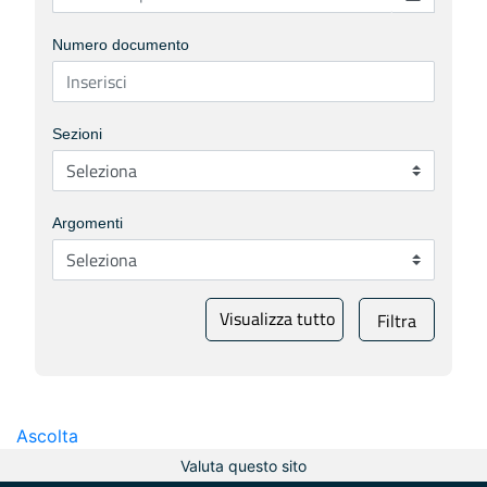
Numero documento
Sezioni
Argomenti
Visualizza tutto
Filtra
Ascolta
Valuta questo sito