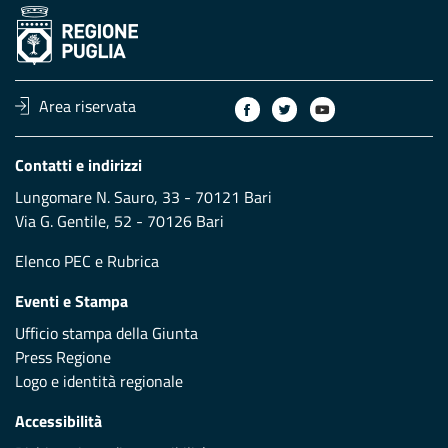
Area riservata
Contatti e indirizzi
Lungomare N. Sauro, 33 - 70121 Bari
Via G. Gentile, 52 - 70126 Bari
Elenco PEC
e
Rubrica
Eventi e Stampa
Ufficio stampa della Giunta
Press Regione
Logo e identità regionale
Accessibilità