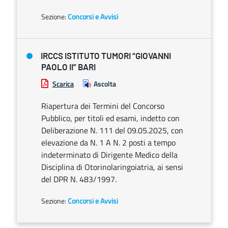
Sezione:
Concorsi e Avvisi
IRCCS ISTITUTO TUMORI “GIOVANNI
PAOLO II” BARI
Scarica
Ascolta
Riapertura dei Termini del Concorso
Pubblico, per titoli ed esami, indetto con
Deliberazione N. 111 del 09.05.2025, con
elevazione da N. 1 A N. 2 posti a tempo
indeterminato di Dirigente Medico della
Disciplina di Otorinolaringoiatria, ai sensi
del DPR N. 483/1997.
Sezione:
Concorsi e Avvisi