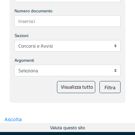
Numero documento
Sezioni
Argomenti
Visualizza tutto
Filtra
Ascolta
Valuta questo sito