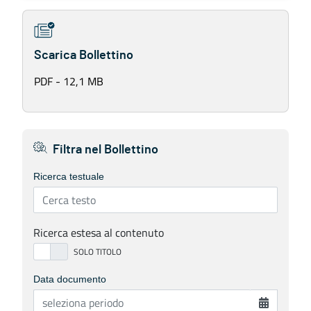
Scarica Bollettino
PDF - 12,1 MB
Filtra nel Bollettino
Ricerca testuale
Ricerca estesa al contenuto
Data documento