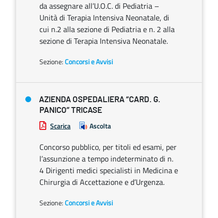
da assegnare all’U.O.C. di Pediatria –
Unità di Terapia Intensiva Neonatale, di
cui n.2 alla sezione di Pediatria e n. 2 alla
sezione di Terapia Intensiva Neonatale.
Sezione:
Concorsi e Avvisi
AZIENDA OSPEDALIERA “CARD. G.
PANICO” TRICASE
Scarica
Ascolta
Concorso pubblico, per titoli ed esami, per
l’assunzione a tempo indeterminato di n.
4 Dirigenti medici specialisti in Medicina e
Chirurgia di Accettazione e d’Urgenza.
Sezione:
Concorsi e Avvisi