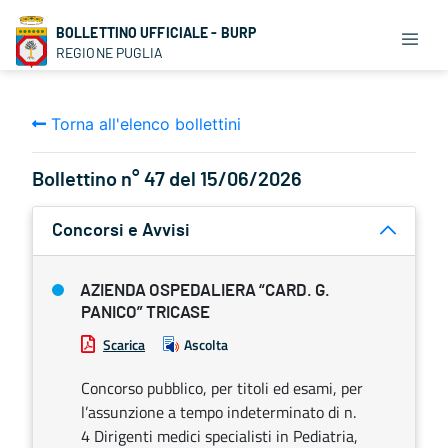
BOLLETTINO UFFICIALE - BURP
REGIONE PUGLIA
Torna all'elenco bollettini
Bollettino n° 47 del 15/06/2026
Concorsi e Avvisi
AZIENDA OSPEDALIERA “CARD. G.
PANICO” TRICASE
Scarica
Ascolta
Concorso pubblico, per titoli ed esami, per
l’assunzione a tempo indeterminato di n.
4 Dirigenti medici specialisti in Pediatria,