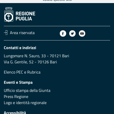
Area riservata
Contatti e indirizzi
Lungomare N. Sauro, 33 - 70121 Bari
Via G. Gentile, 52 - 70126 Bari
Elenco PEC
e
Rubrica
Eventi e Stampa
Ufficio stampa della Giunta
Press Regione
Logo e identità regionale
Accessibilità