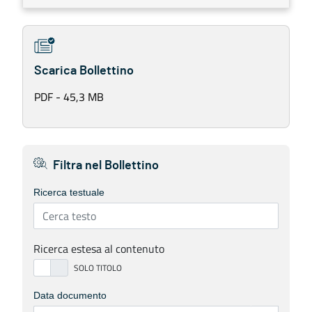
Scarica Bollettino
PDF - 45,3 MB
Filtra nel Bollettino
Ricerca testuale
Ricerca estesa al contenuto
Data documento