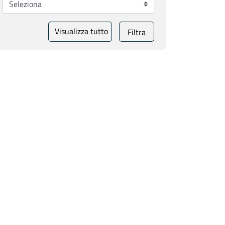
Visualizza tutto
Filtra