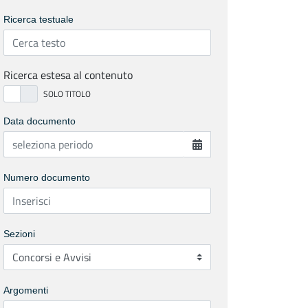
Ricerca testuale
Ricerca estesa al contenuto
Data documento
Numero documento
Sezioni
Argomenti