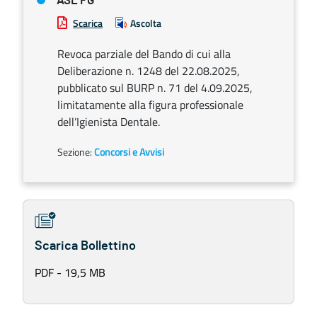
ASL FG
Scarica
Ascolta
Revoca parziale del Bando di cui alla
Deliberazione n. 1248 del 22.08.2025,
pubblicato sul BURP n. 71 del 4.09.2025,
limitatamente alla figura professionale
dell’Igienista Dentale.
Sezione:
Concorsi e Avvisi
Scarica Bollettino
PDF - 19,5 MB