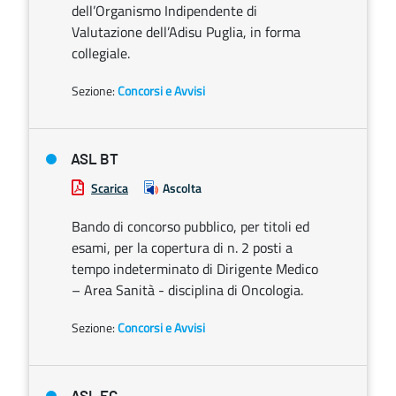
dell’Organismo Indipendente di
Valutazione dell’Adisu Puglia, in forma
collegiale.
Sezione:
Concorsi e Avvisi
ASL BT
Scarica
Ascolta
Bando di concorso pubblico, per titoli ed
esami, per la copertura di n. 2 posti a
tempo indeterminato di Dirigente Medico
– Area Sanità - disciplina di Oncologia.
Sezione:
Concorsi e Avvisi