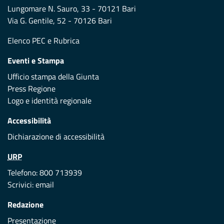
Lungomare N. Sauro, 33 - 70121 Bari
Via G. Gentile, 52 - 70126 Bari
Elenco PEC
e
Rubrica
Eventi e Stampa
Ufficio stampa della Giunta
Press Regione
Logo e identità regionale
Accessibilità
Dichiarazione di accessibilità
URP
Telefono: 800 713939
Scrivici:
email
Redazione
Presentazione