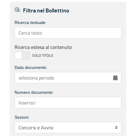
Filtra nel Bollettino
Ricerca testuale
Ricerca estesa al contenuto
Data documento
Numero documento
Sezioni