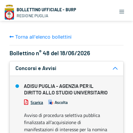
BOLLETTINO UFFICIALE - BURP
REGIONE PUGLIA
Torna all'elenco bollettini
Bollettino n° 48 del 18/06/2026
Concorsi e Avvisi
ADISU PUGLIA - AGENZIA PER IL
DIRITTO ALLO STUDIO UNIVERSITARIO
Scarica
Ascolta
Avviso di procedura selettiva pubblica
finalizzata all’acquisizione di
manifestazioni di interesse per la nomina