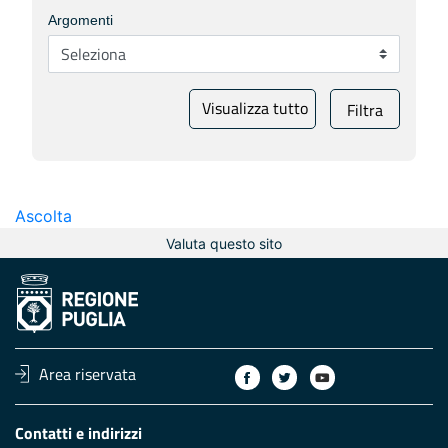
Argomenti
Visualizza tutto
Filtra
Ascolta
Valuta questo sito
Area riservata
Contatti e indirizzi