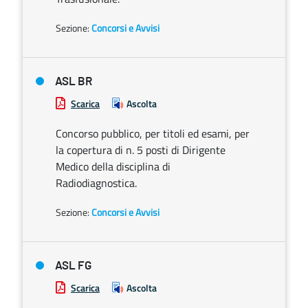
Sezione:
Concorsi e Avvisi
ASL BR
Scarica
Ascolta
Concorso pubblico, per titoli ed esami, per
la copertura di n. 5 posti di Dirigente
Medico della disciplina di
Radiodiagnostica.
Sezione:
Concorsi e Avvisi
ASL FG
Scarica
Ascolta