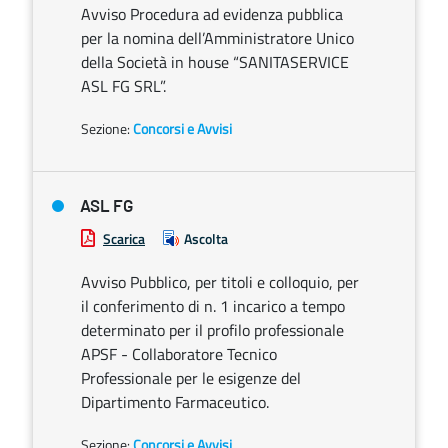
Avviso Procedura ad evidenza pubblica
per la nomina dell’Amministratore Unico
della Società in house “SANITASERVICE
ASL FG SRL”.
Sezione:
Concorsi e Avvisi
ASL FG
Scarica
Ascolta
Avviso Pubblico, per titoli e colloquio, per
il conferimento di n. 1 incarico a tempo
determinato per il profilo professionale
APSF - Collaboratore Tecnico
Professionale per le esigenze del
Dipartimento Farmaceutico.
Sezione:
Concorsi e Avvisi