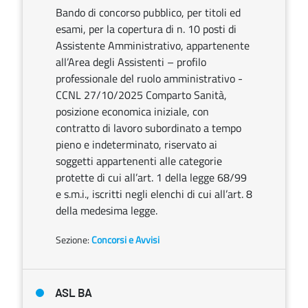
Bando di concorso pubblico, per titoli ed
esami, per la copertura di n. 10 posti di
Assistente Amministrativo, appartenente
all’Area degli Assistenti – profilo
professionale del ruolo amministrativo -
CCNL 27/10/2025 Comparto Sanità,
posizione economica iniziale, con
contratto di lavoro subordinato a tempo
pieno e indeterminato, riservato ai
soggetti appartenenti alle categorie
protette di cui all’art. 1 della legge 68/99
e s.m.i., iscritti negli elenchi di cui all’art. 8
della medesima legge.
Sezione:
Concorsi e Avvisi
ASL BA