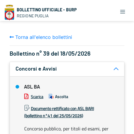
BOLLETTINO UFFICIALE - BURP
REGIONE PUGLIA
Torna all'elenco bollettini
Bollettino n° 39 del 18/05/2026
Concorsi e Avvisi
ASL BA
Scarica
Ascolta
Documento rettificato con ASL BARI
(bollettino n°41 del 25/05/2026)
Concorso pubblico, per titoli ed esami, per