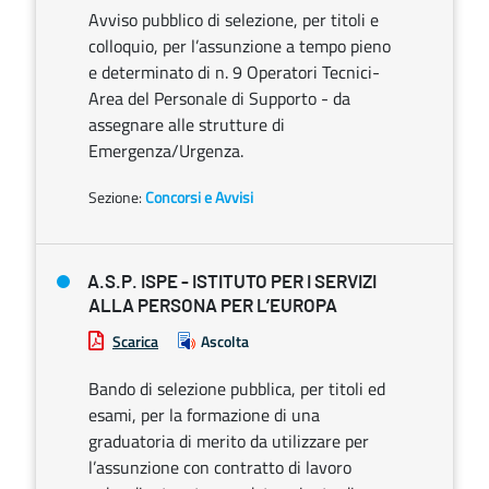
Avviso pubblico di selezione, per titoli e
colloquio, per l’assunzione a tempo pieno
e determinato di n. 9 Operatori Tecnici-
Area del Personale di Supporto - da
assegnare alle strutture di
Emergenza/Urgenza.
Sezione:
Concorsi e Avvisi
A.S.P. ISPE - ISTITUTO PER I SERVIZI
ALLA PERSONA PER L’EUROPA
Scarica
Ascolta
Bando di selezione pubblica, per titoli ed
esami, per la formazione di una
graduatoria di merito da utilizzare per
l’assunzione con contratto di lavoro