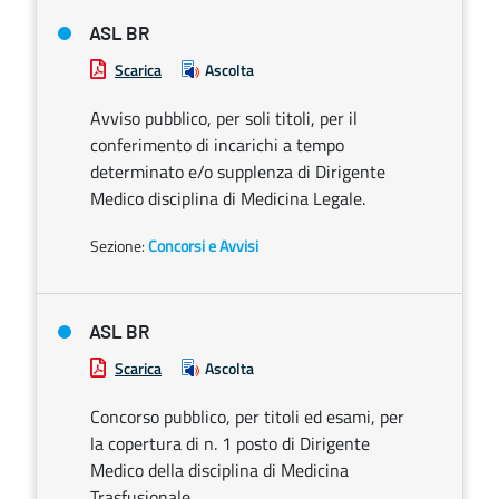
ASL BR
Scarica
Ascolta
Avviso pubblico, per soli titoli, per il
conferimento di incarichi a tempo
determinato e/o supplenza di Dirigente
Medico disciplina di Medicina Legale.
Sezione:
Concorsi e Avvisi
ASL BR
Scarica
Ascolta
Concorso pubblico, per titoli ed esami, per
la copertura di n. 1 posto di Dirigente
Medico della disciplina di Medicina
Trasfusionale.