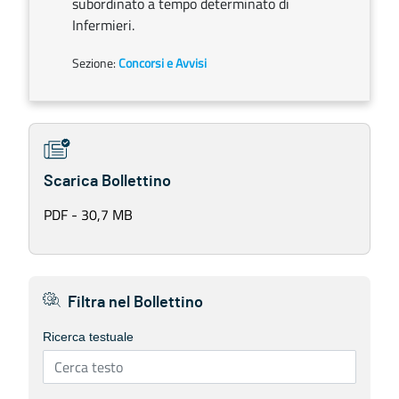
subordinato a tempo determinato di
Infermieri.
Sezione:
Concorsi e Avvisi
Scarica Bollettino
PDF - 30,7 MB
Filtra nel Bollettino
Ricerca testuale