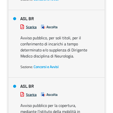
ASL BR
Scarica
Ascolta
Avviso pubblico, per soli titoli, per il
conferimento di incarichi a tempo
determinato e/o supplenza di Dirigente
Medico disciplina di Neurologia.
Sezione:
Concorsi e Avvisi
ASL BR
Scarica
Ascolta
Avviso pubblico per la copertura,
mediante l’istituto della mobilità in