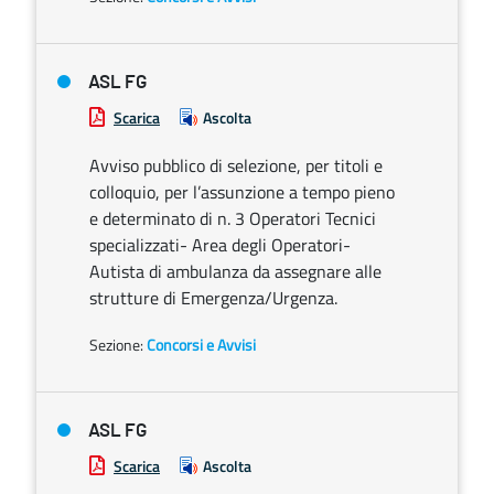
ASL FG
Scarica
Ascolta
Avviso pubblico di selezione, per titoli e
colloquio, per l’assunzione a tempo pieno
e determinato di n. 3 Operatori Tecnici
specializzati- Area degli Operatori-
Autista di ambulanza da assegnare alle
strutture di Emergenza/Urgenza.
Sezione:
Concorsi e Avvisi
ASL FG
Scarica
Ascolta