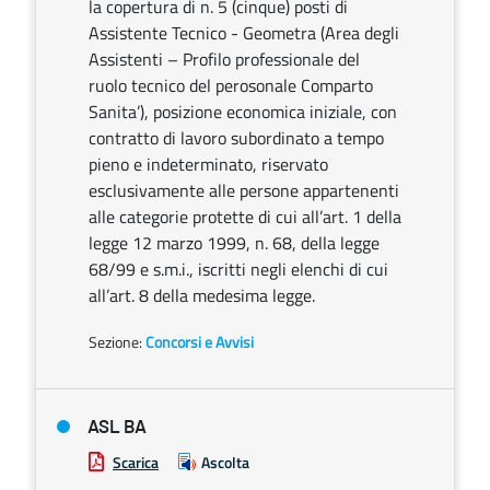
la copertura di n. 5 (cinque) posti di
Assistente Tecnico - Geometra (Area degli
Assistenti – Profilo professionale del
ruolo tecnico del perosonale Comparto
Sanita’), posizione economica iniziale, con
contratto di lavoro subordinato a tempo
pieno e indeterminato, riservato
esclusivamente alle persone appartenenti
alle categorie protette di cui all’art. 1 della
legge 12 marzo 1999, n. 68, della legge
68/99 e s.m.i., iscritti negli elenchi di cui
all’art. 8 della medesima legge.
Sezione:
Concorsi e Avvisi
ASL BA
Scarica
Ascolta