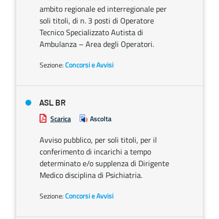
ambito regionale ed interregionale per
soli titoli, di n. 3 posti di Operatore
Tecnico Specializzato Autista di
Ambulanza – Area degli Operatori.
Sezione:
Concorsi e Avvisi
ASL BR
Scarica
Ascolta
Avviso pubblico, per soli titoli, per il
conferimento di incarichi a tempo
determinato e/o supplenza di Dirigente
Medico disciplina di Psichiatria.
Sezione:
Concorsi e Avvisi