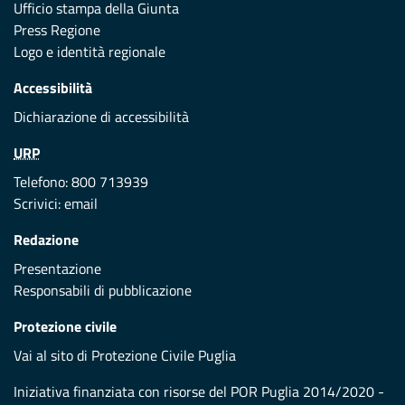
Ufficio stampa della Giunta
Press Regione
Logo e identità regionale
Accessibilità
Dichiarazione di accessibilità
URP
Telefono: 800 713939
Scrivici:
email
Redazione
Presentazione
Responsabili di pubblicazione
Protezione civile
Vai al sito di Protezione Civile Puglia
Iniziativa finanziata con risorse del POR Puglia 2014/2020 -