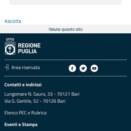
Ascolta
Valuta questo sito
Area riservata
Contatti e indirizzi
Lungomare N. Sauro, 33 - 70121 Bari
Via G. Gentile, 52 - 70126 Bari
Elenco PEC
e
Rubrica
Eventi e Stampa