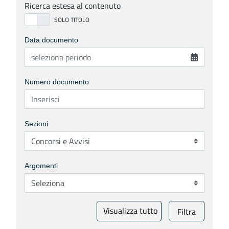
Ricerca estesa al contenuto
Data documento
Numero documento
Sezioni
Argomenti
Visualizza tutto
Filtra