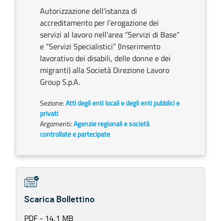
Autorizzazione dell’istanza di
accreditamento per l’erogazione dei
servizi al lavoro nell’area “Servizi di Base”
e “Servizi Specialistici” (Inserimento
lavorativo dei disabili, delle donne e dei
migranti) alla Società Direzione Lavoro
Group S.p.A.
Sezione:
Atti degli enti locali e degli enti pubblici e
privati
Argomenti:
Agenzie regionali e società
controllate e partecipate
Scarica Bollettino
PDF - 14,1 MB