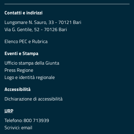
Contatti e indirizzi
Lungomare N. Sauro, 33 - 70121 Bari
Via G. Gentile, 52 - 70126 Bari
Elenco PEC
e
Rubrica
Eventi e Stampa
Ufficio stampa della Giunta
Press Regione
Logo e identità regionale
Accessibilità
Dichiarazione di accessibilità
URP
Telefono: 800 713939
Scrivici:
email