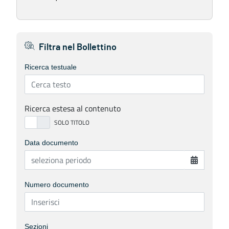
Filtra nel Bollettino
Ricerca testuale
Ricerca estesa al contenuto
Data documento
Numero documento
Sezioni