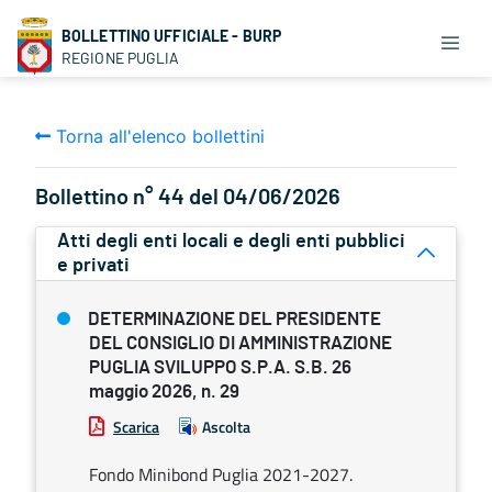
BOLLETTINO UFFICIALE - BURP
REGIONE PUGLIA
Torna all'elenco bollettini
Bollettino n° 44 del 04/06/2026
Atti degli enti locali e degli enti pubblici
e privati
DETERMINAZIONE DEL PRESIDENTE
DEL CONSIGLIO DI AMMINISTRAZIONE
PUGLIA SVILUPPO S.P.A. S.B. 26
maggio 2026, n. 29
Scarica
Ascolta
Fondo Minibond Puglia 2021-2027.