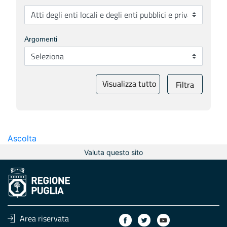
Argomenti
Visualizza tutto
Filtra
Ascolta
Valuta questo sito
Area riservata