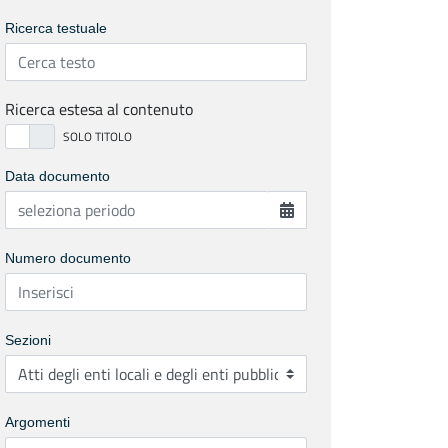
Ricerca testuale
Ricerca estesa al contenuto
Data documento
Numero documento
Sezioni
Argomenti