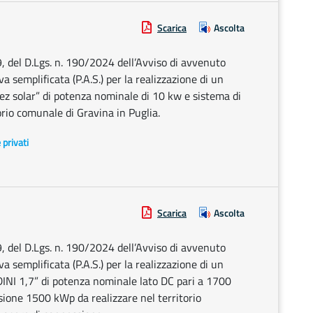
Scarica
Ascolta
9, del D.Lgs. n. 190/2024 dell’Avviso di avvenuto
 semplificata (P.A.S.) per la realizzazione di un
ez solar” di potenza nominale di 10 kw e sistema di
rio comunale di Gravina in Puglia.
e privati
Scarica
Ascolta
9, del D.Lgs. n. 190/2024 dell’Avviso di avvenuto
 semplificata (P.A.S.) per la realizzazione di un
NI 1,7” di potenza nominale lato DC pari a 1700
ione 1500 kWp da realizzare nel territorio