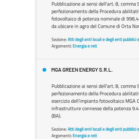
Pubblicazione ai sensi dell’art. 8, comma 
perfezionamento della Procedura abilitativa
fotovoltaico di potenza nominale di 998,4
da ubicare in agro del Comune di Orta Nova
Sezione:
Atti degli enti locali e degli enti pubblici 
Argomenti:
Energia e reti
MGA GREEN ENERGY S.R.L.
Pubblicazione ai sensi dell’art. 8, comma 
perfezionamento della Procedura abilitativ
esercizio dell’impianto fotovoltaico MGA
infrastrutture connesse della potenza 9
(BA).
Sezione:
Atti degli enti locali e degli enti pubblici 
Argomenti:
Energia e reti