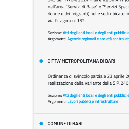
nell’area “Servizi di Base” e “Servizi Speci
donne e dei migranti) nelle sedi ubicate in
via Pitagora n. 132.
Sezione:
Atti degli enti locali e degli enti pubblici 
Argomenti:
Agenzie regionali e società controlla
CITTA’ METROPOLITANA DI BARI
Ordinanza di svincolo parziale 23 aprile 2
realizzazione della Variante della S.P. 240 
Sezione:
Atti degli enti locali e degli enti pubblici 
Argomenti:
Lavori pubblici e infrastrutture
COMUNE DI BARI