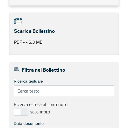
Scarica Bollettino
PDF - 45,3 MB
Filtra nel Bollettino
Ricerca testuale
Ricerca estesa al contenuto
Data documento