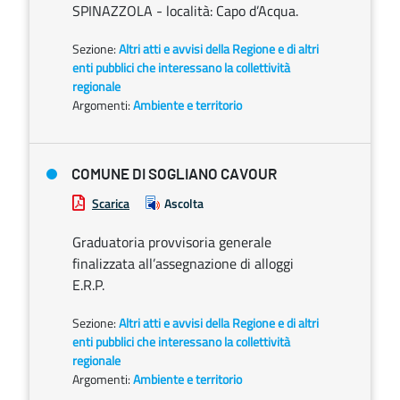
SPINAZZOLA - località: Capo d’Acqua.
Sezione:
Altri atti e avvisi della Regione e di altri
enti pubblici che interessano la collettività
regionale
Argomenti:
Ambiente e territorio
COMUNE DI SOGLIANO CAVOUR
Scarica
Ascolta
Graduatoria provvisoria generale
finalizzata all’assegnazione di alloggi
E.R.P.
Sezione:
Altri atti e avvisi della Regione e di altri
enti pubblici che interessano la collettività
regionale
Argomenti:
Ambiente e territorio