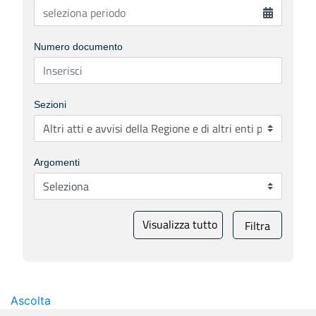
Numero documento
Sezioni
Argomenti
Visualizza tutto
Filtra
Ascolta