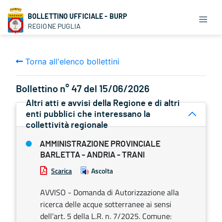
BOLLETTINO UFFICIALE - BURP
REGIONE PUGLIA
Torna all'elenco bollettini
Bollettino n° 47 del 15/06/2026
Altri atti e avvisi della Regione e di altri
enti pubblici che interessano la
collettività regionale
AMMINISTRAZIONE PROVINCIALE
BARLETTA - ANDRIA - TRANI
Scarica
Ascolta
AVVISO - Domanda di Autorizzazione alla
ricerca delle acque sotterranee ai sensi
dell’art. 5 della L.R. n. 7/2025. Comune: