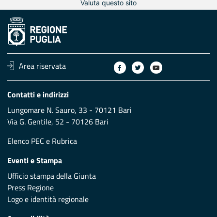
Valuta questo sito
Area riservata
Contatti e indirizzi
Lungomare N. Sauro, 33 - 70121 Bari
Via G. Gentile, 52 - 70126 Bari
Elenco PEC
e
Rubrica
Eventi e Stampa
Ufficio stampa della Giunta
Press Regione
Logo e identità regionale