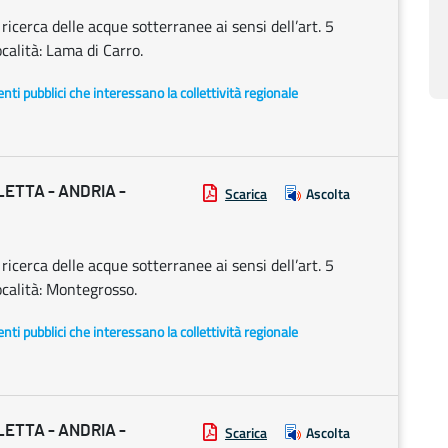
cerca delle acque sotterranee ai sensi dell’art. 5
calità: Lama di Carro.
i enti pubblici che interessano la collettività regionale
ETTA - ANDRIA -
Scarica
Ascolta
cerca delle acque sotterranee ai sensi dell’art. 5
calità: Montegrosso.
i enti pubblici che interessano la collettività regionale
ETTA - ANDRIA -
Scarica
Ascolta