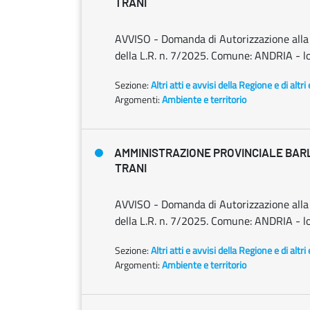
TRANI
AVVISO - Domanda di Autorizzazione alla ri
della L.R. n. 7/2025. Comune: ANDRIA - loc
Sezione:
Altri atti e avvisi della Regione e di altr
Argomenti:
Ambiente e territorio
AMMINISTRAZIONE PROVINCIALE BARL
TRANI
AVVISO - Domanda di Autorizzazione alla ri
della L.R. n. 7/2025. Comune: ANDRIA - lo
Sezione:
Altri atti e avvisi della Regione e di altr
Argomenti:
Ambiente e territorio