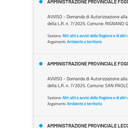
AMMINISTRAZIONE PROVINCIALE FOG
AVVISO - Domanda di Autorizzazione alla ri
della L.R. n. 7/2025. Comune: RIGNANO GA
Sezione:
Altri atti e avvisi della Regione e di altr
Argomenti:
Ambiente e territorio
AMMINISTRAZIONE PROVINCIALE FOG
AVVISO - Domanda di Autorizzazione alla ri
della L.R. n. 7/2025. Comune: SAN PAOLO D
Sezione:
Altri atti e avvisi della Regione e di altr
Argomenti:
Ambiente e territorio
AMMINISTRAZIONE PROVINCIALE LEC