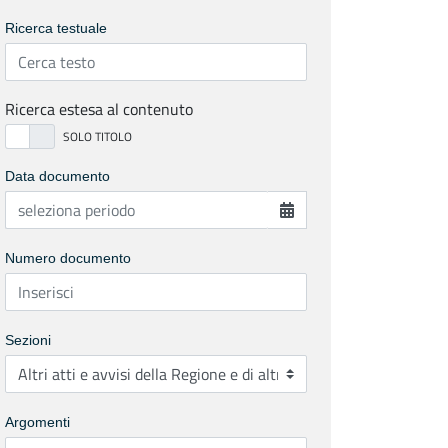
Ricerca testuale
Ricerca estesa al contenuto
Data documento
Numero documento
Sezioni
Argomenti