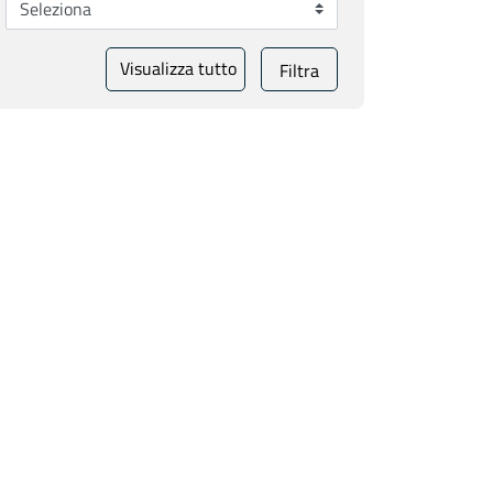
Visualizza tutto
Filtra