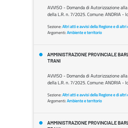
AVVISO - Domanda di Autorizzazione alla ri
della L.R. n. 7/2025. Comune: ANDRIA - lo
Sezione:
Altri atti e avvisi della Regione e di altr
Argomenti:
Ambiente e territorio
AMMINISTRAZIONE PROVINCIALE BARL
TRANI
AVVISO - Domanda di Autorizzazione alla ri
della L.R. n. 7/2025. Comune: ANDRIA - lo
Sezione:
Altri atti e avvisi della Regione e di altr
Argomenti:
Ambiente e territorio
AMMINISTRAZIONE PROVINCIALE BARL