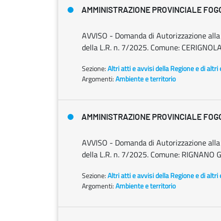
AMMINISTRAZIONE PROVINCIALE FOG
AVVISO - Domanda di Autorizzazione alla ri
della L.R. n. 7/2025. Comune: CERIGNOLA
Sezione:
Altri atti e avvisi della Regione e di altr
Argomenti:
Ambiente e territorio
AMMINISTRAZIONE PROVINCIALE FOG
AVVISO - Domanda di Autorizzazione alla ri
della L.R. n. 7/2025. Comune: RIGNANO GAR
Sezione:
Altri atti e avvisi della Regione e di altr
Argomenti:
Ambiente e territorio