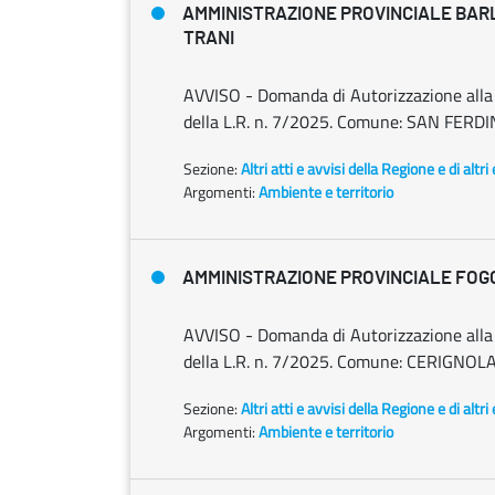
AMMINISTRAZIONE PROVINCIALE BARL
TRANI
AVVISO - Domanda di Autorizzazione alla ri
della L.R. n. 7/2025. Comune: SAN FERDI
Sezione:
Altri atti e avvisi della Regione e di altr
Argomenti:
Ambiente e territorio
AMMINISTRAZIONE PROVINCIALE FOG
AVVISO - Domanda di Autorizzazione alla ri
della L.R. n. 7/2025. Comune: CERIGNOLA 
Sezione:
Altri atti e avvisi della Regione e di altr
Argomenti:
Ambiente e territorio