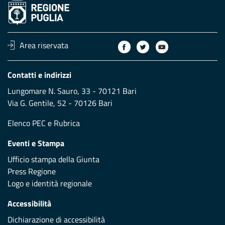
Area riservata
Contatti e indirizzi
Lungomare N. Sauro, 33 - 70121 Bari
Via G. Gentile, 52 - 70126 Bari
Elenco PEC
e
Rubrica
Eventi e Stampa
Ufficio stampa della Giunta
Press Regione
Logo e identità regionale
Accessibilità
Dichiarazione di accessibilità