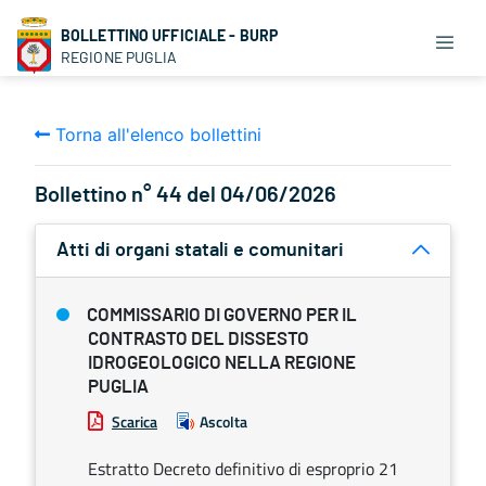
BOLLETTINO UFFICIALE - BURP
REGIONE PUGLIA
Torna all'elenco bollettini
Bollettino n° 44 del 04/06/2026
Atti di organi statali e comunitari
COMMISSARIO DI GOVERNO PER IL
CONTRASTO DEL DISSESTO
IDROGEOLOGICO NELLA REGIONE
PUGLIA
Scarica
Ascolta
Estratto Decreto definitivo di esproprio 21