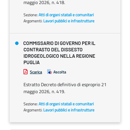
maggio 2026, n. 418.
Sezione:
Atti di organi statali e comunitari
Argomenti:
Lavori pubblici e infrastrutture
COMMISSARIO DI GOVERNO PER IL
CONTRASTO DEL DISSESTO
IDROGEOLOGICO NELLA REGIONE
PUGLIA
Scarica
Ascolta
Estratto Decreto definitivo di esproprio 21
maggio 2026, n. 419.
Sezione:
Atti di organi statali e comunitari
Argomenti:
Lavori pubblici e infrastrutture