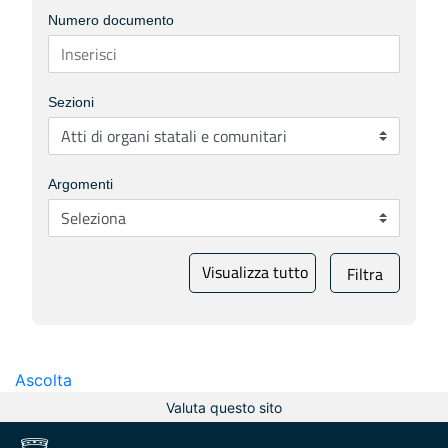
Numero documento
Sezioni
Argomenti
Visualizza tutto
Filtra
Ascolta
Valuta questo sito