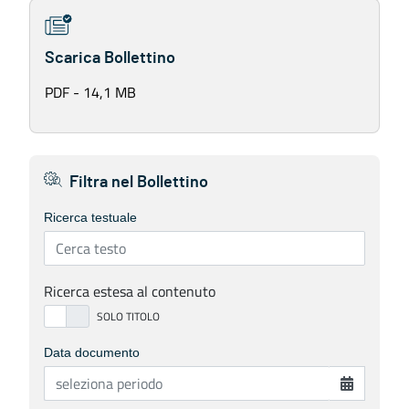
Scarica Bollettino
PDF - 14,1 MB
Filtra nel Bollettino
Ricerca testuale
Ricerca estesa al contenuto
Data documento