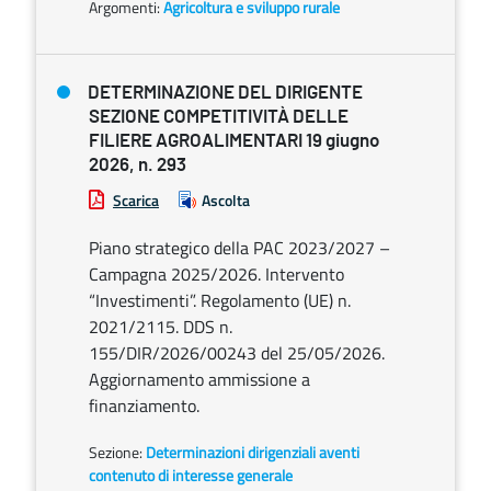
Argomenti:
Agricoltura e sviluppo rurale
DETERMINAZIONE DEL DIRIGENTE
SEZIONE COMPETITIVITÀ DELLE
FILIERE AGROALIMENTARI 19 giugno
2026, n. 293
Scarica
Ascolta
Piano strategico della PAC 2023/2027 –
Campagna 2025/2026. Intervento
“Investimenti”. Regolamento (UE) n.
2021/2115. DDS n.
155/DIR/2026/00243 del 25/05/2026.
Aggiornamento ammissione a
finanziamento.
Sezione:
Determinazioni dirigenziali aventi
contenuto di interesse generale