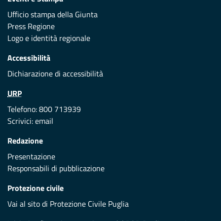
Ufficio stampa della Giunta
Press Regione
Logo e identità regionale
Accessibilità
Dichiarazione di accessibilità
URP
Telefono: 800 713939
Scrivici:
email
Redazione
Presentazione
Responsabili di pubblicazione
Protezione civile
Vai al sito di Protezione Civile Puglia