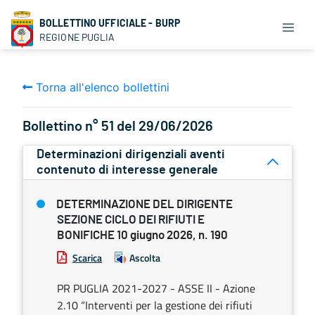
BOLLETTINO UFFICIALE - BURP
REGIONE PUGLIA
Torna all'elenco bollettini
Bollettino n° 51 del 29/06/2026
Determinazioni dirigenziali aventi
contenuto di interesse generale
DETERMINAZIONE DEL DIRIGENTE
SEZIONE CICLO DEI RIFIUTI E
BONIFICHE 10 giugno 2026, n. 190
Scarica
Ascolta
PR PUGLIA 2021-2027 - ASSE II - Azione
2.10 “Interventi per la gestione dei rifiuti