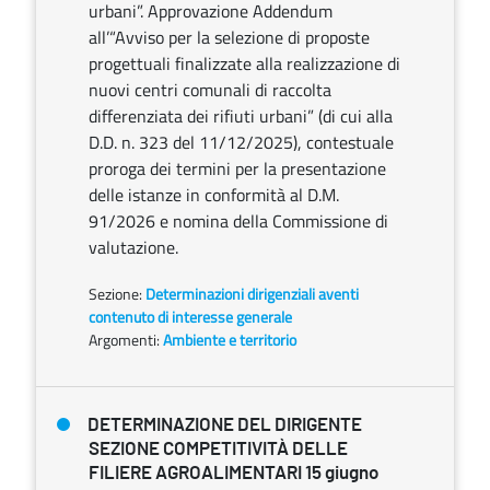
urbani”. Approvazione Addendum
all’“Avviso per la selezione di proposte
progettuali finalizzate alla realizzazione di
nuovi centri comunali di raccolta
differenziata dei rifiuti urbani” (di cui alla
D.D. n. 323 del 11/12/2025), contestuale
proroga dei termini per la presentazione
delle istanze in conformità al D.M.
91/2026 e nomina della Commissione di
valutazione.
Sezione:
Determinazioni dirigenziali aventi
contenuto di interesse generale
Argomenti:
Ambiente e territorio
DETERMINAZIONE DEL DIRIGENTE
SEZIONE COMPETITIVITÀ DELLE
FILIERE AGROALIMENTARI 15 giugno