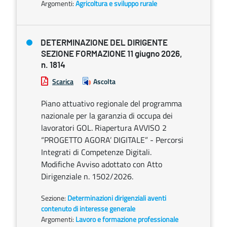
Argomenti:
Agricoltura e sviluppo rurale
DETERMINAZIONE DEL DIRIGENTE
SEZIONE FORMAZIONE 11 giugno 2026,
n. 1814
Scarica
Ascolta
Piano attuativo regionale del programma
nazionale per la garanzia di occupa dei
lavoratori GOL. Riapertura AVVISO 2
“PROGETTO AGORA’ DIGITALE” - Percorsi
Integrati di Competenze Digitali.
Modifiche Avviso adottato con Atto
Dirigenziale n. 1502/2026.
Sezione:
Determinazioni dirigenziali aventi
contenuto di interesse generale
Argomenti:
Lavoro e formazione professionale