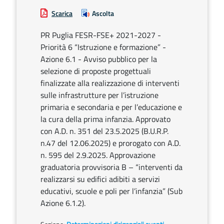
Scarica
Ascolta
PR Puglia FESR-FSE+ 2021-2027 -
Priorità 6 “Istruzione e formazione” -
Azione 6.1 - Avviso pubblico per la
selezione di proposte progettuali
finalizzate alla realizzazione di interventi
sulle infrastrutture per l’istruzione
primaria e secondaria e per l’educazione e
la cura della prima infanzia. Approvato
con A.D. n. 351 del 23.5.2025 (B.U.R.P.
n.47 del 12.06.2025) e prorogato con A.D.
n. 595 del 2.9.2025. Approvazione
graduatoria provvisoria B – “interventi da
realizzarsi su edifici adibiti a servizi
educativi, scuole e poli per l’infanzia” (Sub
Azione 6.1.2).