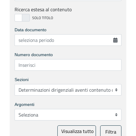
Ricerca estesa al contenuto
Data documento
Numero documento
Sezioni
Argomenti
Visualizza tutto
Filtra