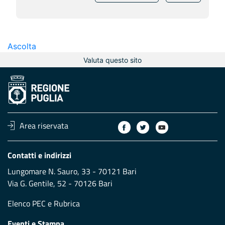
Ascolta
Valuta questo sito
Area riservata
Contatti e indirizzi
Lungomare N. Sauro, 33 - 70121 Bari
Via G. Gentile, 52 - 70126 Bari
Elenco PEC
e
Rubrica
Eventi e Stampa