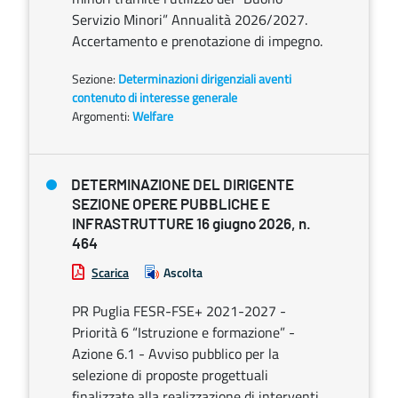
Servizio Minori” Annualità 2026/2027.
Accertamento e prenotazione di impegno.
Sezione:
Determinazioni dirigenziali aventi
contenuto di interesse generale
Argomenti:
Welfare
DETERMINAZIONE DEL DIRIGENTE
SEZIONE OPERE PUBBLICHE E
INFRASTRUTTURE 16 giugno 2026, n.
464
Scarica
Ascolta
PR Puglia FESR-FSE+ 2021-2027 -
Priorità 6 “Istruzione e formazione” -
Azione 6.1 - Avviso pubblico per la
selezione di proposte progettuali
finalizzate alla realizzazione di interventi