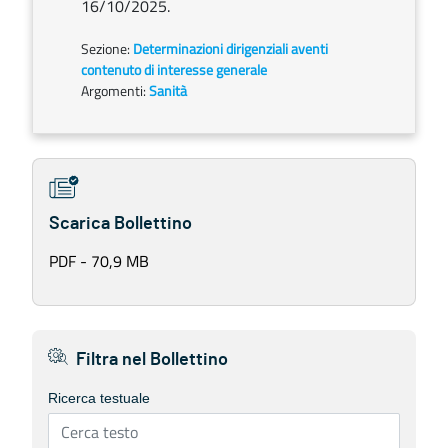
16/10/2025.
Sezione:
Determinazioni dirigenziali aventi
contenuto di interesse generale
Argomenti:
Sanità
Scarica Bollettino
PDF - 70,9 MB
Filtra nel Bollettino
Ricerca testuale