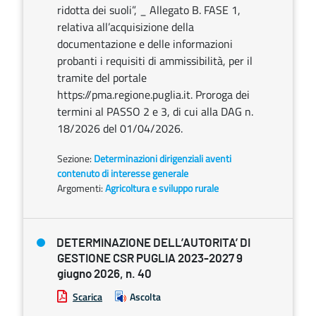
ridotta dei suoli”, _ Allegato B. FASE 1,
relativa all’acquisizione della
documentazione e delle informazioni
probanti i requisiti di ammissibilità, per il
tramite del portale
https://pma.regione.puglia.it. Proroga dei
termini al PASSO 2 e 3, di cui alla DAG n.
18/2026 del 01/04/2026.
Sezione:
Determinazioni dirigenziali aventi
contenuto di interesse generale
Argomenti:
Agricoltura e sviluppo rurale
DETERMINAZIONE DELL’AUTORITA’ DI
GESTIONE CSR PUGLIA 2023-2027 9
giugno 2026, n. 40
Scarica
Ascolta