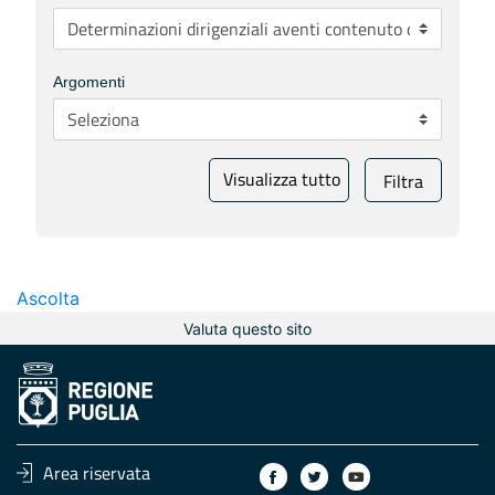
Argomenti
Visualizza tutto
Filtra
Ascolta
Valuta questo sito
Area riservata