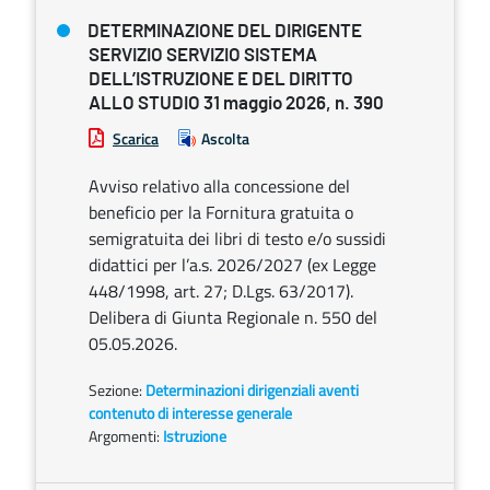
DETERMINAZIONE DEL DIRIGENTE
SERVIZIO SERVIZIO SISTEMA
DELL’ISTRUZIONE E DEL DIRITTO
ALLO STUDIO 31 maggio 2026, n. 390
Scarica
Ascolta
Avviso relativo alla concessione del
beneficio per la Fornitura gratuita o
semigratuita dei libri di testo e/o sussidi
didattici per l’a.s. 2026/2027 (ex Legge
448/1998, art. 27; D.Lgs. 63/2017).
Delibera di Giunta Regionale n. 550 del
05.05.2026.
Sezione:
Determinazioni dirigenziali aventi
contenuto di interesse generale
Argomenti:
Istruzione