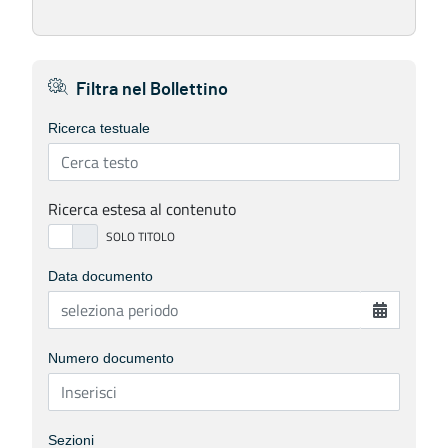
Filtra nel Bollettino
Ricerca testuale
Ricerca estesa al contenuto
Data documento
Numero documento
Sezioni