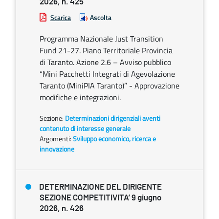
2026, n. 425
Scarica
Ascolta
Programma Nazionale Just Transition
Fund 21-27. Piano Territoriale Provincia
di Taranto. Azione 2.6 – Avviso pubblico
“Mini Pacchetti Integrati di Agevolazione
Taranto (MiniPIA Taranto)” - Approvazione
modifiche e integrazioni.
Sezione:
Determinazioni dirigenziali aventi
contenuto di interesse generale
Argomenti:
Sviluppo economico, ricerca e
innovazione
DETERMINAZIONE DEL DIRIGENTE
SEZIONE COMPETITIVITA’ 9 giugno
2026, n. 426