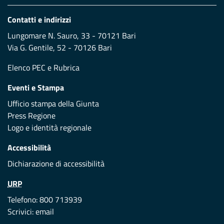
Contatti e indirizzi
Lungomare N. Sauro, 33 - 70121 Bari
Via G. Gentile, 52 - 70126 Bari
Elenco PEC
e
Rubrica
Eventi e Stampa
Ufficio stampa della Giunta
Press Regione
Logo e identità regionale
Accessibilità
Dichiarazione di accessibilità
URP
Telefono: 800 713939
Scrivici:
email