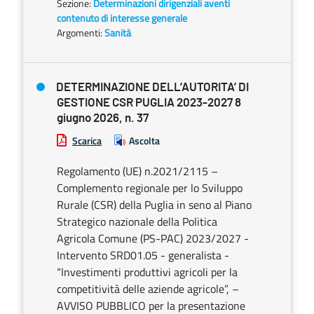
Sezione:
Determinazioni dirigenziali aventi
contenuto di interesse generale
Argomenti:
Sanità
DETERMINAZIONE DELL’AUTORITA’ DI
GESTIONE CSR PUGLIA 2023-2027 8
giugno 2026, n. 37
Scarica
Ascolta
Regolamento (UE) n.2021/2115 –
Complemento regionale per lo Sviluppo
Rurale (CSR) della Puglia in seno al Piano
Strategico nazionale della Politica
Agricola Comune (PS-PAC) 2023/2027 -
Intervento SRD01.05 - generalista -
“Investimenti produttivi agricoli per la
competitività delle aziende agricole”, –
AVVISO PUBBLICO per la presentazione