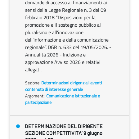
domande di accesso ai finanziamenti ai
sensi della Legge Regionale n. 3 del 09
febbraio 2018 “Disposizioni per la
promozione e il sostegno pubblico al
pluralismo e all’innovazione
dell’informazione e della comunicazione
regionale”. DGR n. 633 del 19/05/2026. -
Annualità 2026 - Indizione e
approvazione Avviso 2026 e relativi
allegati.
Sezione:
Determinazioni dirigenziali aventi
contenuto di interesse generale
Argomenti:
Comunicazione istituzionale e
partecipazione
DETERMINAZIONE DEL DIRIGENTE
SEZIONE COMPETITIVITA’ 9 giugno