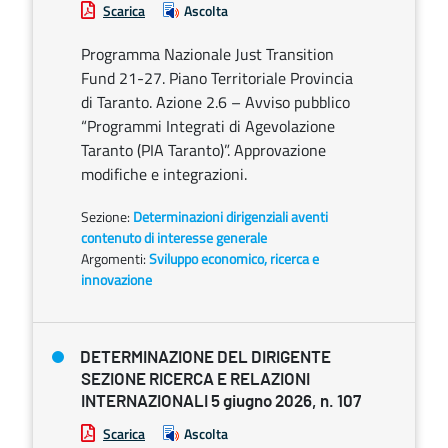
Scarica
Ascolta
Programma Nazionale Just Transition
Fund 21-27. Piano Territoriale Provincia
di Taranto. Azione 2.6 – Avviso pubblico
“Programmi Integrati di Agevolazione
Taranto (PIA Taranto)”. Approvazione
modifiche e integrazioni.
Sezione:
Determinazioni dirigenziali aventi
contenuto di interesse generale
Argomenti:
Sviluppo economico, ricerca e
innovazione
DETERMINAZIONE DEL DIRIGENTE
SEZIONE RICERCA E RELAZIONI
INTERNAZIONALI 5 giugno 2026, n. 107
Scarica
Ascolta