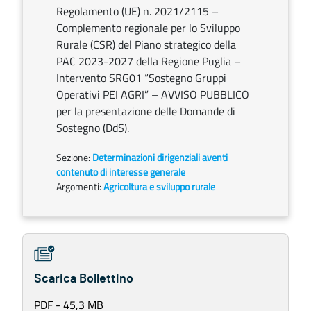
Regolamento (UE) n. 2021/2115 –
Complemento regionale per lo Sviluppo
Rurale (CSR) del Piano strategico della
PAC 2023-2027 della Regione Puglia –
Intervento SRG01 “Sostegno Gruppi
Operativi PEI AGRI” – AVVISO PUBBLICO
per la presentazione delle Domande di
Sostegno (DdS).
Sezione:
Determinazioni dirigenziali aventi
contenuto di interesse generale
Argomenti:
Agricoltura e sviluppo rurale
Scarica Bollettino
PDF - 45,3 MB