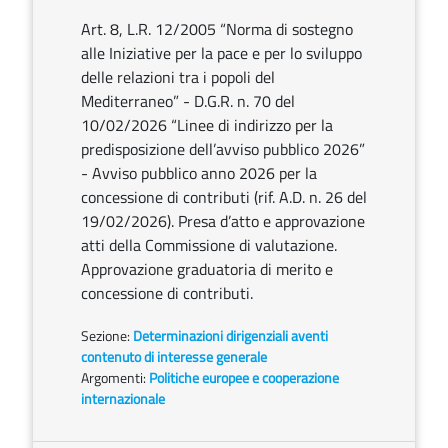
Art. 8, L.R. 12/2005 “Norma di sostegno
alle Iniziative per la pace e per lo sviluppo
delle relazioni tra i popoli del
Mediterraneo” - D.G.R. n. 70 del
10/02/2026 “Linee di indirizzo per la
predisposizione dell’avviso pubblico 2026”
- Avviso pubblico anno 2026 per la
concessione di contributi (rif. A.D. n. 26 del
19/02/2026). Presa d’atto e approvazione
atti della Commissione di valutazione.
Approvazione graduatoria di merito e
concessione di contributi.
Sezione:
Determinazioni dirigenziali aventi
contenuto di interesse generale
Argomenti:
Politiche europee e cooperazione
internazionale