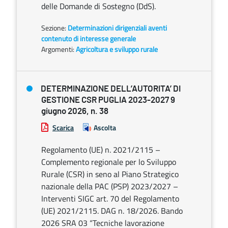
delle Domande di Sostegno (DdS).
Sezione:
Determinazioni dirigenziali aventi
contenuto di interesse generale
Argomenti:
Agricoltura e sviluppo rurale
DETERMINAZIONE DELL’AUTORITA’ DI
GESTIONE CSR PUGLIA 2023-2027 9
giugno 2026, n. 38
Scarica
Ascolta
Regolamento (UE) n. 2021/2115 –
Complemento regionale per lo Sviluppo
Rurale (CSR) in seno al Piano Strategico
nazionale della PAC (PSP) 2023/2027 –
Interventi SIGC art. 70 del Regolamento
(UE) 2021/2115. DAG n. 18/2026. Bando
2026 SRA 03 “Tecniche lavorazione