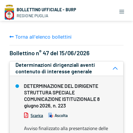
BOLLETTINO UFFICIALE - BURP
REGIONE PUGLIA
Torna all'elenco bollettini
Bollettino n° 47 del 15/06/2026
Determinazioni dirigenziali aventi
contenuto di interesse generale
DETERMINAZIONE DEL DIRIGENTE
STRUTTURA SPECIALE
COMUNICAZIONE ISTITUZIONALE 8
giugno 2026, n. 223
Scarica
Ascolta
Avviso finalizzato alla presentazione delle