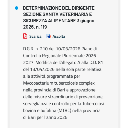
DETERMINAZIONE DEL DIRIGENTE
SEZIONE SANITÀ VETERINARIA E
SICUREZZA ALIMENTARE 3 giugno
2026, n. 119
Scarica
Ascolta
D.G.R. n. 210 del 10/03/2026 Piano di
Controllo Regionale Pluriennale 2026-
2027. Modifica dell’Allegato A alla D.D. 81
del 13/04/2026 nella sola parte relativa
alle attività programmate per
Mycobacterium tubercolosis complex
nella provincia di Bari e approvazione
delle misure straordinarie di prevenzione,
sorveglianza e controllo per la Tubercolosi
bovina e bufalina (MTBC) nella provincia
di Bari per l’anno 2026.