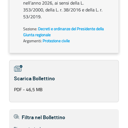
nell’anno 2026, ai sensi della L.
353/2000, della L. r. 38/2016 e della L. r.
53/2019.
Sezione:
Decreti e ordinanze del Presidente della
Giunta regionale
Argomenti:
Protezione civile
Scarica Bollettino
PDF - 46,5 MB
Filtra nel Bollettino