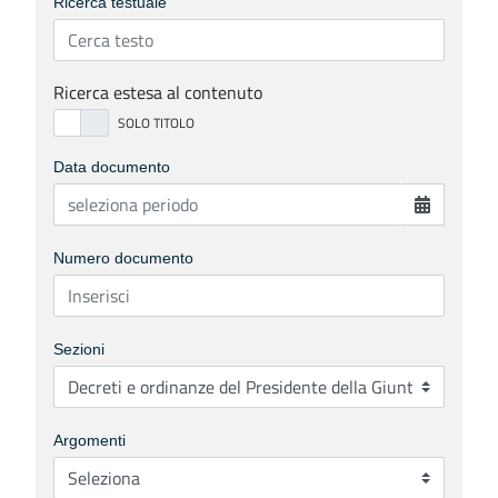
Ricerca testuale
Ricerca estesa al contenuto
Data documento
Numero documento
Sezioni
Argomenti