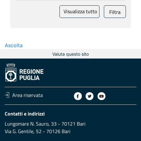
Visualizza tutto
Filtra
Ascolta
Valuta questo sito
Area riservata
Contatti e indirizzi
Lungomare N. Sauro, 33 - 70121 Bari
Via G. Gentile, 52 - 70126 Bari