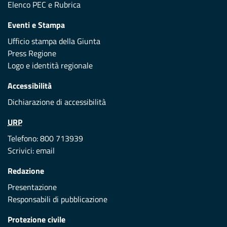
Elenco PEC
e
Rubrica
Eventi e Stampa
Ufficio stampa della Giunta
Press Regione
Logo e identità regionale
Accessibilità
Dichiarazione di accessibilità
URP
Telefono: 800 713939
Scrivici:
email
Redazione
Presentazione
Responsabili di pubblicazione
Protezione civile