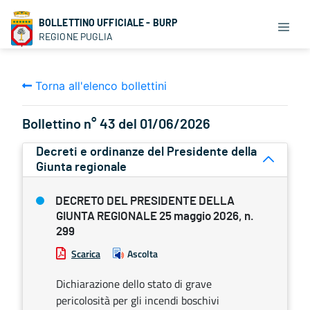
BOLLETTINO UFFICIALE - BURP
REGIONE PUGLIA
Torna all'elenco bollettini
Bollettino n° 43 del 01/06/2026
Decreti e ordinanze del Presidente della
Giunta regionale
DECRETO DEL PRESIDENTE DELLA
GIUNTA REGIONALE 25 maggio 2026, n.
299
Scarica
Ascolta
Dichiarazione dello stato di grave
pericolosità per gli incendi boschivi